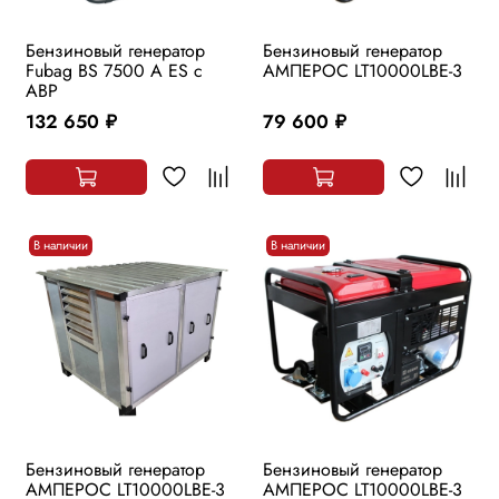
Бензиновый генератор
Бензиновый генератор
Fubag BS 7500 A ES с
АМПЕРОС LT10000LBE-3
АВР
132 650
79 600
руб.
руб.
В наличии
В наличии
Бензиновый генератор
Бензиновый генератор
АМПЕРОС LT10000LBE-3
АМПЕРОС LT10000LBE-3