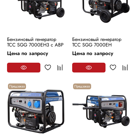
Бензиновый генератор
Бензиновый генератор
ТСС SGG 7000EH3 с АВР
ТСС SGG 7000EH
Цена по запросу
Цена по запросу
Предзаказ
Предзаказ