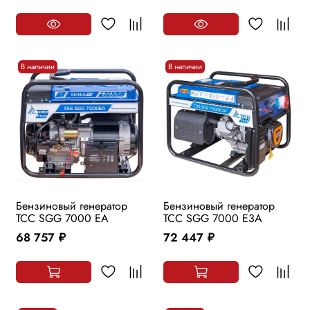
В наличии
В наличии
Бензиновый генератор
Бензиновый генератор
ТСС SGG 7000 EA
ТСС SGG 7000 E3A
68 757
72 447
руб.
руб.