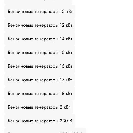
Бензиновые генераторы 10 кВт
Бензиновые генераторы 12 кВт
Бензиновые генераторы 14 кВт
Бензиновые генераторы 15 кВт
Бензиновые генераторы 16 кВт
Бензиновые генераторы 17 кВт
Бензиновые генераторы 18 кВт
Бензиновые генераторы 2 кВт
Бензиновые генераторы 230 В