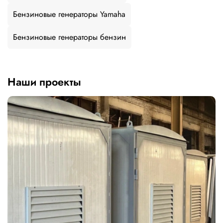
Бензиновые генераторы Yamaha
Бензиновые генераторы бензин
Наши проекты