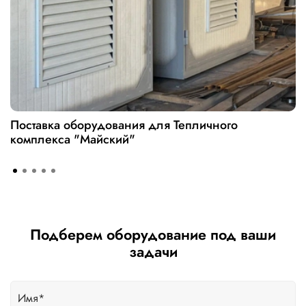
Поставка оборудования для Тепличного
комплекса "Майский"
Подберем оборудование под ваши
задачи