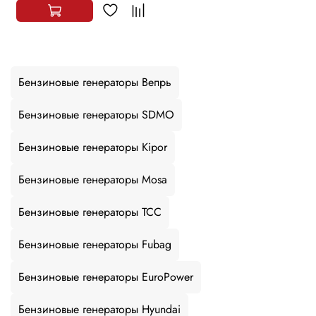
Бензиновые генераторы Вепрь
Бензиновые генераторы SDMO
Бензиновые генераторы Kipor
Бензиновые генераторы Mosa
Бензиновые генераторы ТСС
Бензиновые генераторы Fubag
Бензиновые генераторы EuroPower
Бензиновые генераторы Hyundai