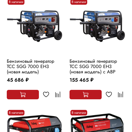
В наличии
В наличии
Бензиновый генератор
Бензиновый генератор
ТСС SGG 7000 EH3
ТСС SGG 7000 EH3
(новая модель)
(новая модель) с АВР
45 686
155 465
руб.
руб.
В наличии
В наличии