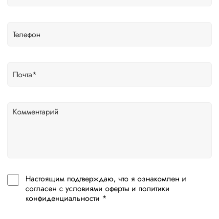
Настоящим подтверждаю, что я ознакомлен и
согласен с условиями оферты и политики
конфиденциальности *