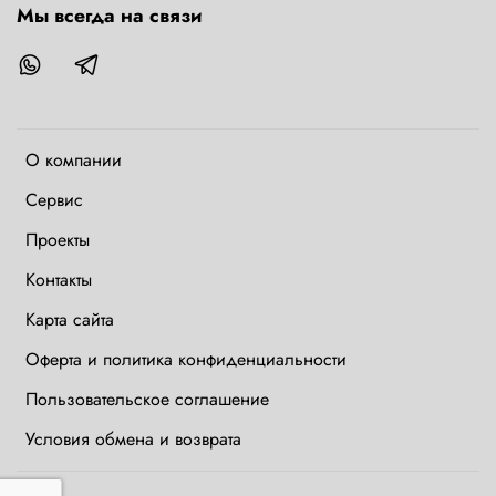
Мы всегда на связи
О компании
Сервис
Проекты
Контакты
Карта сайта
Оферта и политика конфиденциальности
Пользовательское соглашение
Условия обмена и возврата