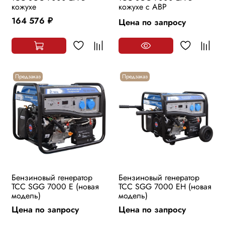
кожухе
кожухе с АВР
164 576
Цена по запросу
руб.
Предзаказ
Предзаказ
Бензиновый генератор
Бензиновый генератор
ТСС SGG 7000 E (новая
ТСС SGG 7000 EH (новая
модель)
модель)
Цена по запросу
Цена по запросу