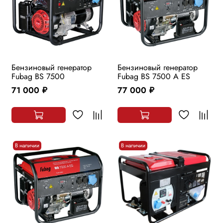
Бензиновый генератор
Бензиновый генератор
Fubag BS 7500
Fubag BS 7500 A ES
71 000
77 000
руб.
руб.
В наличии
В наличии