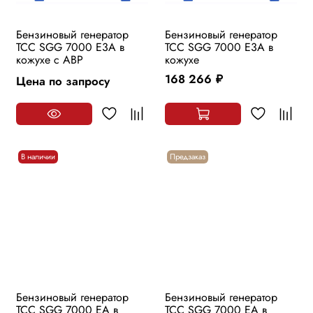
Бензиновый генератор
Бензиновый генератор
ТСС SGG 7000 E3A в
ТСС SGG 7000 E3A в
кожухе с АВР
кожухе
168 266
Цена по запросу
руб.
В наличии
Предзаказ
Бензиновый генератор
Бензиновый генератор
ТСС SGG 7000 EA в
ТСС SGG 7000 EA в