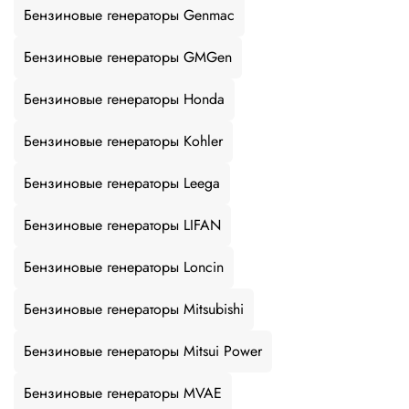
Бензиновые генераторы Genmac
Бензиновые генераторы GMGen
Бензиновые генераторы Honda
Бензиновые генераторы Kohler
Бензиновые генераторы Leega
Бензиновые генераторы LIFAN
Бензиновые генераторы Loncin
Бензиновые генераторы Mitsubishi
Бензиновые генераторы Mitsui Power
Бензиновые генераторы MVAE