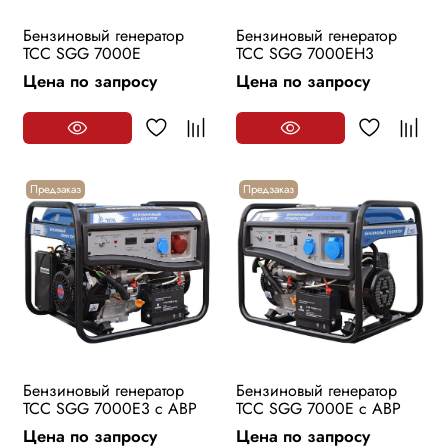
Бензиновый генератор
Бензиновый генератор
ТСС SGG 7000E
ТСС SGG 7000EH3
Цена по запросу
Цена по запросу
Предзаказ
Предзаказ
Бензиновый генератор
Бензиновый генератор
ТСС SGG 7000E3 с АВР
ТСС SGG 7000E с АВР
Цена по запросу
Цена по запросу