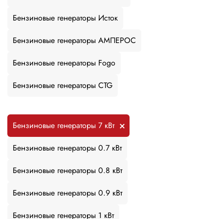
Бензиновые генераторы Исток
Бензиновые генераторы АМПЕРОС
Бензиновые генераторы Fogo
Бензиновые генераторы CTG
Бензиновые генераторы 7 кВт
Бензиновые генераторы 0.7 кВт
Бензиновые генераторы 0.8 кВт
Бензиновые генераторы 0.9 кВт
Бензиновые генераторы 1 кВт