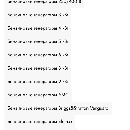
Бензиновые генераторы 230/400 В
Бензиновые генераторы 3 кВт
Бензиновые генераторы 4 кВт
Бензиновые генераторы 5 кВт
Бензиновые генераторы 6 кВт
Бензиновые генераторы 8 кВт
Бензиновые генераторы 9 кВт
Бензиновые генераторы AMG
Бензиновые генераторы Briggs&Stratton Vanguard
Бензиновые генераторы Elemax