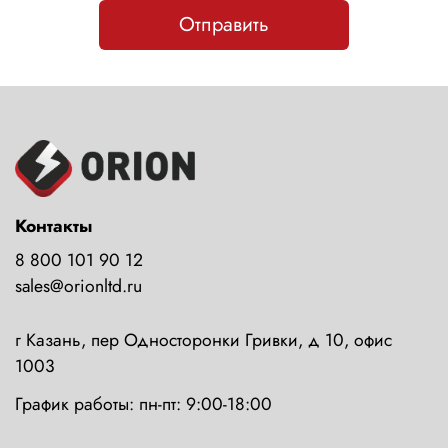
Отправить
Контакты
8 800 101 90 12
sales@orionltd.ru
г Казань, пер Односторонки Гривки, д 10, офис
1003
График работы: пн-пт: 9:00-18:00