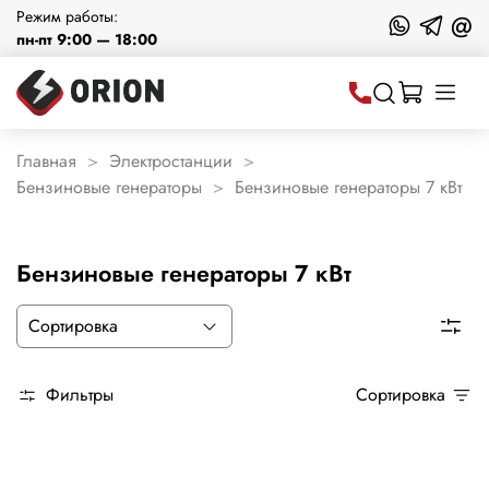
Режим работы:
@
пн-пт 9:00 — 18:00
Главная
Электростанции
Бензиновые генераторы
Бензиновые генераторы 7 кВт
Бензиновые генераторы 7 кВт
Фильтры
Сортировка