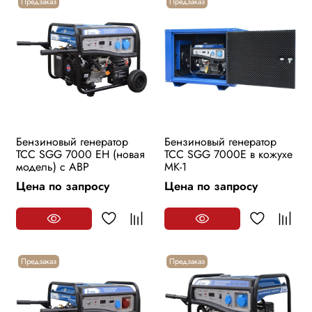
Предзаказ
Предзаказ
Бензиновый генератор
Бензиновый генератор
ТСС SGG 7000 EH (новая
ТСС SGG 7000E в кожухе
модель) с АВР
МК-1
Цена по запросу
Цена по запросу
Предзаказ
Предзаказ