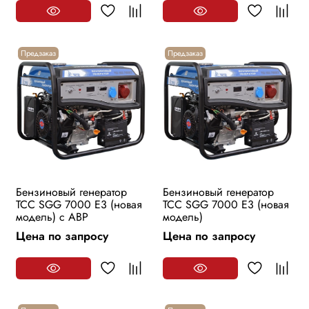
Предзаказ
Предзаказ
Бензиновый генератор
Бензиновый генератор
ТСС SGG 7000 E3 (новая
ТСС SGG 7000 E3 (новая
модель) с АВР
модель)
Цена по запросу
Цена по запросу