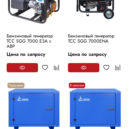
Бензиновый генератор
Бензиновый генератор
ТСС SGG 7000 E3A с
ТСС SGG 7000ENA
АВР
Цена по запросу
Цена по запросу
Предзаказ
В наличии