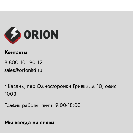
Контакты
8 800 101 90 12
sales@orionltd.ru
г Казань, пер Односторонки Гривки, д 10, офис
1003
График работы: пн-пт: 9:00-18:00
Мы всегда на связи