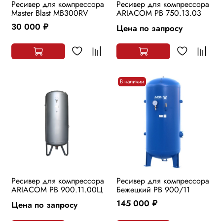
Ресивер для компрессора
Ресивер для компрессора
Master Blast MB300RV
ARIACOM РВ 750.13.03
30 000
Цена по запросу
руб.
В наличии
Ресивер для компрессора
Ресивер для компрессора
ARIACOM РВ 900.11.00Ц
Бежецкий РВ 900/11
145 000
Цена по запросу
руб.