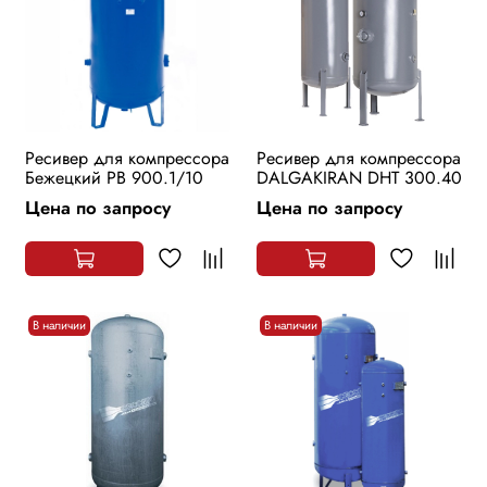
Ресивер для компрессора
Ресивер для компрессора
Бежецкий РВ 900.1/10
DALGAKIRAN DHT 300.40
Цена по запросу
Цена по запросу
В наличии
В наличии