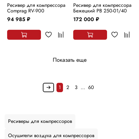
Ресивер для компрессора
Ресивер для компрессора
Comprag RV-900
Бежецкий РВ 250-01/40
94 985
172 000
руб.
руб.
Показать еще
1
2
3
…
60
Ресиверы для компрессоров
Осушители воздуха для компрессоров