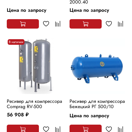
2000.40
Цена по запросу
Цена по запросу
В наличии
Ресивер для компрессора
Ресивер для компрессора
Comprag RV-500
Бежецкий РГ 500/10
56 908
Цена по запросу
руб.