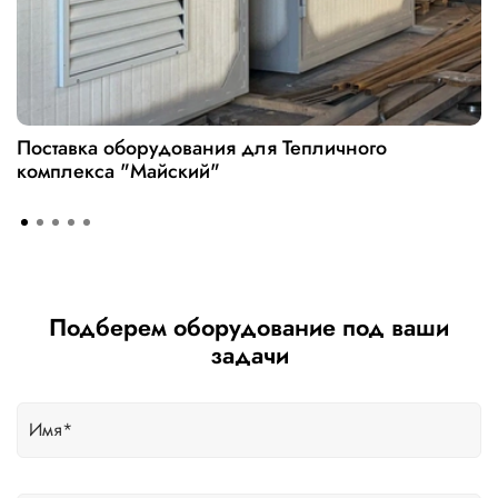
Поставка оборудования для Тепличного
комплекса "Майский"
Подберем оборудование под ваши
задачи