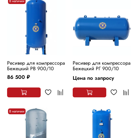
В наличии
Ресивер для компрессора
Ресивер для компрессора
Бежецкий РВ 900/10
Бежецкий РГ 900/10
86 500
Цена по запросу
руб.
В наличии