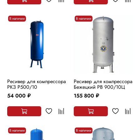
В наличии
В наличии
Ресивер для компрессора
Ресивер для компрессора
РКЗ Р500/10
Бежецкий РВ 900/10Ц
54 000
155 800
руб.
руб.
В наличии
В наличии