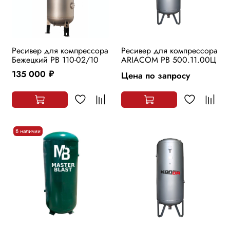
Ресивер для компрессора
Ресивер для компрессора
Бежецкий РВ 110-02/10
ARIACOM РВ 500.11.00Ц
135 000
Цена по запросу
руб.
В наличии