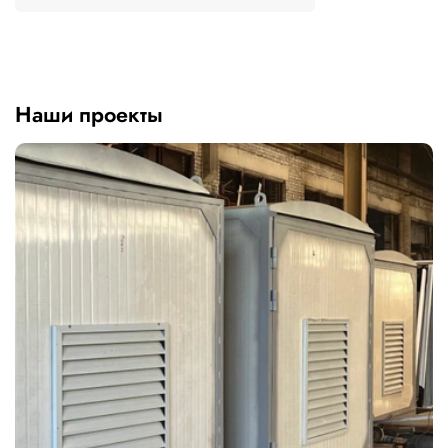
Наши проекты