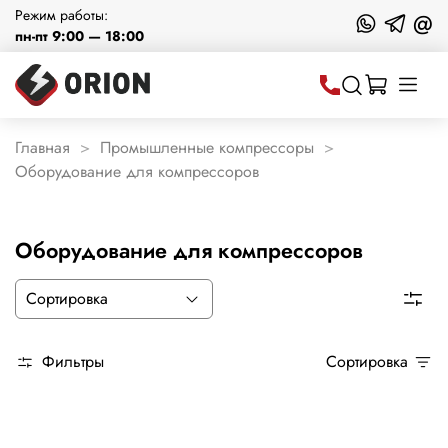
Режим работы:
@
пн-пт 9:00 — 18:00
Главная
Промышленные компрессоры
Оборудование для компрессоров
Оборудование для компрессоров
Фильтры
Сортировка