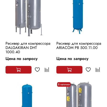
Ресивер для компрессора
Ресивер для компрессора
DALGAKIRAN DHT
ARIACOM РВ 500.11.00
1000.40
Цена по запросу
Цена по запросу
В наличии