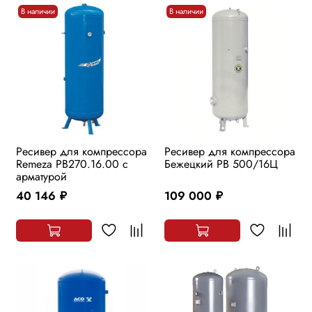
В наличии
В наличии
Ресивер для компрессора
Ресивер для компрессора
Remeza РВ270.16.00 с
Бежецкий РВ 500/16Ц
арматурой
40 146
109 000
руб.
руб.