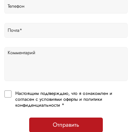
Настоящим подтверждаю, что я ознакомлен и
согласен с условиями оферты и политики
конфиденциальности *
Отправить