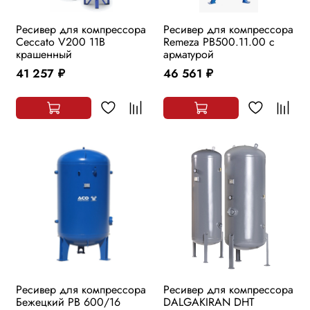
Ресивер для компрессора
Ресивер для компрессора
Ceccato V200 11B
Remeza РВ500.11.00 с
крашенный
арматурой
41 257
46 561
руб.
руб.
Ресивер для компрессора
Ресивер для компрессора
Бежецкий РВ 600/16
DALGAKIRAN DHT