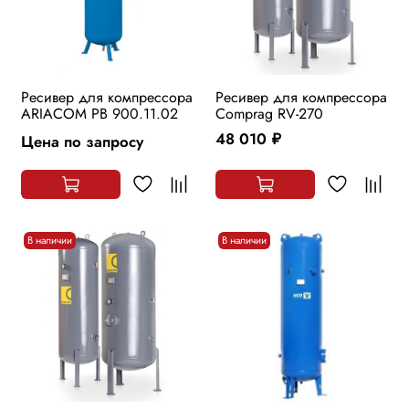
Ресивер для компрессора
Ресивер для компрессора
ARIACOM РВ 900.11.02
Comprag RV-270
48 010
Цена по запросу
руб.
В наличии
В наличии