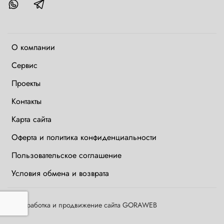
О компании
Сервис
Проекты
Контакты
Карта сайта
Оферта и политика конфиденциальности
Пользовательское соглашение
Условия обмена и возврата
©
Разработка и продвижение сайта GORAWEB