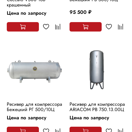
крашенный
95 500
Цена по запросу
руб.
Ресивер для компрессора
Ресивер для компрессора
Бежецкий РГ 500/10Ц
ARIACOM РВ 750.13.00Ц
Цена по запросу
Цена по запросу