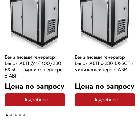
Бензиновый генератор
Бензиновый генератор
Вепрь АБП 7/4-Т400/230
Вепрь АБП 6-230 ВХ-БСГ в
ВХ-БСГ в мини-контейнере
мини-контейнере с АВР
с АВР
Цена по запросу
Цена по запросу
Подробнее
Подробнее