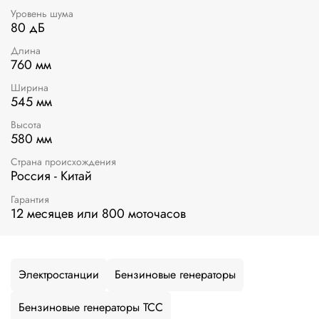
Уровень шума
80 дБ
Длина
760 мм
Ширина
545 мм
Высота
580 мм
Страна происхождения
Россия - Китай
Гарантия
12 месяцев или 800 моточасов
Электростанции
Бензиновые генераторы
Бензиновые генераторы ТСС