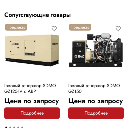
Сопутствующие товары
Предзаказ
Предзаказ
Газовый генератор SDMO
Газовый генератор SDMO
GZ125-IV с АВР
GZ150
Цена по запросу
Цена по запросу
Подробнее
Подробнее