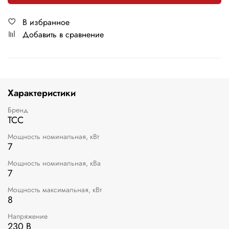
В избранное
Добавить в сравнение
Характеристики
Бренд
ТСС
Мощность номинальная, кВт
7
Мощность номинальная, кВа
7
Мощность максимальная, кВт
8
Напряжение
230 В