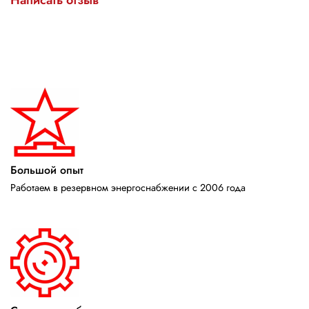
Большой опыт
Работаем в резервном энергоснабжении с 2006 года