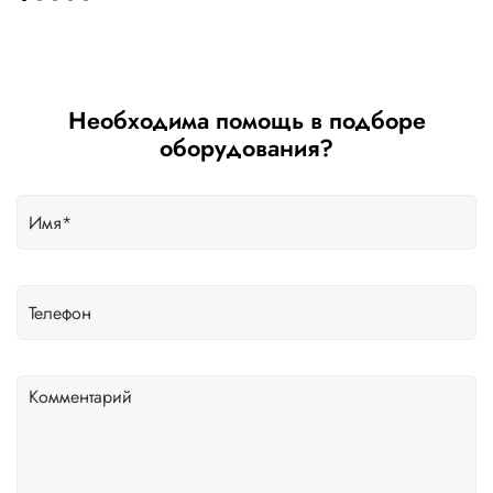
Необходима помощь в подборе
оборудования?