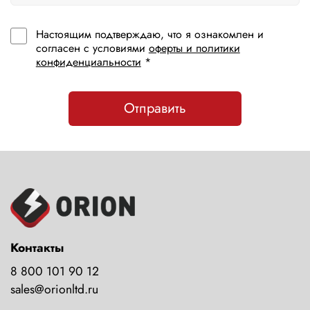
Настоящим подтверждаю, что я ознакомлен и
согласен с условиями
оферты и политики
конфиденциальности
*
Отправить
Контакты
8 800 101 90 12
sales@orionltd.ru