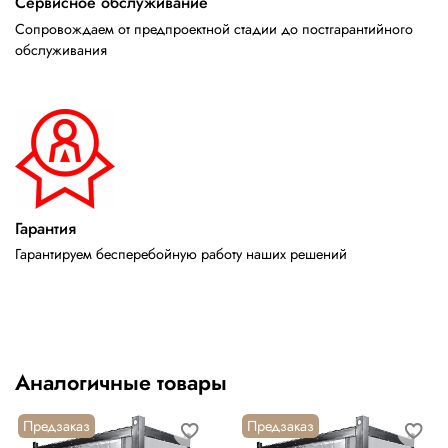
Сервисное обслуживание
Сопровождаем от предпроектной стадии до постгарантийного
обслуживания
Гарантия
Гарантируем бесперебойную работу наших решений
Аналогичные товары
Предзаказ
Предзаказ