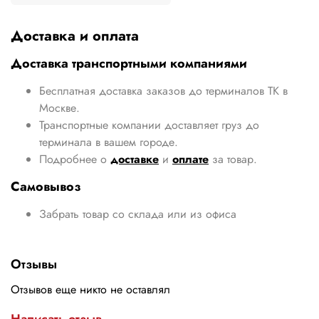
Доставка и оплата
Доставка транспортными компаниями
Бесплатная доставка заказов до терминалов ТК в
Москве.
Транспортные компании доставляет груз до
терминала в вашем городе.
Подробнее о
доставке
и
оплате
за товар.
Самовывоз
Забрать товар со склада или из офиса
Отзывы
Отзывов еще никто не оставлял
Написать отзыв