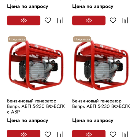
Цена по запросу
Цена по запросу
Предзаказ
Предзаказ
Бензиновый генератор
Бензиновый генератор
Вепрь АБП 5-230 ВФ-БСГК
Вепрь АБП 5-230 ВФ-БСГК
с АВР
Цена по запросу
Цена по запросу