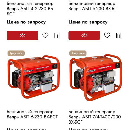
Бензиновый генератор
Бензиновый генератор
Вепрь АБП 4,2-230 ВБ-
Вепрь АБП 6-230 ВХ-БГ
БСГ
Цена по запросу
Цена по запросу
Предзаказ
Предзаказ
Бензиновый генератор
Бензиновый генератор
Вепрь АБП 6-230 ВХ-БСГ
Вепрь АБП 7/4-Т400/230
ВХ-БСГ