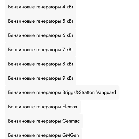
Бензиновые генераторы 4 кВт
Бензиновые генераторы 5 кВт
Бензиновые генераторы 6 кВт
Бензиновые генераторы 7 кВт
Бензиновые генераторы 8 кВт
Бензиновые генераторы 9 кВт
Бензиновые генераторы Briggs&Stratton Vanguard
Бензиновые генераторы Elemax
Бензиновые генераторы Genmac
Бензиновые генераторы GMGen