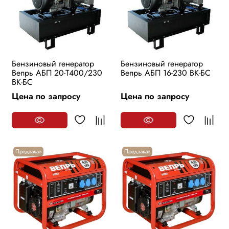
Бензиновый генератор
Бензиновый генератор
Вепрь АБП 20-Т400/230
Вепрь АБП 16-230 ВК-БС
ВК-БС
Цена по запросу
Цена по запросу
Предзаказ
Предзаказ