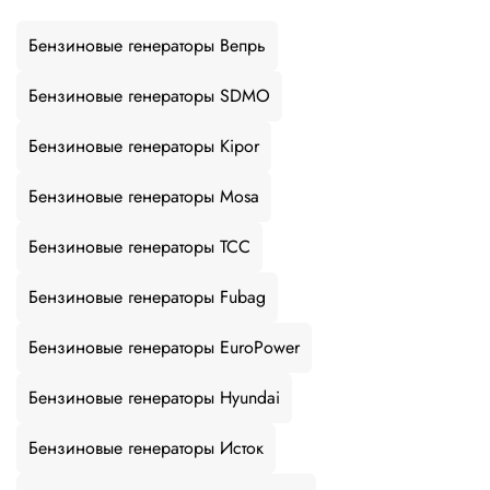
Бензиновые генераторы Вепрь
Бензиновые генераторы SDMO
Бензиновые генераторы Kipor
Бензиновые генераторы Mosa
Бензиновые генераторы ТСС
Бензиновые генераторы Fubag
Бензиновые генераторы EuroPower
Бензиновые генераторы Hyundai
Бензиновые генераторы Исток