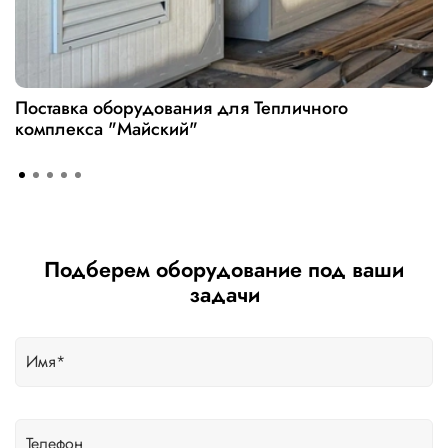
Поставка оборудования для Тепличного
комплекса "Майский"
Подберем оборудование под ваши
задачи