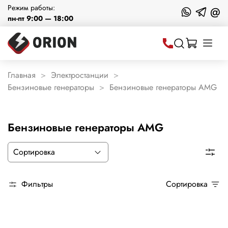
Режим работы:
@
пн-пт 9:00 — 18:00
Главная
Электростанции
Бензиновые генераторы
Бензиновые генераторы AMG
Бензиновые генераторы AMG
Фильтры
Сортировка