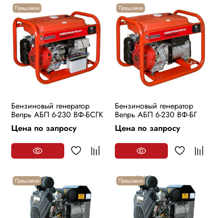
Предзаказ
Предзаказ
Бензиновый генератор
Бензиновый генератор
Вепрь АБП 6-230 ВФ-БСГК
Вепрь АБП 6-230 ВФ-БГ
Цена по запросу
Цена по запросу
Предзаказ
Предзаказ