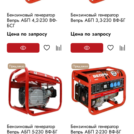
Бензиновый генератор
Бензиновый генератор
Вепрь АБП 4,2-230 ВФ-
Вепрь АБП 3,3-230 ВФ-БГ
БСГ
Цена по запросу
Цена по запросу
Предзаказ
Предзаказ
Бензиновый генератор
Бензиновый генератор
Вепрь АБП 5-230 ВФ-БГ
Вепрь АБП 2-230 ВФ-БГ