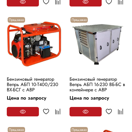
Предзаказ
Предзаказ
Бензиновый генератор
Бензиновый генератор
Вепрь АБП 10-Т400/230
Вепрь АБП 16-230 ВБ-БС в
ВХ-БСГ с АВР
контейнере с АВР
Цена по запросу
Цена по запросу
Предзаказ
Предзаказ