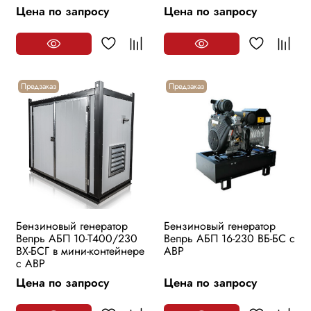
Цена по запросу
Цена по запросу
Предзаказ
Предзаказ
Бензиновый генератор
Бензиновый генератор
Вепрь АБП 10-Т400/230
Вепрь АБП 16-230 ВБ-БС с
ВХ-БСГ в мини-контейнере
АВР
с АВР
Цена по запросу
Цена по запросу