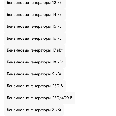
Бензиновые генераторы 12 кВт
Бензиновые генераторы 14 кВт
Бензиновые генераторы 15 кВт
Бензиновые генераторы 16 кВт
Бензиновые генераторы 17 кВт
Бензиновые генераторы 18 кВт
Бензиновые генераторы 2 кВт
Бензиновые генераторы 230 В
Бензиновые генераторы 230/400 В
Бензиновые генераторы 3 кВт