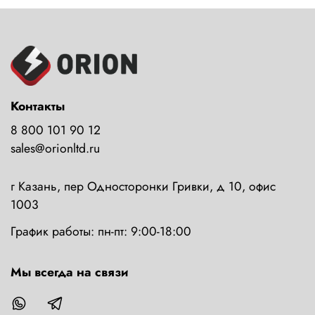
Контакты
8 800 101 90 12
sales@orionltd.ru
г Казань, пер Односторонки Гривки, д 10, офис
1003
График работы: пн-пт: 9:00-18:00
Мы всегда на связи