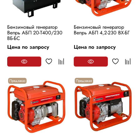
Бензиновый генератор
Бензиновый генератор
Вепрь АБП 20-Т400/230
Вепрь АБП 4,2-230 ВХ-БГ
ВБ-БС
Цена по запросу
Цена по запросу
Предзаказ
Предзаказ