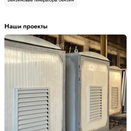
Наши проекты