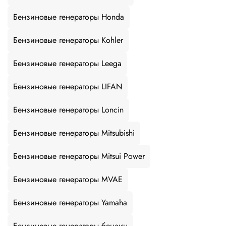
Бензиновые генераторы Honda
Бензиновые генераторы Kohler
Бензиновые генераторы Leega
Бензиновые генераторы LIFAN
Бензиновые генераторы Loncin
Бензиновые генераторы Mitsubishi
Бензиновые генераторы Mitsui Power
Бензиновые генераторы MVAE
Бензиновые генераторы Yamaha
Бензиновые генераторы бензин