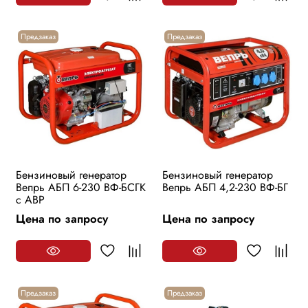
Предзаказ
Предзаказ
Бензиновый генератор
Бензиновый генератор
Вепрь АБП 6-230 ВФ-БСГК
Вепрь АБП 4,2-230 ВФ-БГ
с АВР
Цена по запросу
Цена по запросу
Предзаказ
Предзаказ