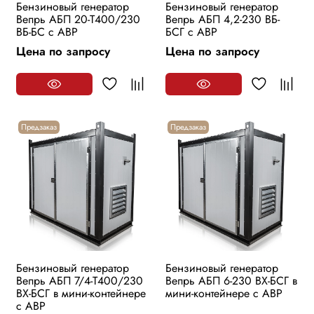
Бензиновый генератор
Бензиновый генератор
Вепрь АБП 20-Т400/230
Вепрь АБП 4,2-230 ВБ-
ВБ-БС с АВР
БСГ с АВР
Цена по запросу
Цена по запросу
Предзаказ
Предзаказ
Бензиновый генератор
Бензиновый генератор
Вепрь АБП 7/4-Т400/230
Вепрь АБП 6-230 ВХ-БСГ в
ВХ-БСГ в мини-контейнере
мини-контейнере с АВР
с АВР