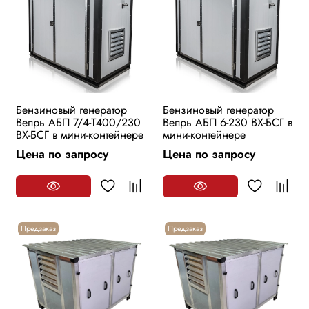
Бензиновый генератор
Бензиновый генератор
Вепрь АБП 7/4-Т400/230
Вепрь АБП 6-230 ВХ-БСГ в
ВХ-БСГ в мини-контейнере
мини-контейнере
Цена по запросу
Цена по запросу
Предзаказ
Предзаказ