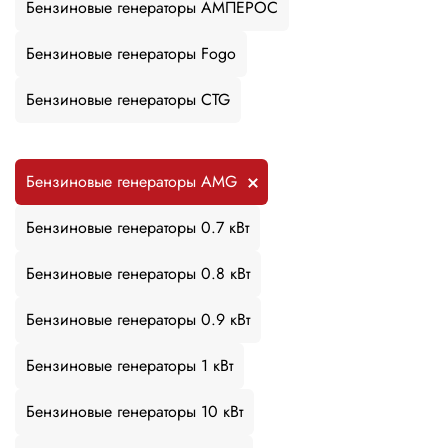
Бензиновые генераторы АМПЕРОС
Бензиновые генераторы Fogo
Бензиновые генераторы CTG
Бензиновые генераторы AMG
Бензиновые генераторы 0.7 кВт
Бензиновые генераторы 0.8 кВт
Бензиновые генераторы 0.9 кВт
Бензиновые генераторы 1 кВт
Бензиновые генераторы 10 кВт