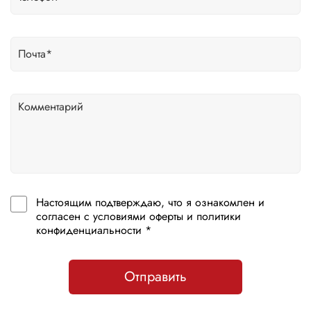
Настоящим подтверждаю, что я ознакомлен и
согласен с условиями оферты и политики
конфиденциальности *
Отправить