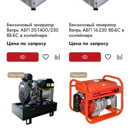
Бензиновый генератор
Бензиновый генератор
Вепрь АБП 20-Т400/230
Вепрь АБП 16-230 ВБ-БС в
ВБ-БС в контейнере
контейнере
Цена по запросу
Цена по запросу
Предзаказ
Предзаказ