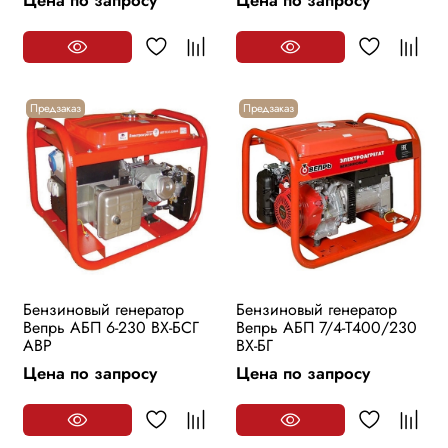
Цена по запросу
Цена по запросу
Предзаказ
Предзаказ
Бензиновый генератор
Бензиновый генератор
Вепрь АБП 6-230 ВХ-БСГ
Вепрь АБП 7/4-Т400/230
АВР
ВХ-БГ
Цена по запросу
Цена по запросу