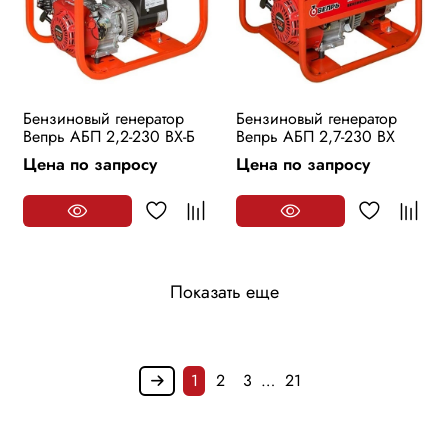
Бензиновый генератор
Бензиновый генератор
Вепрь АБП 2,2-230 ВХ-Б
Вепрь АБП 2,7-230 ВХ
Цена по запросу
Цена по запросу
Показать еще
1
2
3
…
21