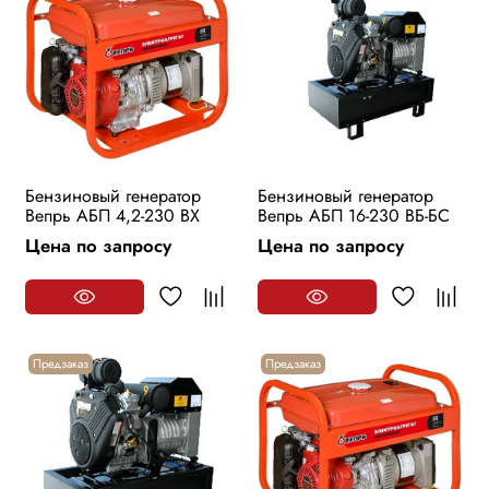
Бензиновый генератор
Бензиновый генератор
Вепрь АБП 4,2-230 ВХ
Вепрь АБП 16-230 ВБ-БС
Цена по запросу
Цена по запросу
Предзаказ
Предзаказ