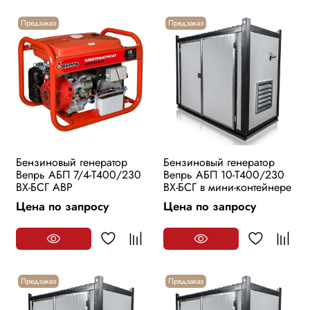
Предзаказ
Предзаказ
Бензиновый генератор
Бензиновый генератор
Вепрь АБП 7/4-Т400/230
Вепрь АБП 10-Т400/230
ВХ-БСГ АВР
ВХ-БСГ в мини-контейнере
Цена по запросу
Цена по запросу
Предзаказ
Предзаказ