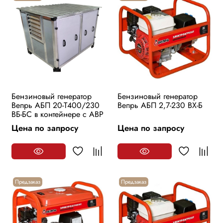
Бензиновый генератор
Бензиновый генератор
Вепрь АБП 20-Т400/230
Вепрь АБП 2,7-230 ВХ-Б
ВБ-БС в контейнере с АВР
Цена по запросу
Цена по запросу
Предзаказ
Предзаказ