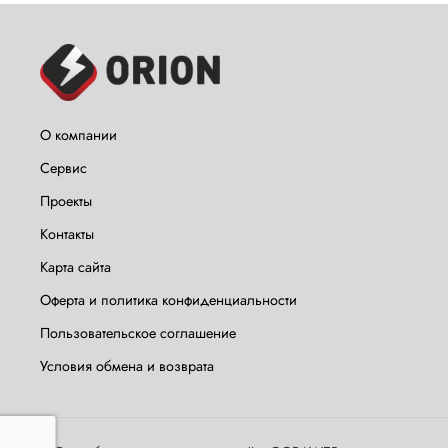
О компании
Сервис
Проекты
Контакты
Карта сайта
Оферта и политика конфиденциальности
Пользовательское соглашение
Условия обмена и возврата