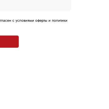
гласен с условиями оферты и политики