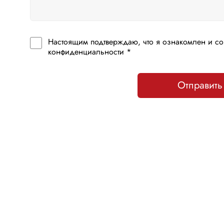
Настоящим подтверждаю, что я ознакомлен и со
конфиденциальности *
Отправить