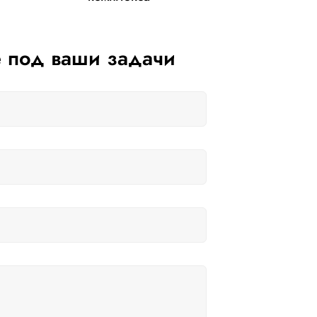
 под ваши задачи