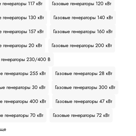
 генераторы 117 кВт
Газовые генераторы 120 кВт
е генераторы 130 кВт
Газовые генераторы 140 кВт
е генераторы 157 кВт
Газовые генераторы 160 кВт
е генераторы 20 кВт
Газовые генераторы 200 кВт
 генераторы 230/400 В
е генераторы 255 кВт
Газовые генераторы 28 кВт
ые генераторы 30 кВт
Газовые генераторы 300 кВт
е генераторы 400 кВт
Газовые генераторы 47 кВт
е генераторы 70 кВт
Газовые генераторы 72 кВт
еще