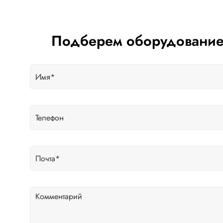
Подберем оборудование