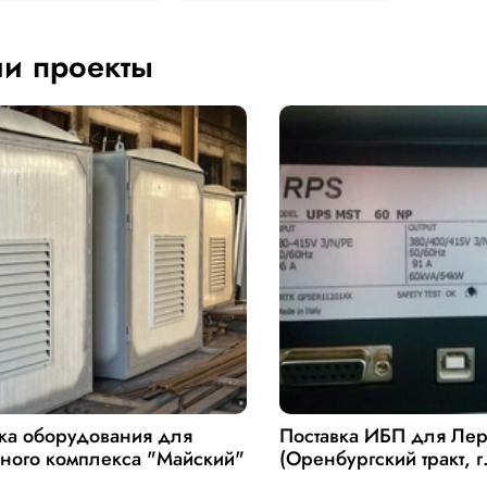
и проекты
ка оборудования для
Поставка ИБП для Ле
ного комплекса "Майский"
(Оренбургский тракт, г