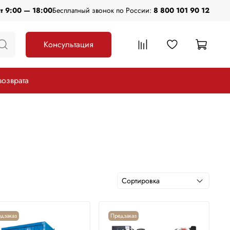
пт 9:00 — 18:00
Бесплатный звонок по России:
8 800 101 90 12
Консультация
возврата
дзаказ
Предзаказ