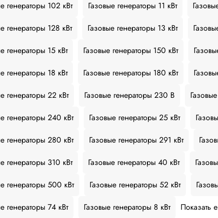
е генераторы 102 кВт
Газовые генераторы 11 кВт
Газовые
е генераторы 128 кВт
Газовые генераторы 13 кВт
Газовы
е генераторы 15 кВт
Газовые генераторы 150 кВт
Газовы
е генераторы 18 кВт
Газовые генераторы 180 кВт
Газовы
е генераторы 22 кВт
Газовые генераторы 230 В
Газовые
е генераторы 240 кВт
Газовые генераторы 25 кВт
Газовы
е генераторы 280 кВт
Газовые генераторы 291 кВт
Газов
е генераторы 310 кВт
Газовые генераторы 40 кВт
Газовы
е генераторы 500 кВт
Газовые генераторы 52 кВт
Газовы
е генераторы 74 кВт
Газовые генераторы 8 кВт
Показать 