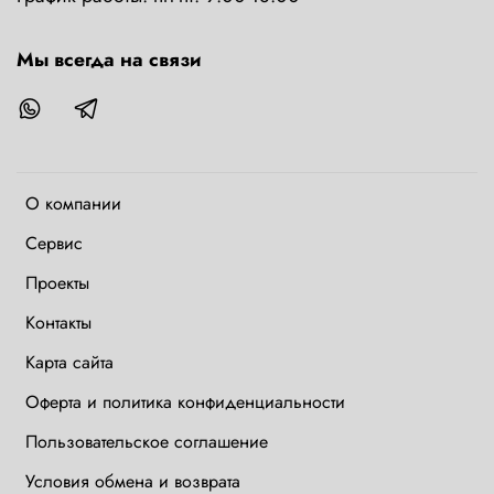
Мы всегда на связи
О компании
Сервис
Проекты
Контакты
Карта сайта
Оферта и политика конфиденциальности
Пользовательское соглашение
Условия обмена и возврата