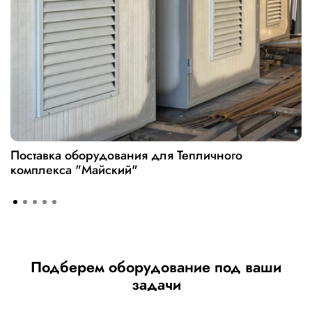
Поставка оборудования для Тепличного
комплекса "Майский"
Подберем оборудование под ваши
задачи