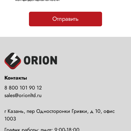
Отправить
Контакты
8 800 101 90 12
sales@orionltd.ru
г Казань, пер Односторонки Гривки, д 10, офис
1003
График работы: пн-пт: 9:00-18:00