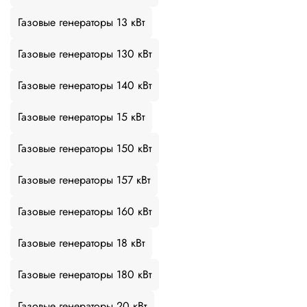
Газовые генераторы 13 кВт
Газовые генераторы 130 кВт
Газовые генераторы 140 кВт
Газовые генераторы 15 кВт
Газовые генераторы 150 кВт
Газовые генераторы 157 кВт
Газовые генераторы 160 кВт
Газовые генераторы 18 кВт
Газовые генераторы 180 кВт
Газовые генераторы 20 кВт