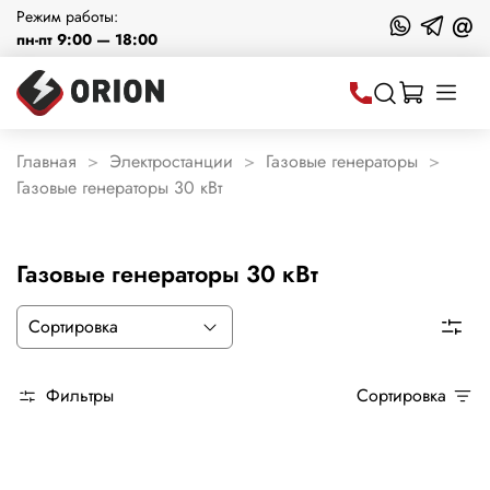
Режим работы:
@
пн-пт 9:00 — 18:00
Главная
Электростанции
Газовые генераторы
Газовые генераторы 30 кВт
Газовые генераторы 30 кВт
Фильтры
Сортировка