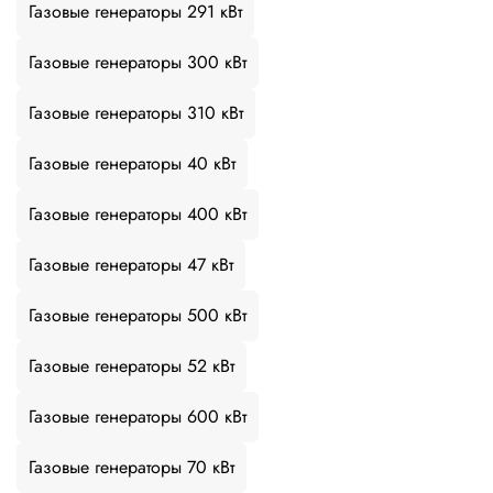
Газовые генераторы 291 кВт
Газовые генераторы 300 кВт
Газовые генераторы 310 кВт
Газовые генераторы 40 кВт
Газовые генераторы 400 кВт
Газовые генераторы 47 кВт
Газовые генераторы 500 кВт
Газовые генераторы 52 кВт
Газовые генераторы 600 кВт
Газовые генераторы 70 кВт