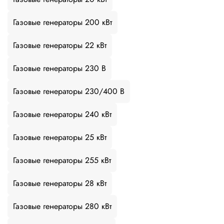
Газовые генераторы 200 кВт
Газовые генераторы 22 кВт
Газовые генераторы 230 В
Газовые генераторы 230/400 В
Газовые генераторы 240 кВт
Газовые генераторы 25 кВт
Газовые генераторы 255 кВт
Газовые генераторы 28 кВт
Газовые генераторы 280 кВт