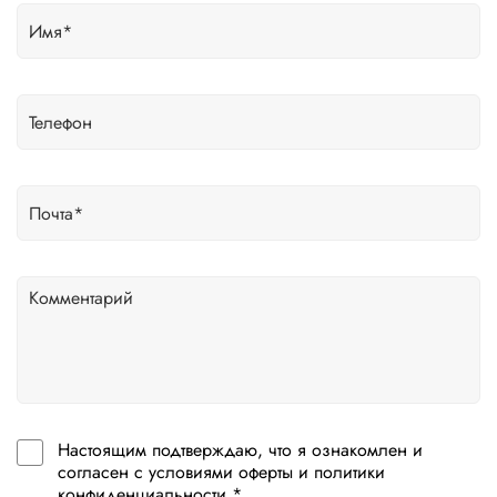
Настоящим подтверждаю, что я ознакомлен и
согласен с условиями оферты и политики
конфиденциальности *