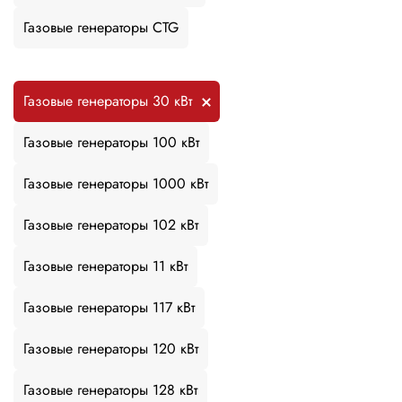
Газовые генераторы CTG
Газовые генераторы 30 кВт
Газовые генераторы 100 кВт
Газовые генераторы 1000 кВт
Газовые генераторы 102 кВт
Газовые генераторы 11 кВт
Газовые генераторы 117 кВт
Газовые генераторы 120 кВт
Газовые генераторы 128 кВт