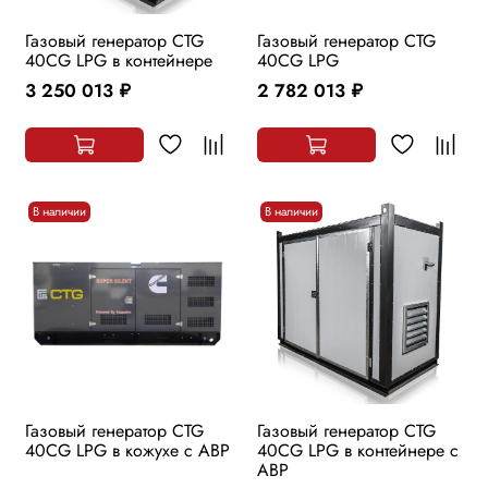
Газовый генератор CTG
Газовый генератор CTG
40CG LPG в контейнере
40CG LPG
3 250 013
2 782 013
руб.
руб.
В наличии
В наличии
Газовый генератор CTG
Газовый генератор CTG
40CG LPG в кожухе с АВР
40CG LPG в контейнере с
АВР