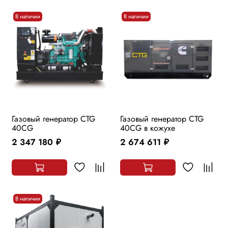
В наличии
В наличии
Газовый генератор CTG
Газовый генератор CTG
40CG
40CG в кожухе
2 347 180
2 674 611
руб.
руб.
В наличии