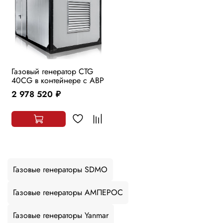
Газовый генератор CTG
40CG в контейнере с АВР
2 978 520
руб.
Газовые генераторы SDMO
Газовые генераторы АМПЕРОС
Газовые генераторы Yanmar