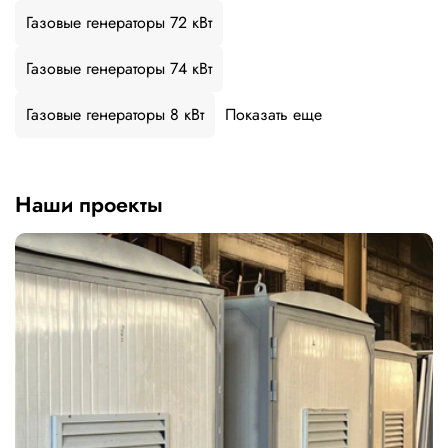
Газовые генераторы 72 кВт
Газовые генераторы 74 кВт
Газовые генераторы 8 кВт
Показать еще
Наши проекты