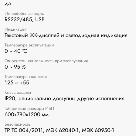
да
Интерфейсные порты
RS232/485, USB
Индикация
Текстовый ЖК-дисплей и светодиодная индикация
Температура эксплуатации
0 ~ 40 °C
Относительная влажность при эксплуатации
0 ~ 95 %
Температура хранения
'-25 ~ +55
Класс защиты
IP20, опционально доступны другие исполнения
Габаритные размеры ИБП
600х780х1200 мм
Безопасность
ТР ТС 004/2011, МЭК 62040-1, МЭК 60950-1