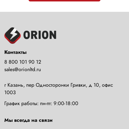
Контакты
8 800 101 90 12
sales@orionltd.ru
г Казань, пер Односторонки Гривки, д 10, офис
1003
График работы: пн-пт: 9:00-18:00
Мы всегда на связи