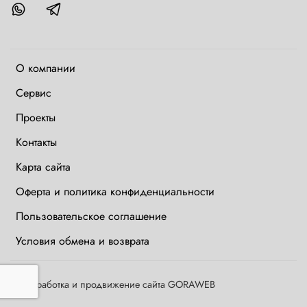
О компании
Сервис
Проекты
Контакты
Карта сайта
Оферта и политика конфиденциальности
Пользовательское соглашение
Условия обмена и возврата
©
Разработка и продвижение сайта GORAWEB