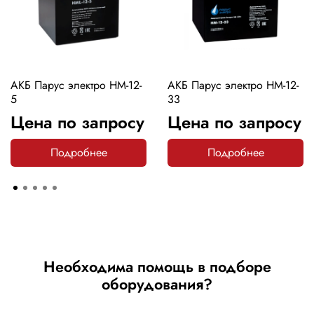
АКБ Парус электро HM-12-
АКБ Парус электро HM-12-
5
33
Цена по запросу
Цена по запросу
Подробнее
Подробнее
Необходима помощь в подборе
оборудования?