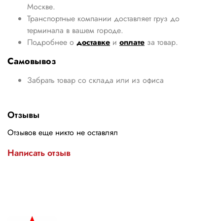
Москве.
Транспортные компании доставляет груз до
терминала в вашем городе.
Подробнее о
доставке
и
оплате
за товар.
Самовывоз
Забрать товар со склада или из офиса
Отзывы
Отзывов еще никто не оставлял
Написать отзыв