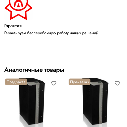
Гарантия
Гарантируем бесперебойную работу наших решений
Аналогичные товары
Предзаказ
Предзаказ