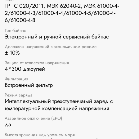
ТР ТС 020/2011, МЭК 62040-2, МЭК 61000-4-
2/61000-4-3/61000-4-4/61000-4-5/61000-4-
6/61000-4-8
Тип байпас
Электронный и ручной сервисный байпас
Диапазон напряжений в экономичном режиме
± 10%
Защита от всплесков напряжения
4*300 джоулей
Фильтрация
Встроенный фильтр
Режим заряда
Интеллектуальный трехступенчатый заряд с
температурной компенсацией напряжения
Аварийное отключение (EPO)
да
Высота хранения над уровнем моря