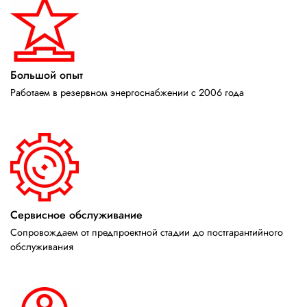
Большой опыт
Работаем в резервном энергоснабжении с 2006 года
Сервисное обслуживание
Сопровождаем от предпроектной стадии до постгарантийного
обслуживания