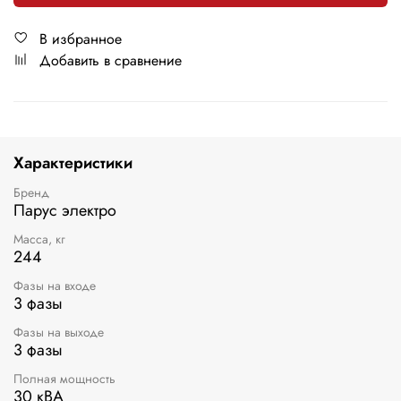
В избранное
Добавить в сравнение
Характеристики
Бренд
Парус электро
Масса, кг
244
Фазы на входе
3 фазы
Фазы на выходе
3 фазы
Полная мощность
30 кВА