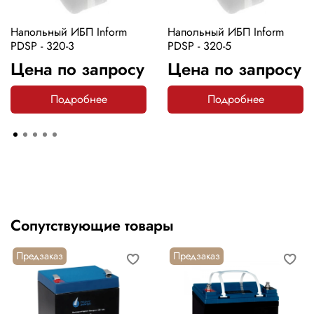
Напольный ИБП Inform
Напольный ИБП Inform
PDSP - 320-3
PDSP - 320-5
Цена по запросу
Цена по запросу
Подробнее
Подробнее
Сопутствующие товары
Предзаказ
Предзаказ