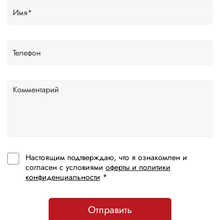
Настоящим подтверждаю, что я ознакомлен и
согласен с условиями
оферты и политики
конфиденциальности
*
Отправить