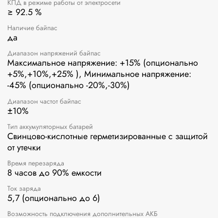
КПД в режиме работы от электросети
≥ 92.5 %
Наличие байпас
да
Диапазон напряжений байпас
Максимальное напряжение: +15% (опционально
+5%,+10%,+25% ), Минимальное напряжение:
-45% (опционально -20%,-30%)
Диапазон частот байпас
±10%
Тип аккумуляторных батарей
Свинцово-кислотные герметизированные с защитой
от утечки
Время перезаряда
8 часов до 90% емкости
Ток заряда
5,7 (опционально до 6)
Возможность подключения дополнительных АКБ