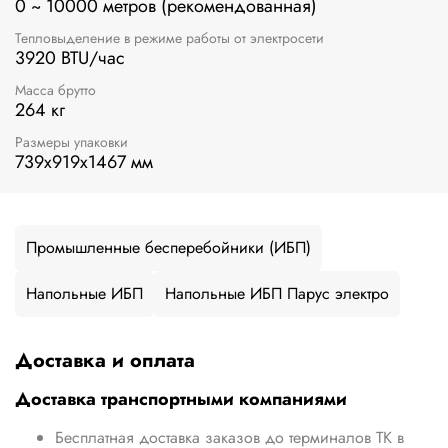
0 ~ 10000 метров (рекомендованная)
Тепловыделение в режиме работы от электросети
3920 BTU/час
Масса брутто
264 кг
Размеры упаковки
739х919х1467 мм
Промышленные бесперебойники (ИБП)
Напольные ИБП
Напольные ИБП Парус электро
Доставка и оплата
Доставка транспортными компаниями
Бесплатная доставка заказов до терминалов ТК в