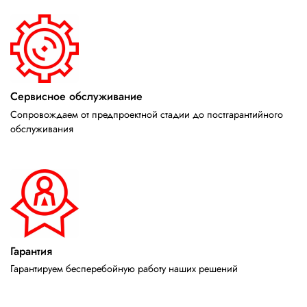
Сервисное обслуживание
Сопровождаем от предпроектной стадии до постгарантийного
обслуживания
Гарантия
Гарантируем бесперебойную работу наших решений