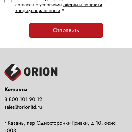
согласен с условиями
оферты и политики
конфиденциальности
*
Отправить
Контакты
8 800 101 90 12
sales@orionltd.ru
г Казань, пер Односторонки Гривки, д 10, офис
1003