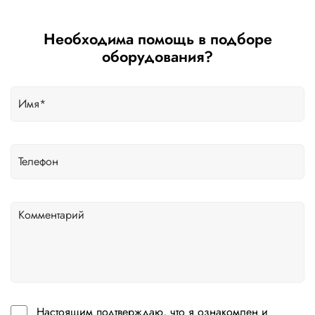
Необходима помощь в подборе
оборудования?
Настоящим подтверждаю, что я ознакомлен и