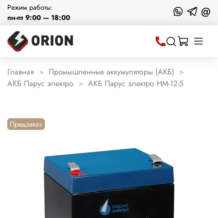
Режим работы:
@
пн-пт 9:00 — 18:00
Главная
Промышленные аккумуляторы (АКБ)
АКБ Парус электро
АКБ Парус электро HM-12-5
Предзаказ