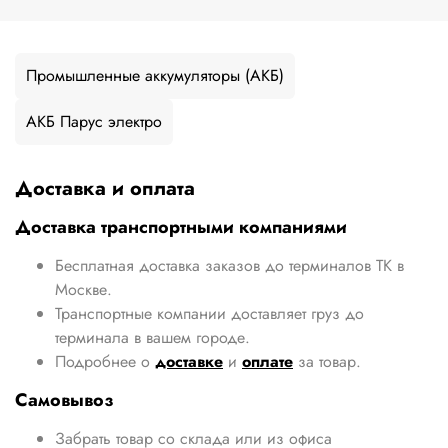
Промышленные аккумуляторы (АКБ)
АКБ Парус электро
Доставка и оплата
Доставка транспортными компаниями
Бесплатная доставка заказов до терминалов ТК в
Москве.
Транспортные компании доставляет груз до
терминала в вашем городе.
Подробнее о
доставке
и
оплате
за товар.
Самовывоз
Забрать товар со склада или из офиса