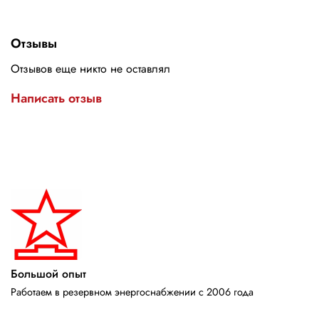
Отзывы
Отзывов еще никто не оставлял
Написать отзыв
Большой опыт
Работаем в резервном энергоснабжении с 2006 года