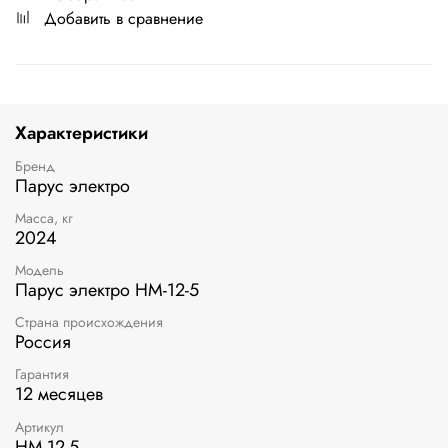
Добавить в сравнение
Характеристики
Бренд
Парус электро
Масса, кг
2024
Модель
Парус электро HM-12-5
Страна происхождения
Россия
Гарантия
12 месяцев
Артикул
HM-12-5