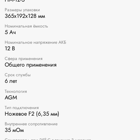
Размеры упаковки
365x192x128 мм
Номинальная ёмкость
5 Ач
Номинальное напряжение АКБ
12 В
Сфера применения
Общего применения
Срок службы
6 лет
Технология
AGM
Тип подключения
Ножевое F2 (6,35 мм)
Внутреннее сопротивление
35 мОм