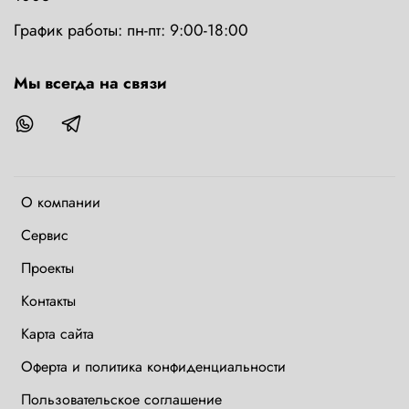
График работы: пн-пт: 9:00-18:00
Мы всегда на связи
О компании
Сервис
Проекты
Контакты
Карта сайта
Оферта и политика конфиденциальности
Пользовательское соглашение