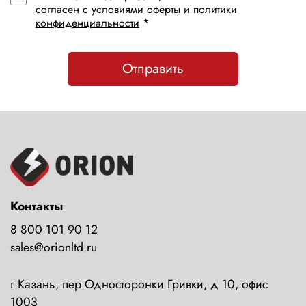
согласен с условиями
оферты и политики
конфиденциальности
*
Отправить
Контакты
8 800 101 90 12
sales@orionltd.ru
г Казань, пер Односторонки Гривки, д 10, офис
1003