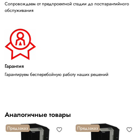
Сопровождаем от предпроектной стадии до постгарантийного
обслуживания
Гарантия
Гарантируем бесперебойную работу наших решений
Аналогичные товары
Предзаказ
Предзаказ