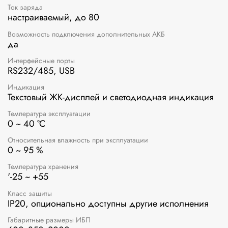
Ток заряда
настраиваемый, до 80
Возможность подключения дополнительных АКБ
да
Интерфейсные порты
RS232/485, USB
Индикация
Текстовый ЖК-дисплей и светодиодная индикация
Температура эксплуатации
0 ~ 40 °C
Относительная влажность при эксплуатации
0 ~ 95 %
Температура хранения
'-25 ~ +55
Класс защиты
IP20, опционально доступны другие исполнения
Габаритные размеры ИБП