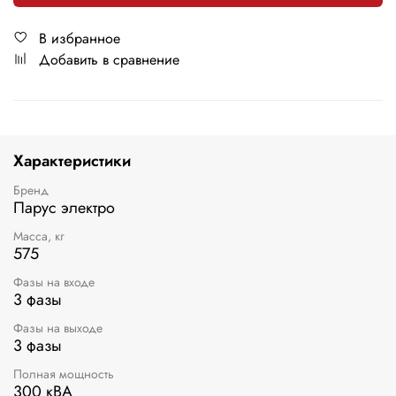
В избранное
Добавить в сравнение
Характеристики
Бренд
Парус электро
Масса, кг
575
Фазы на входе
3 фазы
Фазы на выходе
3 фазы
Полная мощность
300 кВА