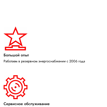
Большой опыт
Работаем в резервном энергоснабжении с 2006 года
Сервисное обслуживание