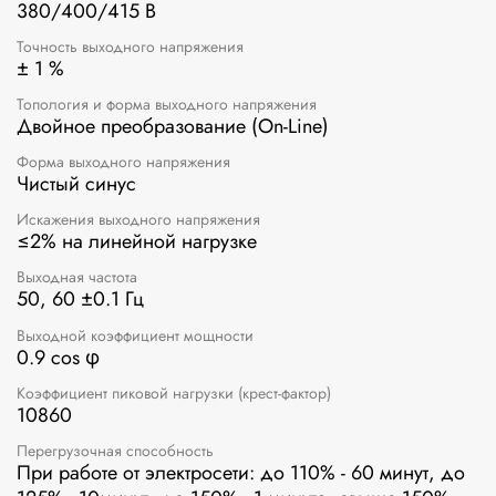
380/400/415 В
Точность выходного напряжения
± 1 %
Топология и форма выходного напряжения
Двойное преобразование (On-Line)
Форма выходного напряжения
Чистый синус
Искажения выходного напряжения
≤2% на линейной нагрузке
Выходная частота
50, 60 ±0.1 Гц
Выходной коэффициент мощности
0.9 cos φ
Коэффициент пиковой нагрузки (крест-фактор)
10860
Перегрузочная способность
При работе от электросети: до 110% - 60 минут, до