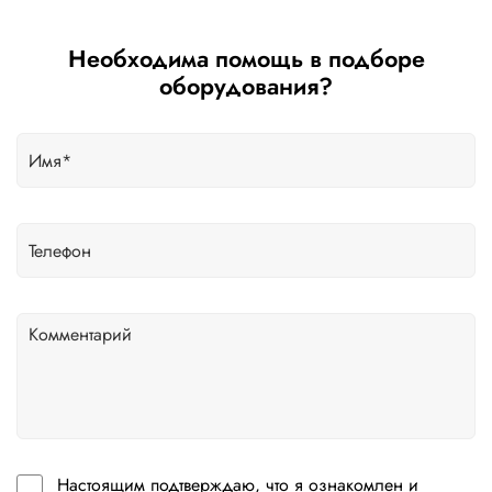
Необходима помощь в подборе
оборудования?
Настоящим подтверждаю, что я ознакомлен и