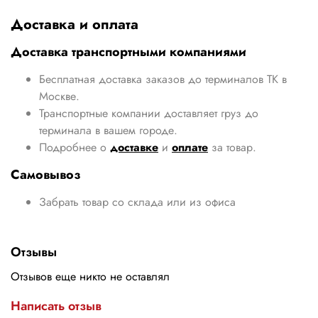
Доставка и оплата
Доставка транспортными компаниями
Бесплатная доставка заказов до терминалов ТК в
Москве.
Транспортные компании доставляет груз до
терминала в вашем городе.
Подробнее о
доставке
и
оплате
за товар.
Самовывоз
Забрать товар со склада или из офиса
Отзывы
Отзывов еще никто не оставлял
Написать отзыв