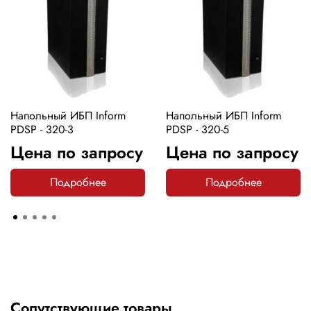
Напольный ИБП Inform
Напольный ИБП Inform
PDSP - 320-3
PDSP - 320-5
Цена по запросу
Цена по запросу
Подробнее
Подробнее
Сопутствующие товары