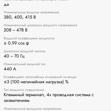
да
Номинальное входное напряжение
380, 400, 415 В
Номинальный диапазон входного напряжения
208 ~ 478 В
Входной коэффициент мощности
≥ 0.99 cos φ
Диапазон входной частоты
40 ~ 70 Гц
Номинальный входной ток
440 A
Коэффициент нелинейных искажений на входе
≤3 (100 нелинейная нагрузка) %
Тип входного соединения
Клеммный терминал, 4х проводная система с
заземлением
Номинальное выходное напряжение