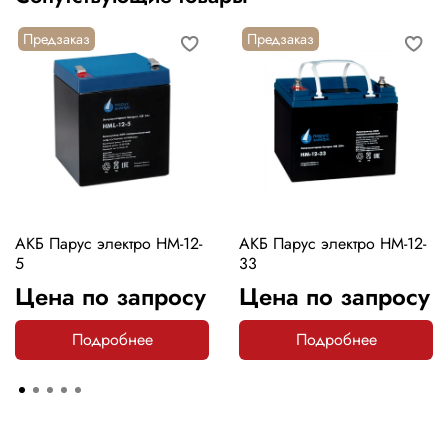
Предзаказ
Предзаказ
АКБ Парус электро HM-12-
АКБ Парус электро HM-12-
5
33
Цена по запросу
Цена по запросу
Подробнее
Подробнее