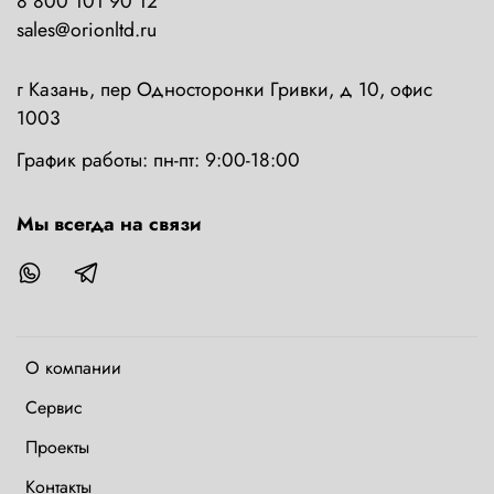
8 800 101 90 12
sales@orionltd.ru
г Казань, пер Односторонки Гривки, д 10, офис
1003
График работы: пн-пт: 9:00-18:00
Мы всегда на связи
О компании
Сервис
Проекты
Контакты