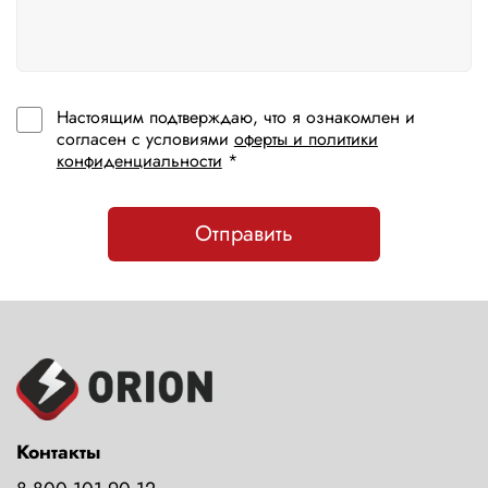
Настоящим подтверждаю, что я ознакомлен и
согласен с условиями
оферты и политики
конфиденциальности
*
Отправить
Контакты