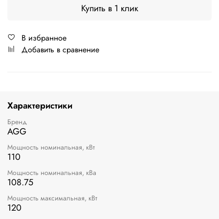
Купить в 1 клик
В избранное
Добавить в сравнение
Характеристики
Бренд
AGG
Мощность номинальная, кВт
110
Мощность номинальная, кВа
108.75
Мощность максимальная, кВт
120