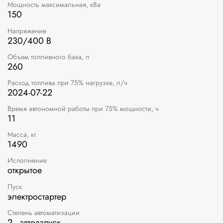
Мощность максимальная, кВа
150
Напряжение
230/400 В
Объем топливного бака, л
260
Расход топлива при 75% нагрузке, л/ч
2024-07-22
Время автономной работы при 75% мощности, ч
11
Масса, кг
1490
Исполнение
открытое
Пуск
электростартер
Степень автоматизации
2 - автозапуск