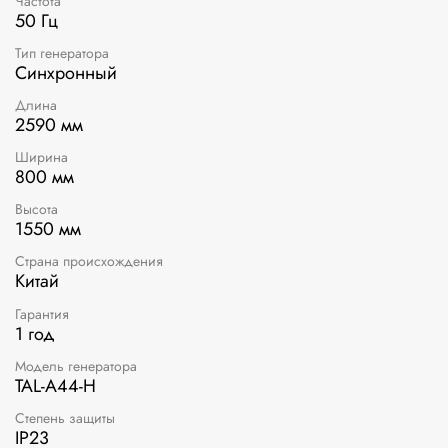
Частота
50 Гц
Тип генератора
Синхронный
Длина
2590 мм
Ширина
800 мм
Высота
1550 мм
Страна происхождения
Китай
Гарантия
1 год
Модель генератора
TAL-A44-H
Степень защиты
IP23