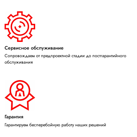
Сервисное обслуживание
Сопровождаем от предпроектной стадии до постгарантийного
обслуживания
Гарантия
Гарантируем бесперебойную работу наших решений