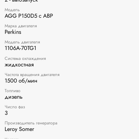
Модель
AGG P150D5 с АВР
Марка двигателя
Perkins
Модель двигателя
1106A-70TG1
Система охлаждения
жидкостная
Частота вращения двигателя
1500 об/мин
Топливо
дизель
Число фаз
3
Производитель генератора
Leroy Somer