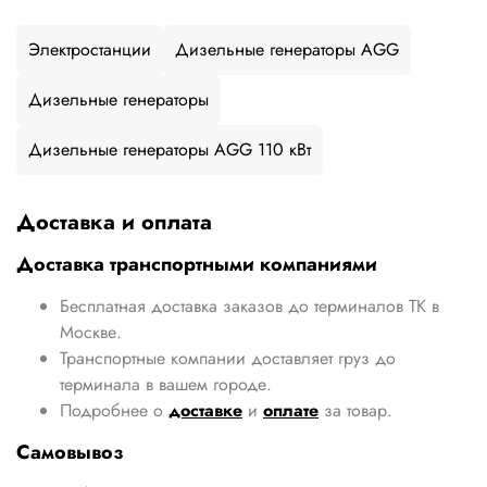
Электростанции
Дизельные генераторы AGG
Дизельные генераторы
Дизельные генераторы AGG 110 кВт
Доставка и оплата
Доставка транспортными компаниями
Бесплатная доставка заказов до терминалов ТК в
Москве.
Транспортные компании доставляет груз до
терминала в вашем городе.
Подробнее о
доставке
и
оплате
за товар.
Самовывоз