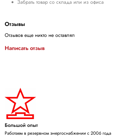
Забрать товар со склада или из офиса
Отзывы
Отзывов еще никто не оставлял
Написать отзыв
Большой опыт
Работаем в резервном энергоснабжении с 2006 года