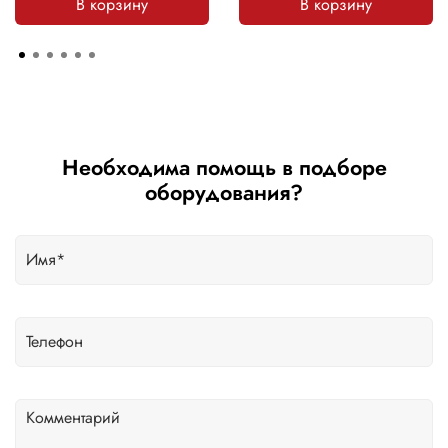
В корзину
В корзину
Необходима помощь в подборе
оборудования?