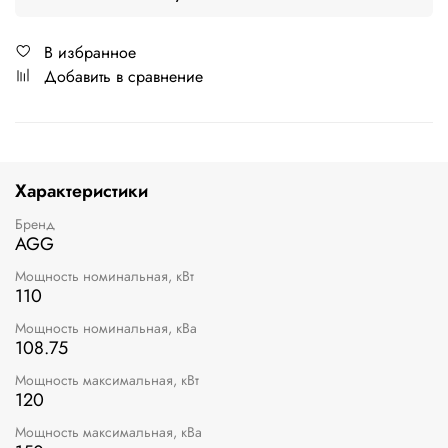
В избранное
Добавить в сравнение
Характеристики
Бренд
AGG
Мощность номинальная, кВт
110
Мощность номинальная, кВа
108.75
Мощность максимальная, кВт
120
Мощность максимальная, кВа