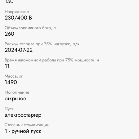
150
Напряжение
230/400 В
Объем топливного бака, л
260
Расход топлива при 75% нагрузке, л/ч
2024-07-22
Время автономной работы при 75% мощности, ч
11
Масса, кг
1490
Исполнение
открытое
Пуск
электростартер
Степень автоматизации
1 - ручной пуск