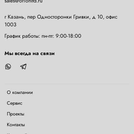
sales@orionltd.ru
г Казань, пер Односторонки Гривки, д 10, офис
1003
График работы: пн-пт: 9:00-18:00
Мы всегда на связи
О компании
Сервис
Проекты
Контакты