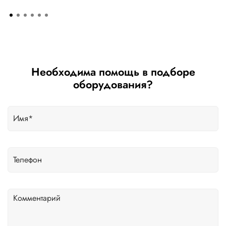
Необходима помощь в подборе
оборудования?