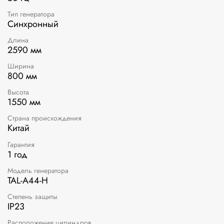
Тип генератора
Синхронный
Длина
2590 мм
Ширина
800 мм
Высота
1550 мм
Страна происхождения
Китай
Гарантия
1 год
Модель генератора
TAL-A44-H
Степень защиты
IP23
Расположение цилиндров