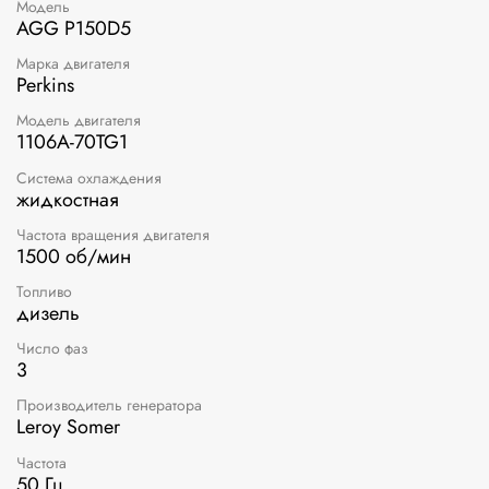
Модель
AGG P150D5
Марка двигателя
Perkins
Модель двигателя
1106A-70TG1
Система охлаждения
жидкостная
Частота вращения двигателя
1500 об/мин
Топливо
дизель
Число фаз
3
Производитель генератора
Leroy Somer
Частота
50 Гц