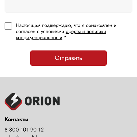
Настоящим подтверждаю, что я ознакомлен и
согласен с условиями
оферты и политики
конфиденциальности
*
Отправить
Контакты
8 800 101 90 12