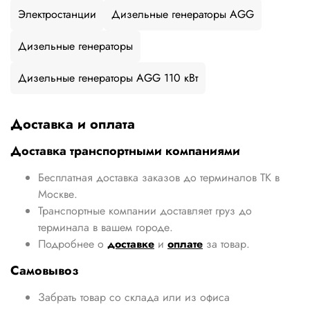
Электростанции
Дизельные генераторы AGG
Дизельные генераторы
Дизельные генераторы AGG 110 кВт
Доставка и оплата
Доставка транспортными компаниями
Бесплатная доставка заказов до терминалов ТК в
Москве.
Транспортные компании доставляет груз до
терминала в вашем городе.
Подробнее о
доставке
и
оплате
за товар.
Самовывоз
Забрать товар со склада или из офиса