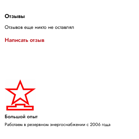
Отзывы
Отзывов еще никто не оставлял
Написать отзыв
Большой опыт
Работаем в резервном энергоснабжении с 2006 года