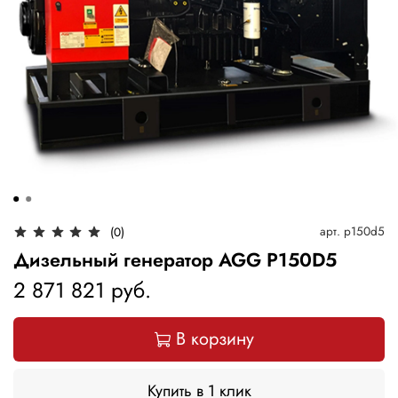
арт.
p150d5
(0)
Дизельный генератор AGG P150D5
2 871 821 руб.
В корзину
Купить в 1 клик