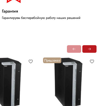
Гарантия
Гарантируем бесперебойную работу наших решений
Предзаказ