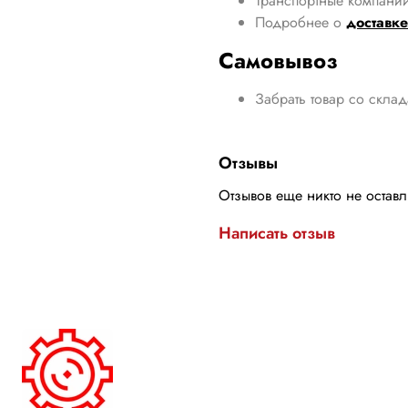
Транспортные компании
Подробнее о
доставке
Самовывоз
Забрать товар со скла
Отзывы
Отзывов еще никто не остав
Написать отзыв