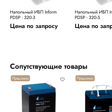
Напольный ИБП Inform
Напольный ИБП I
PDSP - 320-3
PDSP - 320-5
Цена по запросу
Цена по зап
Сопутствующие товары
Предзаказ
Предзаказ