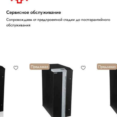
Сервисное обслуживание
Сопровождаем от предпроектной стадии до постгарантийного
обслуживания
Предзаказ
Предзаказ