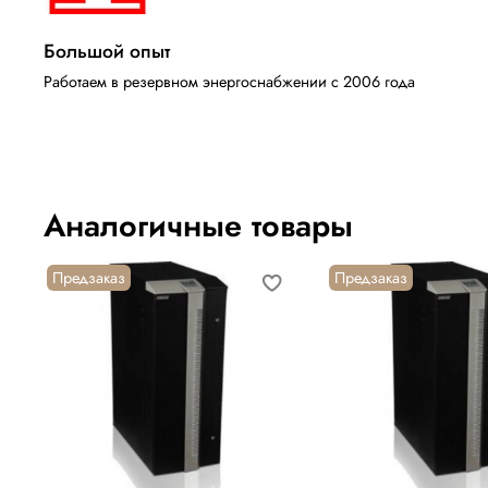
Большой опыт
Работаем в резервном энергоснабжении с 2006 года
Аналогичные товары
Предзаказ
Предзаказ