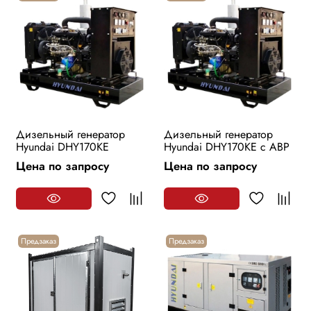
Дизельный генератор
Дизельный генератор
Hyundai DHY170KE
Hyundai DHY170KE с АВР
Цена по запросу
Цена по запросу
Предзаказ
Предзаказ