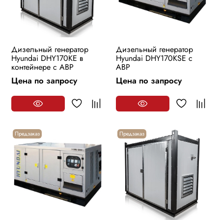
Дизельный генератор
Дизельный генератор
Hyundai DHY170KE в
Hyundai DHY170KSE с
контейнере с АВР
АВР
Цена по запросу
Цена по запросу
Предзаказ
Предзаказ