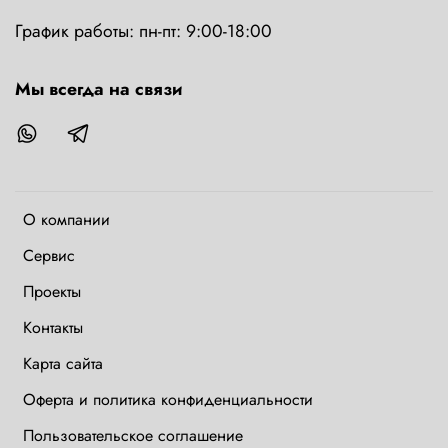
График работы: пн-пт: 9:00-18:00
Мы всегда на связи
О компании
Сервис
Проекты
Контакты
Карта сайта
Оферта и политика конфиденциальности
Пользовательское соглашение