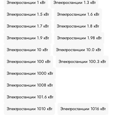
Электростанции 1 кВт
Электростанции 1.3 кВт
Электростанции 1.5 кВт
Электростанции 1.6 кВт
Электростанции 1.7 кВт
Электростанции 1.8 кВт
Электростанции 1.9 кВт
Электростанции 1.98 кВт
Электростанции 10 кВт
Электростанции 10.0 кВт
Электростанции 100 кВт
Электростанции 100.3 кВт
Электростанции 1000 кВт
Электростанции 1008 кВт
Электростанции 101.6 кВт
Электростанции 1010 кВт
Электростанции 1016 кВт