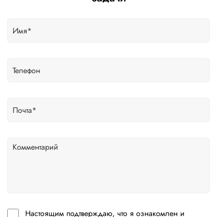
Настоящим подтверждаю, что я ознакомлен и