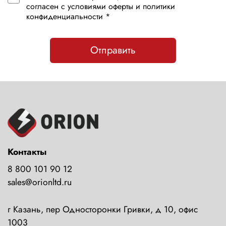
согласен с условиями оферты и политики
конфиденциальности *
Отправить
Контакты
8 800 101 90 12
sales@orionltd.ru
г Казань, пер Односторонки Гривки, д 10, офис
1003