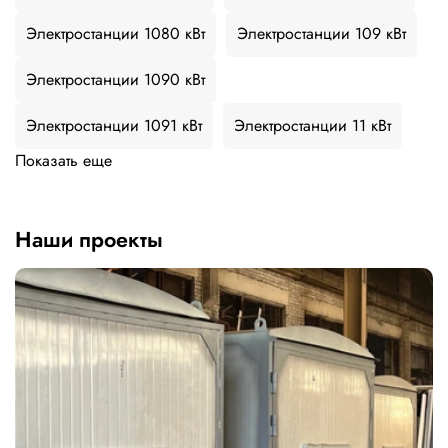
Электростанции 1080 кВт
Электростанции 109 кВт
Электростанции 1090 кВт
Электростанции 1091 кВт
Электростанции 11 кВт
Показать еще
Наши проекты