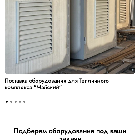
Поставка оборудования для Тепличного
комплекса "Майский"
Подберем оборудование под ваши
задачи