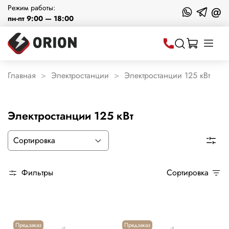
Режим работы:
@
пн-пт 9:00 — 18:00
Главная
Электростанции
Электростанции 125 кВт
Электростанции 125 кВт
Фильтры
Сортировка
Предзаказ
Предзаказ