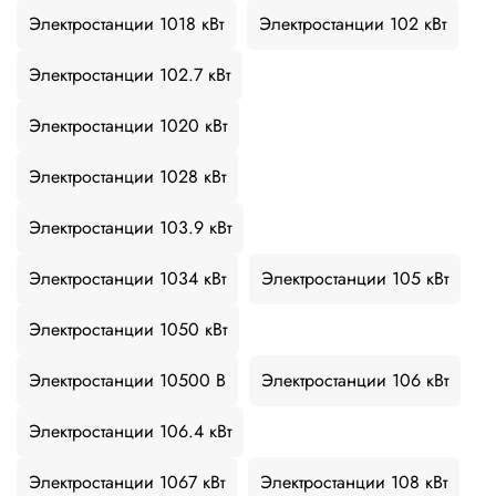
Электростанции 1018 кВт
Электростанции 102 кВт
Электростанции 102.7 кВт
Электростанции 1020 кВт
Электростанции 1028 кВт
Электростанции 103.9 кВт
Электростанции 1034 кВт
Электростанции 105 кВт
Электростанции 1050 кВт
Электростанции 10500 В
Электростанции 106 кВт
Электростанции 106.4 кВт
Электростанции 1067 кВт
Электростанции 108 кВт