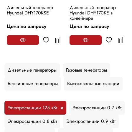
Дизельный генератор
Дизельный генератор
Hyundai DHY170KSE
Hyundai DHY170KE в
контейнере
Цена по запросу
Цена по запросу
Дизельные генераторы
Газовые генераторы
Бензиновые генераторы
Высоковольтные станции
Электростанции 125 кВт
Электростанции 0.7 кВт
Электростанции 0.8 кВт
Электростанции 0.9 кВт