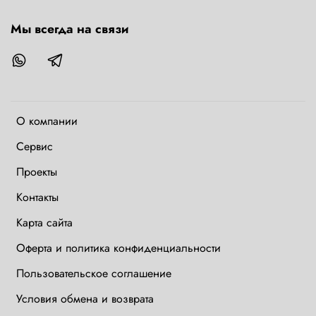
Мы всегда на связи
О компании
Сервис
Проекты
Контакты
Карта сайта
Оферта и политика конфиденциальности
Пользовательское соглашение
Условия обмена и возврата