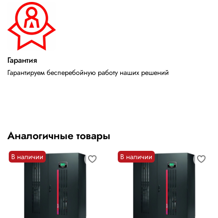
Гарантия
Гарантируем бесперебойную работу наших решений
Аналогичные товары
В наличии
В наличии