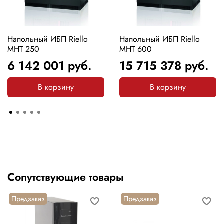
Напольный ИБП Riello
Напольный ИБП Riello
MHT 250
MHT 600
6 142 001
руб.
15 715 378
руб.
В корзину
В корзину
Сопутствующие товары
Предзаказ
Предзаказ