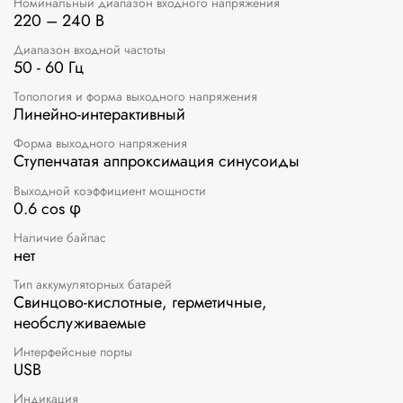
Номинальный диапазон входного напряжения
220 – 240 В
Диапазон входной частоты
50 - 60 Гц
Топология и форма выходного напряжения
Линейно-интерактивный
Форма выходного напряжения
Ступенчатая аппроксимация синусоиды
Выходной коэффициент мощности
0.6 cos φ
Наличие байпас
нет
Тип аккумуляторных батарей
Свинцово-кислотные, герметичные,
необслуживаемые
Интерфейсные порты
USB
Индикация