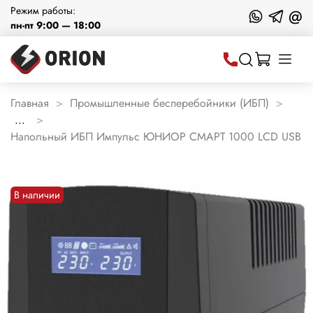
Режим работы:
@
пн-пт 9:00 — 18:00
Главная
Промышленные бесперебойники (ИБП)
...
Напольный ИБП Импульс ЮНИОР СМАРТ 1000 LCD USB
В наличии