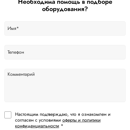
Необходима помощь в подборе
оборудования?
Настоящим подтверждаю, что я ознакомлен и
согласен с условиями
оферты и политики
конфиденциальности
*