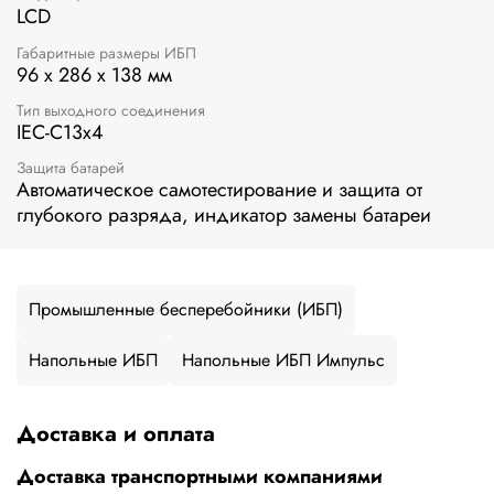
LCD
Габаритные размеры ИБП
96 x 286 x 138 мм
Тип выходного соединения
IEC-C13x4
Защита батарей
Автоматическое самотестирование и защита от
глубокого разряда, индикатор замены батареи
Промышленные бесперебойники (ИБП)
Напольные ИБП
Напольные ИБП Импульс
Доставка и оплата
Доставка транспортными компаниями