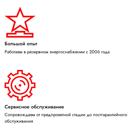
Большой опыт
Работаем в резервном энергоснабжении с 2006 года
Сервисное обслуживание
Сопровождаем от предпроектной стадии до постгарантийного
обслуживания