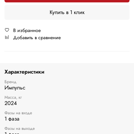
Купить в 1 клик
В избранное
Добавить в сравнение
Характеристики
Бренд
Импульс
Масса, кг
2024
Фазы на входе
1 фаза
Фазы на выходе