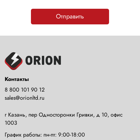
Отправить
Контакты
8 800 101 90 12
sales@orionltd.ru
г Казань, пер Односторонки Гривки, д 10, офис
1003
График работы: пн-пт: 9:00-18:00