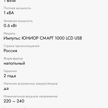
1 фаза
Полная мощность
1 кВА
Активная мощность
0.6 кВт
Модель
Импульс ЮНИОР СМАРТ 1000 LCD USB
Страна происхождения
Россия
Форм-фактор
напольный
Гарантия
2 года
Наличие встроенных аккумуляторов
да
Номинальное входное напряжение
220 – 240