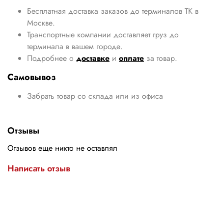
Бесплатная доставка заказов до терминалов ТК в
Москве.
Транспортные компании доставляет груз до
терминала в вашем городе.
Подробнее о
доставке
и
оплате
за товар.
Самовывоз
Забрать товар со склада или из офиса
Отзывы
Отзывов еще никто не оставлял
Написать отзыв