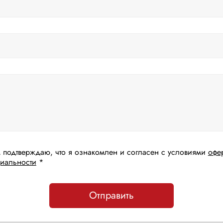
 подтверждаю, что я ознакомлен и согласен с условиями
офе
иальности
*
Отправить