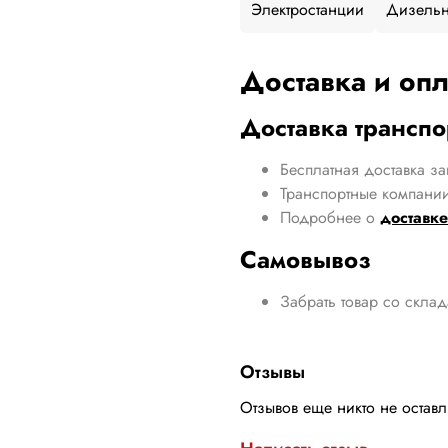
Электростанции
Дизельн
Доставка и опл
Доставка трансп
Бесплатная доставка за
Транспортные компании
Подробнее о
доставке
Самовывоз
Забрать товар со скла
Отзывы
Отзывов еще никто не остав