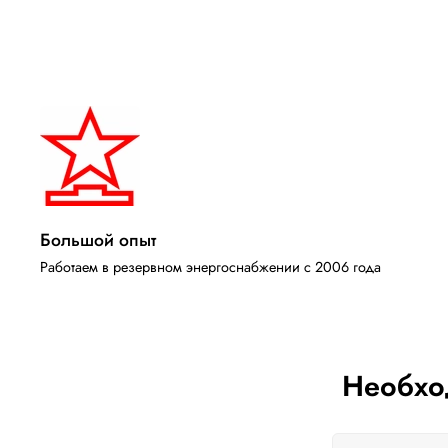
Большой опыт
Работаем в резервном энергоснабжении с 2006 года
Необхо