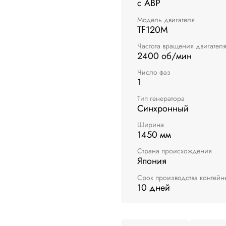
с АВР
Модель двигателя
TF120M
Частота вращения двигател
2400 об/мин
Число фаз
1
Тип генератора
Синхронный
Ширина
1450 мм
Страна происхождения
Япония
Срок производства контейн
10 дней