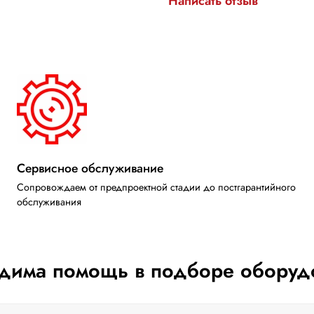
Написать отзыв
Сервисное обслуживание
Сопровождаем от предпроектной стадии до постгарантийного
обслуживания
дима помощь в подборе оборуд