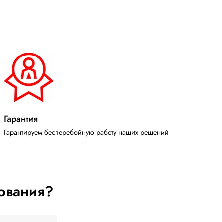
Гарантия
Гарантируем бесперебойную работу наших решений
ования?