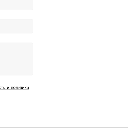
рты и политики