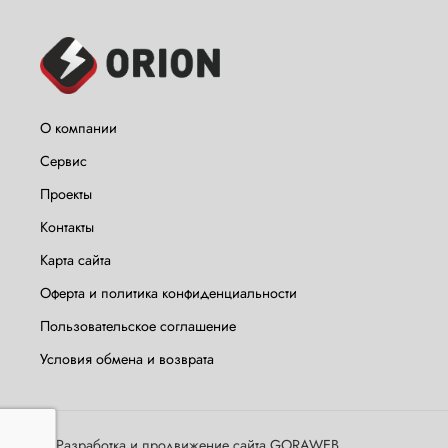
О компании
Сервис
Проекты
Контакты
Карта сайта
Оферта и политика конфиденциальности
Пользовательское соглашение
Условия обмена и возврата
©
Разработка и продвижение сайта GORAWEB