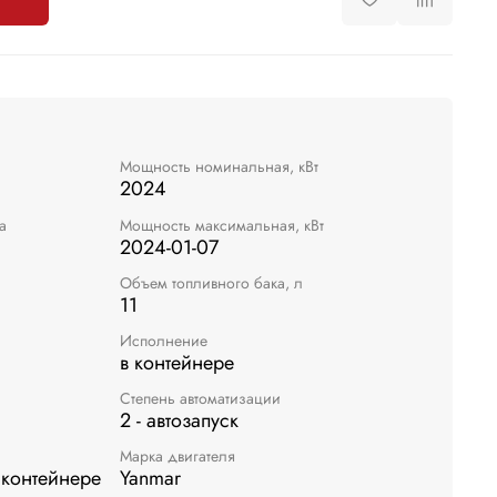
Мощность номинальная, кВт
2024
а
Мощность максимальная, кВт
2024-01-07
Объем топливного бака, л
11
Исполнение
в контейнере
Степень автоматизации
2 - автозапуск
Марка двигателя
 контейнере
Yanmar