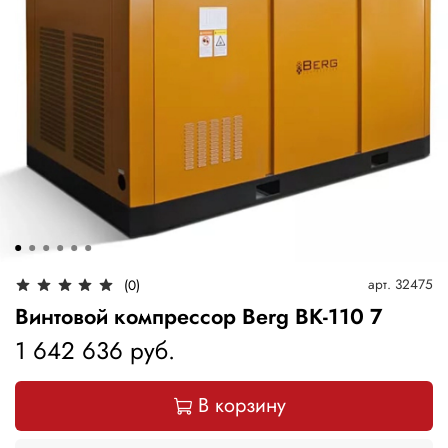
арт.
32475
(0)
Винтовой компрессор Berg ВК-110 7
1 642 636 руб.
В корзину