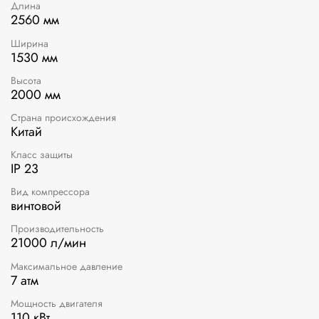
Длина
2560 мм
Ширина
1530 мм
Высота
2000 мм
Страна происхождения
Китай
Класс защиты
IP 23
Вид компрессора
винтовой
Производительность
21000 л/мин
Максимальное давление
7 атм
Мощность двигателя
110 кВт