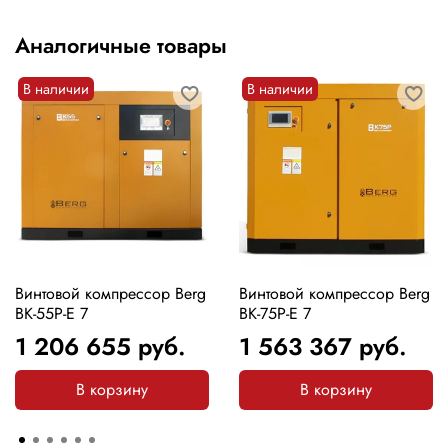
Аналогичные товары
В наличии
В наличии
Винтовой компрессор Berg
Винтовой компрессор Berg
ВК-55Р-Е 7
ВК-75Р-Е 7
1 206 655
руб.
1 563 367
руб.
В корзину
В корзину