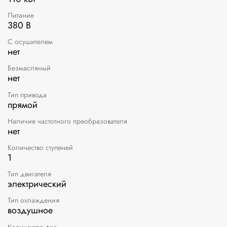
Питание
380 В
С осушителем
нет
Безмасляный
нет
Тип привода
прямой
Наличие частотного преобразователя
нет
Количество ступеней
1
Тип двигателя
электрический
Тип охлаждения
воздушное
Количество фаз