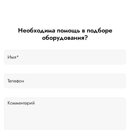
Необходима помощь в подборе
оборудования?