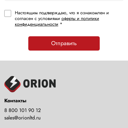
Настоящим подтверждаю, что я ознакомлен и
согласен с условиями
оферты и политики
конфиденциальности
*
Отправить
Контакты
8 800 101 90 12
sales@orionltd.ru