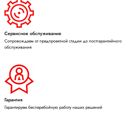
Сервисное обслуживание
Сопровождаем от предпроектной стадии до постгарантийного
обслуживания
Гарантия
Гарантируем бесперебойную работу наших решений