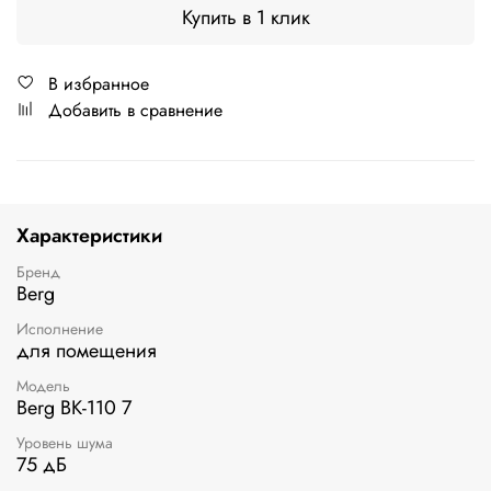
Купить в 1 клик
В избранное
Добавить в сравнение
Характеристики
Бренд
Berg
Исполнение
для помещения
Модель
Berg ВК-110 7
Уровень шума
75 дБ