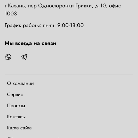
г Казань, пер Односторонки Гривки, д 10, офис
1003
График работы: пн-пт: 9:00-18:00
Мы всегда на связи
О компании
Сервис
Проекты
Контакты
Карта сайта