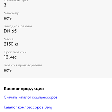
3
Манометр
есть
Выходной разъём
DN 65
Масса
2150 кг
Срок гарантии
12 мес
Гарантия производителя
есть
Каталог продукции
Скачать каталог компрессоров
Каталог компрессоров Berg