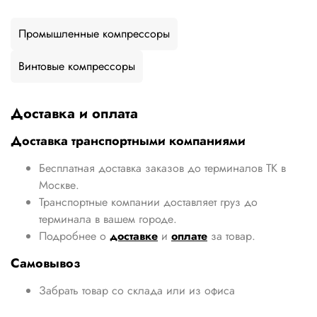
Промышленные компрессоры
Винтовые компрессоры
Доставка и оплата
Доставка транспортными компаниями
Бесплатная доставка заказов до терминалов ТК в
Москве.
Транспортные компании доставляет груз до
терминала в вашем городе.
Подробнее о
доставке
и
оплате
за товар.
Самовывоз
Забрать товар со склада или из офиса