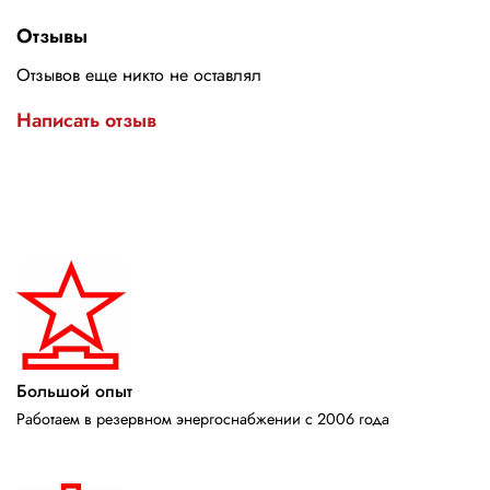
Отзывы
Отзывов еще никто не оставлял
Написать отзыв
Большой опыт
Работаем в резервном энергоснабжении с 2006 года