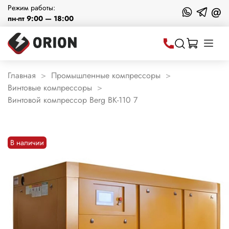
Режим работы:
@
пн-пт 9:00 — 18:00
Главная
Промышленные компрессоры
Винтовые компрессоры
Винтовой компрессор Berg ВК-110 7
В наличии