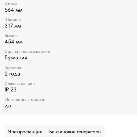
Длина
564 мм
Ширина
317 мм
Высота
454 мм
Страна происхождения
Германия
Гарантия
2 года
Степень защиты
IP 23
Инверторная модель
да
Электростанции
Бензиновые генераторы