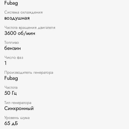
Fubag
Система охлаждения
воздушная
Частота вращения двигателя
3600 об/мин
Топливо
бензин
Число фаз
1
Производитель генератора
Fubag
Частота
50 Гц
Тип генератора
Синхронный
Уровень шума
65 дБ