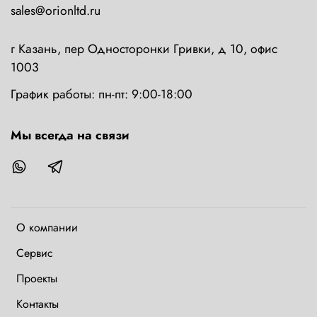
sales@orionltd.ru
г Казань, пер Односторонки Гривки, д 10, офис
1003
График работы: пн-пт: 9:00-18:00
Мы всегда на связи
О компании
Сервис
Проекты
Контакты