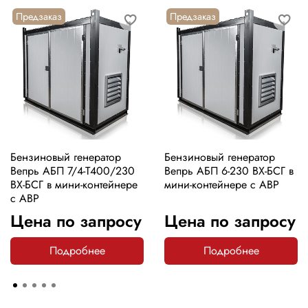
Предзаказ
Предзаказ
Бензиновый генератор
Бензиновый генератор
Вепрь АБП 7/4-Т400/230
Вепрь АБП 6-230 ВХ-БСГ в
ВХ-БСГ в мини-контейнере
мини-контейнере с АВР
с АВР
Цена по запросу
Цена по запросу
Подробнее
Подробнее