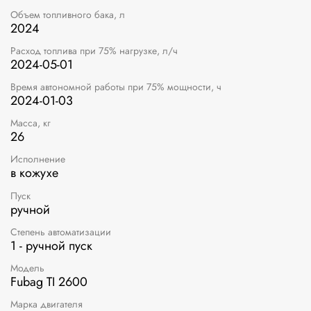
Объем топливного бака, л
2024
Расход топлива при 75% нагрузке, л/ч
2024-05-01
Время автономной работы при 75% мощности, ч
2024-01-03
Масса, кг
26
Исполнение
в кожухе
Пуск
ручной
Степень автоматизации
1 - ручной пуск
Модель
Fubag TI 2600
Марка двигателя