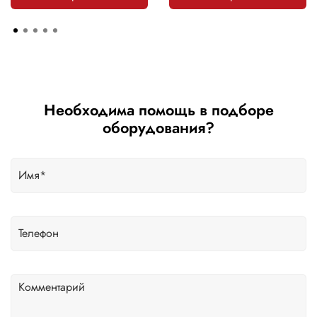
Необходима помощь в подборе
оборудования?