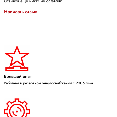
Отзывов еще никто не оставлял
Написать отзыв
Большой опыт
Работаем в резервном энергоснабжении с 2006 года