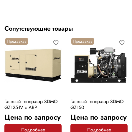
Сопутствующие товары
Предзаказ
Предзаказ
Газовый генератор SDMO
Газовый генератор SDMO
GZ125-IV с АВР
GZ150
Цена по запросу
Цена по запросу
Подробнее
Подробнее