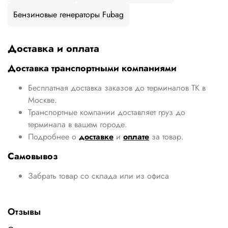
Бензиновые генераторы Fubag
Доставка и оплата
Доставка транспортными компаниями
Бесплатная доставка заказов до терминалов ТК в
Москве.
Транспортные компании доставляет груз до
терминала в вашем городе.
Подробнее о
доставке
и
оплате
за товар.
Самовывоз
Забрать товар со склада или из офиса
Отзывы