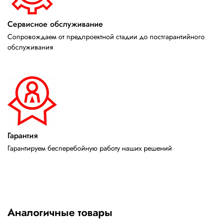
Сервисное обслуживание
Сопровождаем от предпроектной стадии до постгарантийного
обслуживания
Гарантия
Гарантируем бесперебойную работу наших решений
Аналогичные товары