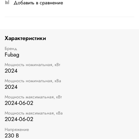
Добавить в сравнение
Характеристики
Бренд
Fubag
Мощность номинальная, кВт
2024
Мощность номинальная, кВа
2024
Мощность максимальная, кВт
2024-06-02
Мощность максимальная, кВа
2024-06-02
Напряжение
230 В