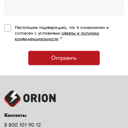
Настоящим подтверждаю, что я ознакомлен и
согласен с условиями
оферты и политики
конфиденциальности
*
Отправить
Контакты
8 800 101 90 12