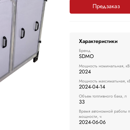
Предзаказ
Характеристики
Бренд
SDMO
Мощность номинальная, кВ
2024
Мощность максимальная, к
2024-04-14
Объем топливного бака, л
33
Время автономной работы 
мощности, ч
2024-06-06