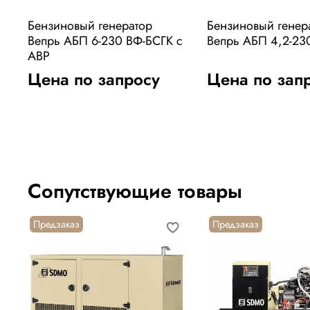
Бензиновый генератор
Бензиновый генер
Вепрь АБП 6-230 ВФ-БСГК с
Вепрь АБП 4,2-23
АВР
Цена по запросу
Цена по зап
Сопутствующие товары
Предзаказ
Предзаказ