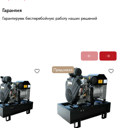
Гарантия
Гарантируем бесперебойную работу наших решений
Предзаказ