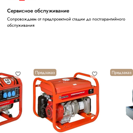
Сервисное обслуживание
Сопровождаем от предпроектной стадии до постгарантийного
обслуживания
Предзаказ
Предзаказ