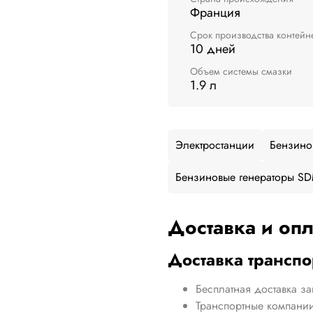
Франция
Срок производства контейн
10 дней
Объем системы смазки
1.9 л
Электростанции
Бензино
Бензиновые генераторы SD
Доставка и опл
Доставка трансп
Бесплатная доставка за
Транспортные компании