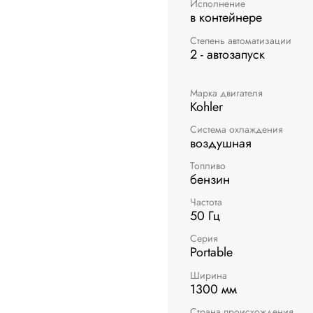
Исполнение
в контейнере
Степень автоматизации
2 - автозапуск
Марка двигателя
Kohler
Система охлаждения
воздушная
Топливо
бензин
Частота
50 Гц
Серия
Portable
Ширина
1300 мм
Страна происхождения