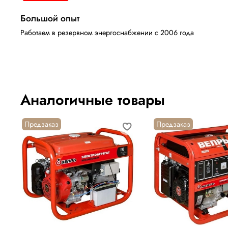
Большой опыт
Работаем в резервном энергоснабжении с 2006 года
Аналогичные товары
Предзаказ
Предзаказ