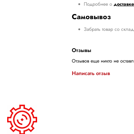
Подробнее о
доставке
Самовывоз
Забрать товар со скла
Отзывы
Отзывов еще никто не остав
Написать отзыв