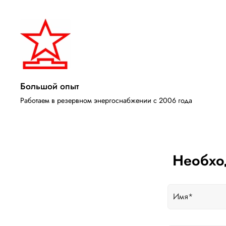
Большой опыт
Работаем в резервном энергоснабжении с 2006 года
Необхо