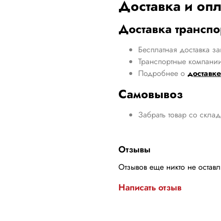
Доставка и опл
Доставка трансп
Бесплатная доставка за
Транспортные компании
Подробнее о
доставке
Самовывоз
Забрать товар со скла
Отзывы
Отзывов еще никто не остав
Написать отзыв