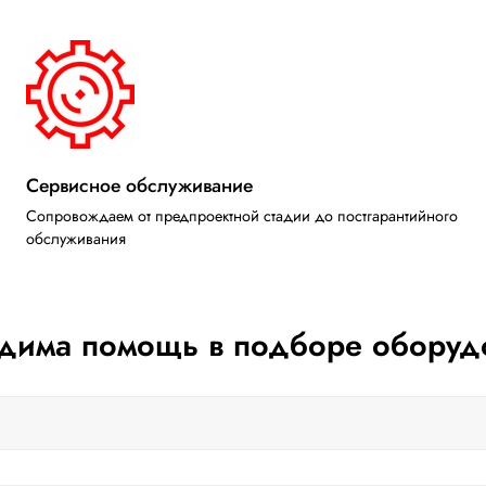
Сервисное обслуживание
Сопровождаем от предпроектной стадии до постгарантийного
обслуживания
дима помощь в подборе оборуд