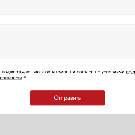
 подтверждаю, что я ознакомлен и согласен с условиями
офе
иальности
*
Отправить