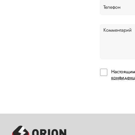
Настоящим
конфиденц