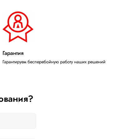
Гарантия
Гарантируем бесперебойную работу наших решений
ования?