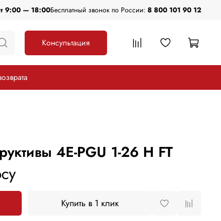
пт 9:00 — 18:00
Бесплатный звонок по России:
8 800 101 90 12
Консультация
возврата
руктивы 4E-PGU 1-26 H FT
су
Купить в 1 клик