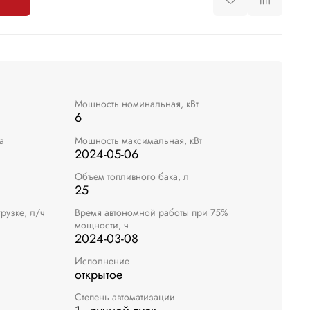
Мощность номинальная, кВт
6
а
Мощность максимальная, кВт
2024-05-06
Объем топливного бака, л
25
рузке, л/ч
Время автономной работы при 75%
мощности, ч
2024-03-08
Исполнение
открытое
Степень автоматизации