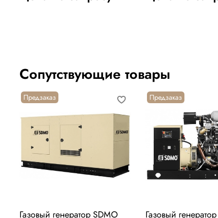
Сопутствующие товары
Предзаказ
Предзаказ
Газовый генератор SDMO
Газовый генерато