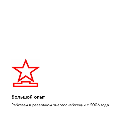
Большой опыт
Работаем в резервном энергоснабжении с 2006 года