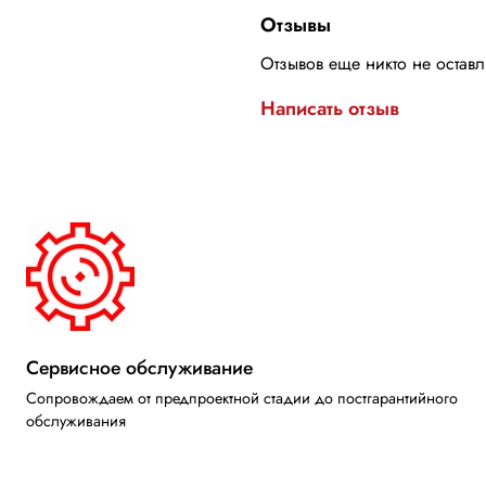
Отзывы
Отзывов еще никто не остав
Написать отзыв
Сервисное обслуживание
Сопровождаем от предпроектной стадии до постгарантийного
обслуживания