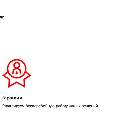
лял
Гарантия
Гарантируем бесперебойную работу наших решений