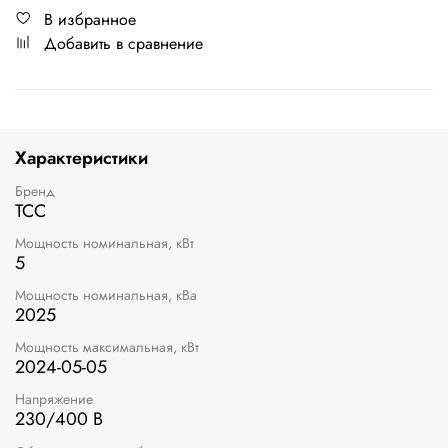
В избранное
Добавить в сравнение
Характеристики
Бренд
ТСС
Мощность номинальная, кВт
5
Мощность номинальная, кВа
2025
Мощность максимальная, кВт
2024-05-05
Напряжение
230/400 В