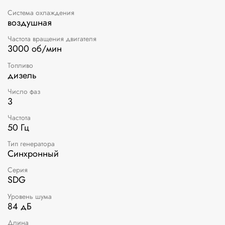
Система охлаждения
воздушная
Частота вращения двигателя
3000 об/мин
Топливо
дизель
Число фаз
3
Частота
50 Гц
Тип генератора
Синхронный
Серия
SDG
Уровень шума
84 дБ
Длина