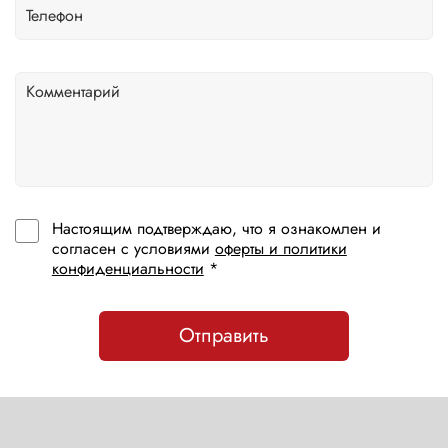
Настоящим подтверждаю, что я ознакомлен и
согласен с условиями
оферты и политики
конфиденциальности
*
Отправить