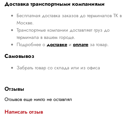
Доставка транспортными компаниями
Бесплатная доставка заказов до терминалов ТК в
Москве.
Транспортные компании доставляет груз до
терминала в вашем городе.
Подробнее о
доставке
и
оплате
за товар.
Самовывоз
Забрать товар со склада или из офиса
Отзывы
Отзывов еще никто не оставлял
Написать отзыв