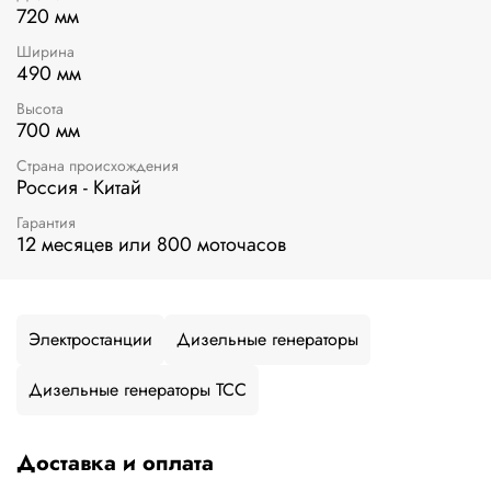
720 мм
Ширина
490 мм
Высота
700 мм
Страна происхождения
Россия - Китай
Гарантия
12 месяцев или 800 моточасов
Электростанции
Дизельные генераторы
Дизельные генераторы ТСС
Доставка и оплата