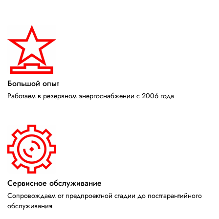
Большой опыт
Работаем в резервном энергоснабжении с 2006 года
Сервисное обслуживание
Сопровождаем от предпроектной стадии до постгарантийного
обслуживания