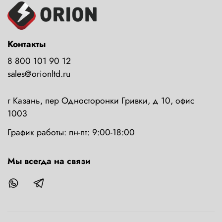
Контакты
8 800 101 90 12
sales@orionltd.ru
г Казань, пер Односторонки Гривки, д 10, офис
1003
График работы: пн-пт: 9:00-18:00
Мы всегда на связи