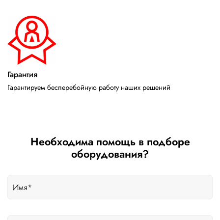
Гарантия
Гарантируем бесперебойную работу наших решений
Необходима помощь в подборе
оборудования?