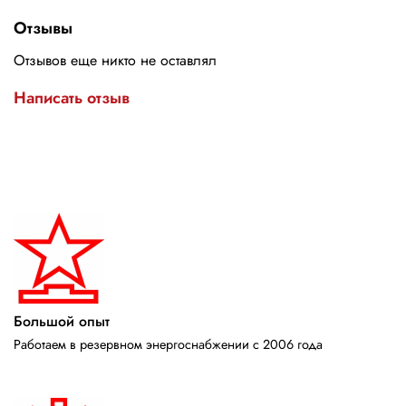
Отзывы
Отзывов еще никто не оставлял
Написать отзыв
Большой опыт
Работаем в резервном энергоснабжении с 2006 года