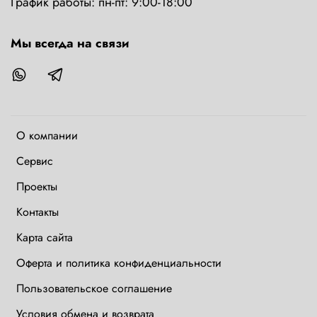
График работы: пн-пт: 9:00-18:00
Мы всегда на связи
О компании
Сервис
Проекты
Контакты
Карта сайта
Оферта и политика конфиденциальности
Пользовательское соглашение
Условия обмена и возврата