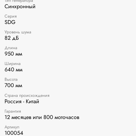
Тип генератора
Синхронный
Серия
SDG
Уровень шума
82 дБ
Длина
950 мм
Ширина
640 мм
Высота
700 мм
Страна происхождения
Россия - Китай
Гарантия
12 месяцев или 800 моточасов
Артикул
100054