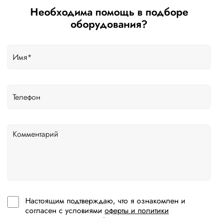
Необходима помощь в подборе
оборудования?
Настоящим подтверждаю, что я ознакомлен и
согласен с условиями
оферты и политики