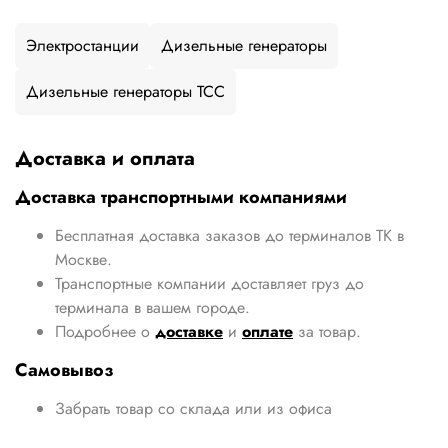
Электростанции
Дизельные генераторы
Дизельные генераторы ТСС
Доставка и оплата
Доставка транспортными компаниями
Бесплатная доставка заказов до терминалов ТК в
Москве.
Транспортные компании доставляет груз до
терминала в вашем городе.
Подробнее о
доставке
и
оплате
за товар.
Самовывоз
Забрать товар со склада или из офиса