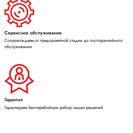
Сервисное обслуживание
Сопровождаем от предпроектной стадии до постгарантийного
обслуживания
Гарантия
Гарантируем бесперебойную работу наших решений