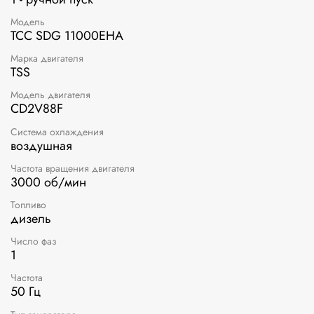
Модель
ТСС SDG 11000EHA
Марка двигателя
TSS
Модель двигателя
CD2V88F
Система охлаждения
воздушная
Частота вращения двигателя
3000 об/мин
Топливо
дизель
Число фаз
1
Частота
50 Гц