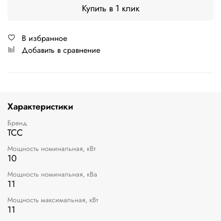
Купить в 1 клик
В избранное
Добавить в сравнение
Характеристики
Бренд
ТСС
Мощность номинальная, кВт
10
Мощность номинальная, кВа
11
Мощность максимальная, кВт
11