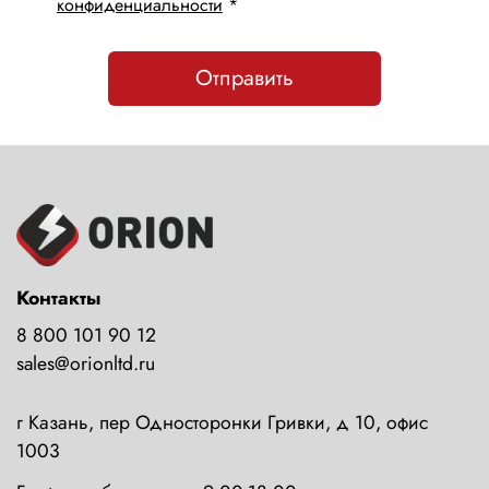
конфиденциальности
*
Отправить
Контакты
8 800 101 90 12
sales@orionltd.ru
г Казань, пер Односторонки Гривки, д 10, офис
1003