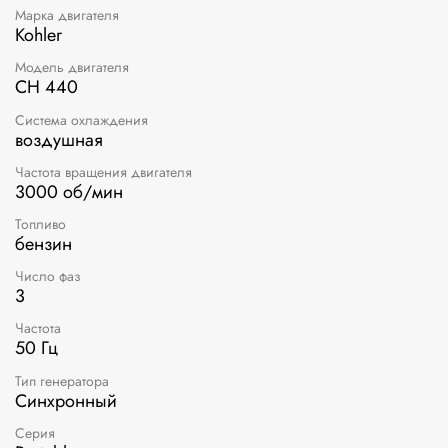
Марка двигателя
Kohler
Модель двигателя
CH 440
Система охлаждения
воздушная
Частота вращения двигателя
3000 об/мин
Топливо
бензин
Число фаз
3
Частота
50 Гц
Тип генератора
Синхронный
Серия