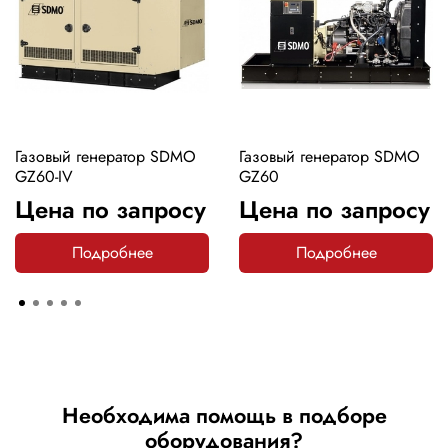
Газовый генератор SDMO
Газовый генератор SDMO
GZ60-IV
GZ60
Цена по запросу
Цена по запросу
Подробнее
Подробнее
Необходима помощь в подборе
оборудования?