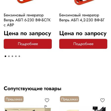
Бензиновый генератор
Бензиновый генератор
Вепрь АБП 6-230 ВФ-БСГК
Вепрь АБП 4,2-230 ВФ-БГ
с АВР
Цена по запросу
Цена по запросу
Подробнее
Подробнее
Сопутствующие товары
Предзаказ
Предзаказ