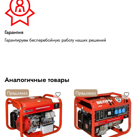
Гарантия
Гарантируем бесперебойную работу наших решений
Аналогичные товары
Предзаказ
Предзаказ