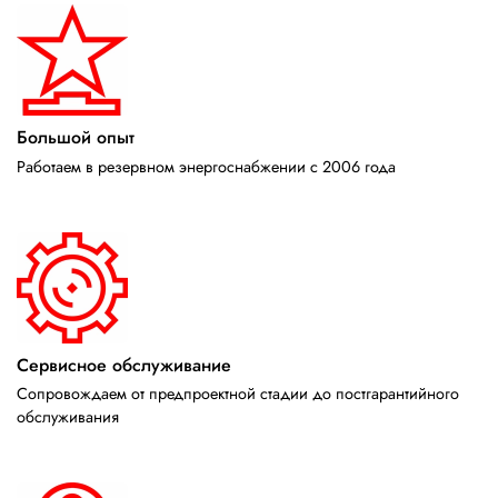
Большой опыт
Работаем в резервном энергоснабжении с 2006 года
Сервисное обслуживание
Сопровождаем от предпроектной стадии до постгарантийного
обслуживания