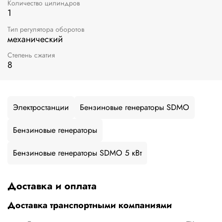
Количество цилиндров
1
Тип регулятора оборотов
механический
Степень сжатия
8
Электростанции
Бензиновые генераторы SDMO
Бензиновые генераторы
Бензиновые генераторы SDMO 5 кВт
Доставка и оплата
Доставка транспортными компаниями