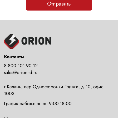
Отправить
Контакты
8 800 101 90 12
sales@orionltd.ru
г Казань, пер Односторонки Гривки, д 10, офис
1003
График работы: пн-пт: 9:00-18:00