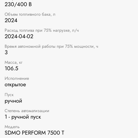
230/400 В
Объем топливного бака, л
2024
Расход топлива при 75% нагрузке, л/ч
2024-04-02
Время автономной работы при 75% мощности, ч
3
Масса, кг
106.5
Исполнение
открытое
Пуск
ручной
Степень автоматизации
1 - ручной пуск
Модель
SDMO PERFORM 7500 T