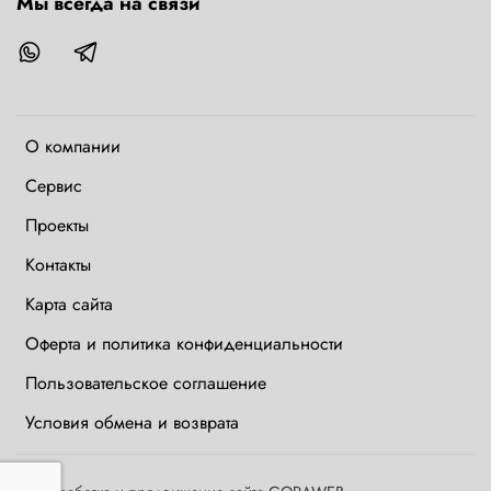
Мы всегда на связи
О компании
Сервис
Проекты
Контакты
Карта сайта
Оферта и политика конфиденциальности
Пользовательское соглашение
Условия обмена и возврата