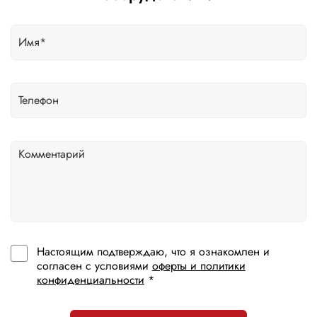
Настоящим подтверждаю, что я ознакомлен и
согласен с условиями
оферты и политики
конфиденциальности
*