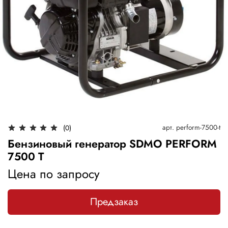
арт.
perform-7500-t
(0)
Бензиновый генератор SDMO PERFORM
7500 T
Цена по запросу
Предзаказ