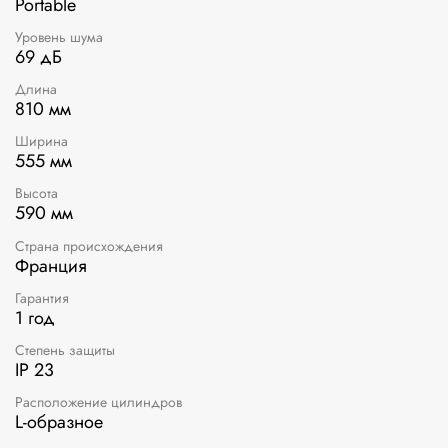
Portable
Уровень шума
69 дБ
Длина
810 мм
Ширина
555 мм
Высота
590 мм
Страна происхождения
Франция
Гарантия
1 год
Степень защиты
IP 23
Расположение цилиндров
L-образное