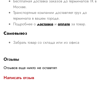
Бесплатная доставка заказов до терминалов ТК в
Москве.
Транспортные компании доставляет груз до
терминала в вашем городе.
Подробнее о
доставке
и
оплате
за товар.
Самовывоз
Забрать товар со склада или из офиса
Отзывы
Отзывов еще никто не оставлял
Написать отзыв