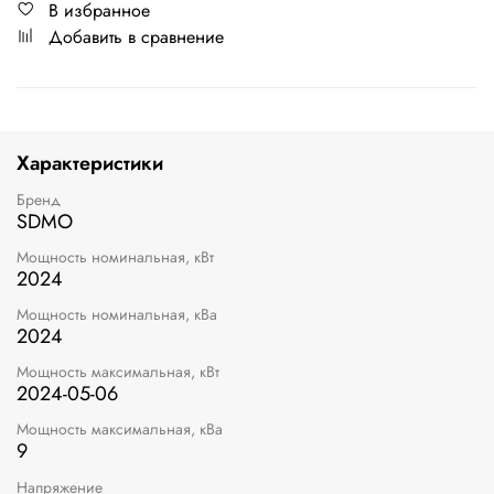
В избранное
Добавить в сравнение
Характеристики
Бренд
SDMO
Мощность номинальная, кВт
2024
Мощность номинальная, кВа
2024
Мощность максимальная, кВт
2024-05-06
Мощность максимальная, кВа
9
Напряжение