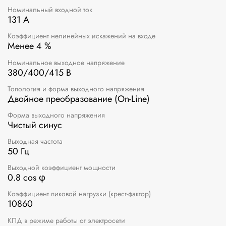
Номинальный входной ток
131 A
Коэффициент нелинейных искажений на входе
Менее 4 %
Номинальное выходное напряжение
380/400/415 В
Топология и форма выходного напряжения
Двойное преобразование (On-Line)
Форма выходного напряжения
Чистый синус
Выходная частота
50 Гц
Выходной коэффициент мощности
0.8 cos φ
Коэффициент пиковой нагрузки (крест-фактор)
10860
КПД в режиме работы от электросети