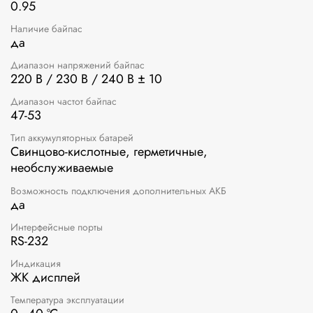
0.95
Наличие байпас
да
Диапазон напряжений байпас
220 В / 230 В / 240 В ± 10
Диапазон частот байпас
47-53
Тип аккумуляторных батарей
Свинцово-кислотные, герметичные,
необслуживаемые
Возможность подключения дополнительных АКБ
да
Интерфейсные порты
RS-232
Индикация
ЖК дисплей
Температура эксплуатации