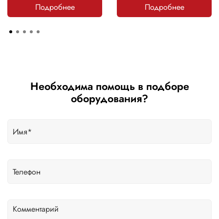
Подробнее
Подробнее
Необходима помощь в подборе
оборудования?