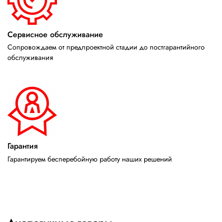
Сервисное обслуживание
Сопровождаем от предпроектной стадии до постгарантийного
обслуживания
Гарантия
Гарантируем бесперебойную работу наших решений