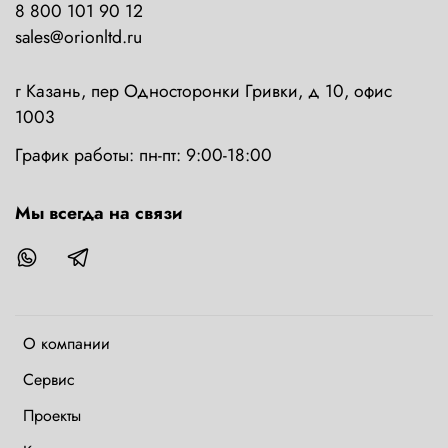
8 800 101 90 12
sales@orionltd.ru
г Казань, пер Односторонки Гривки, д 10, офис
1003
График работы: пн-пт: 9:00-18:00
Мы всегда на связи
О компании
Сервис
Проекты