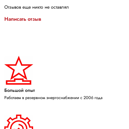
Отзывов еще никто не оставлял
Написать отзыв
Большой опыт
Работаем в резервном энергоснабжении с 2006 года