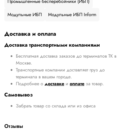
Промышленные бесперебойники (ИБП)
Модульные ИБП
Модульные ИБП Inform
Доставка и оплата
Доставка транспортными компаниями
Бесплатная доставка заказов до терминалов ТК в
Москве.
Транспортные компании доставляет груз до
терминала в вашем городе.
Подробнее о
доставке
и
оплате
за товар.
Самовывоз
Забрать товар со склада или из офиса
Отзывы