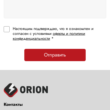
Настоящим подтверждаю, что я ознакомлен и
согласен с условиями
оферты и политики
конфиденциальности
*
Отправить
Контакты