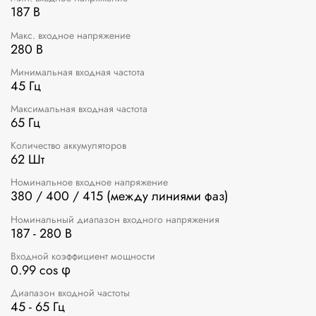
187 В
Макс. входное напряжение
280 В
Минимальная входная частота
45 Гц
Максимальная входная частота
65 Гц
Количество аккумуляторов
62 Шт
Номинальное входное напряжение
380 / 400 / 415 (между линиями фаз)
Номинальный диапазон входного напряжения
187 - 280 В
Входной коэффициент мощности
0.99 cos φ
Диапазон входной частоты
45 - 65 Гц