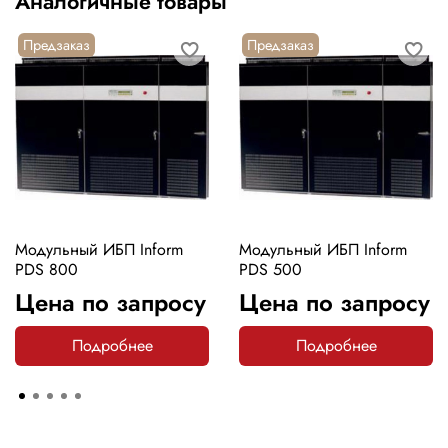
Аналогичные товары
Предзаказ
Предзаказ
Модульный ИБП Inform
Модульный ИБП Inform
PDS 800
PDS 500
Цена по запросу
Цена по запросу
Подробнее
Подробнее