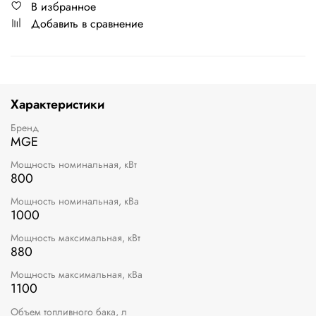
В избранное
Добавить в сравнение
Характеристики
Бренд
MGE
Мощность номинальная, кВт
800
Мощность номинальная, кВа
1000
Мощность максимальная, кВт
880
Мощность максимальная, кВа
1100
Объем топливного бака, л