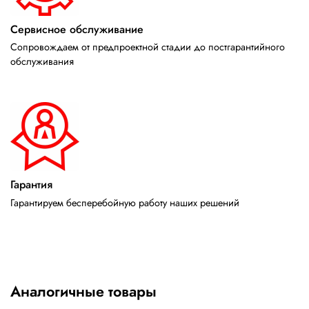
Сервисное обслуживание
Сопровождаем от предпроектной стадии до постгарантийного
обслуживания
Гарантия
Гарантируем бесперебойную работу наших решений
Аналогичные товары