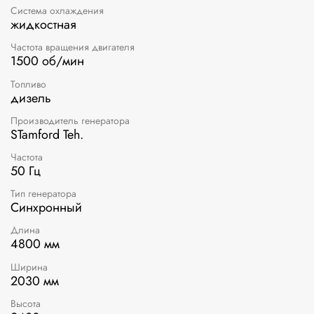
Система охлаждения
жидкостная
Частота вращения двигателя
1500 об/мин
Топливо
дизель
Производитель генератора
STamford Teh.
Частота
50 Гц
Тип генератора
Синхронный
Длина
4800 мм
Ширина
2030 мм
Высота