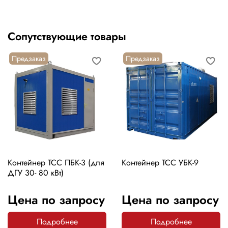
Сопутствующие товары
Предзаказ
Предзаказ
Контейнер ТСС ПБК-3 (для
Контейнер ТСС УБК-9
ДГУ 30- 80 кВт)
Цена по запросу
Цена по запросу
Подробнее
Подробнее