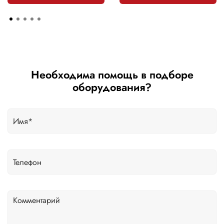
Необходима помощь в подборе
оборудования?