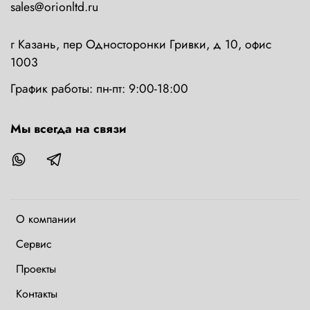
sales@orionltd.ru
г Казань, пер Односторонки Гривки, д 10, офис
1003
График работы: пн-пт: 9:00-18:00
Мы всегда на связи
О компании
Сервис
Проекты
Контакты