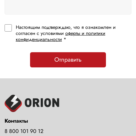
Настоящим подтверждаю, что я ознакомлен и
согласен с условиями
оферты и политики
конфиденциальности
*
Отправить
Контакты
8 800 101 90 12