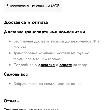
Высоковольтные станции MGE
Доставка и оплата
Доставка транспортными компаниями
Бесплатная доставка заказов до терминалов ТК в
Москве.
Транспортные компании доставляет груз до
терминала в вашем городе.
Подробнее о
доставке
и
оплате
за товар.
Самовывоз
Забрать товар со склада или из офиса
Отзывы
Отзывов еще никто не оставлял