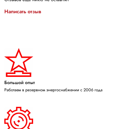
Написать отзыв
Большой опыт
Работаем в резервном энергоснабжении с 2006 года