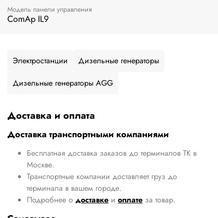
Модель панели управления
ComAp IL9
Электростанции
Дизельные генераторы
Дизельные генераторы AGG
Доставка и оплата
Доставка транспортными компаниями
Бесплатная доставка заказов до терминалов ТК в
Москве.
Транспортные компании доставляет груз до
терминала в вашем городе.
Подробнее о
доставке
и
оплате
за товар.