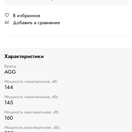
В избранное
Добавить в сравнение
Характеристики
Бренд
AGG
Мощность номинальная, кВт
144
Мощность номинальная, кВа
145
Мощность максимальная, кВт
160
Мощность максимальная, кВа