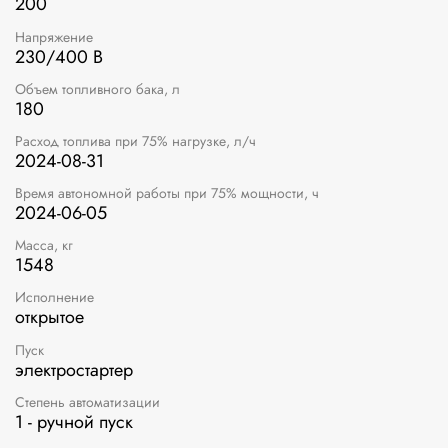
200
Напряжение
230/400 В
Объем топливного бака, л
180
Расход топлива при 75% нагрузке, л/ч
2024-08-31
Время автономной работы при 75% мощности, ч
2024-06-05
Масса, кг
1548
Исполнение
открытое
Пуск
электростартер
Степень автоматизации
1 - ручной пуск