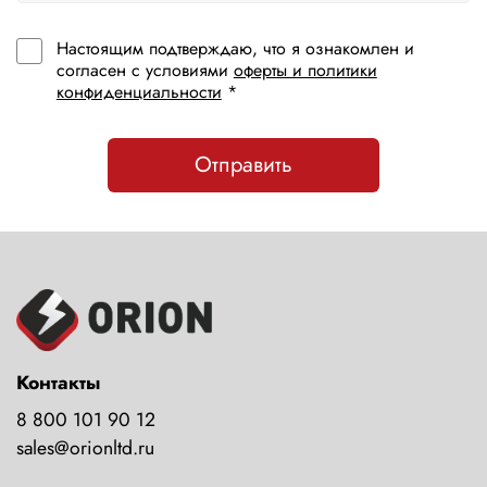
Настоящим подтверждаю, что я ознакомлен и
согласен с условиями
оферты и политики
конфиденциальности
*
Отправить
Контакты
8 800 101 90 12
sales@orionltd.ru