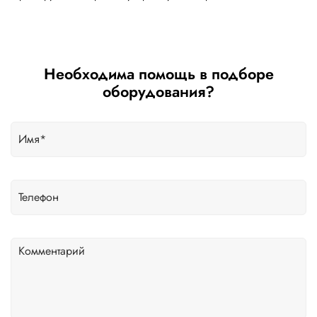
Необходима помощь в подборе
оборудования?