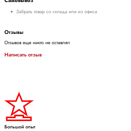
Самовывоз
Забрать товар со склада или из офиса
Отзывы
Отзывов еще никто не оставлял
Написать отзыв
Большой опыт