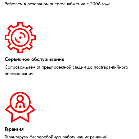
Работаем в резервном энергоснабжении с 2006 года
Сервисное обслуживание
Сопровождаем от предпроектной стадии до постгарантийного
обслуживания
Гарантия
Гарантируем бесперебойную работу наших решений