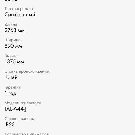
Тип генератора
Синхронный
Длина
2763 мм
Ширина
890 мм
Высота
1375 мм
Страна происхождения
Китай
Гарантия
1 год
Модель генератора
TAL-A44-J
Степень защиты
IP23
Количество цилиндров