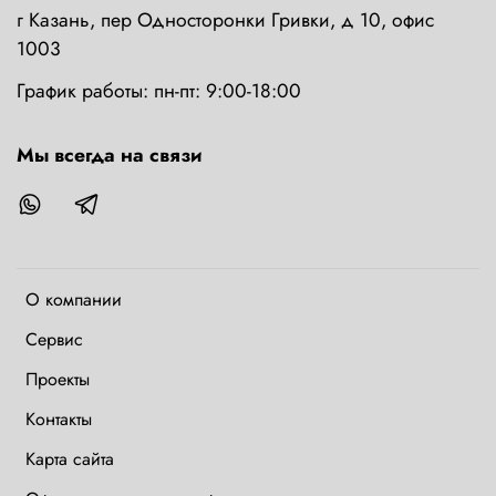
г Казань, пер Односторонки Гривки, д 10, офис
1003
График работы: пн-пт: 9:00-18:00
Мы всегда на связи
О компании
Сервис
Проекты
Контакты
Карта сайта