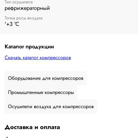
Тип осушителя
рефрижераторный
Точка росы воздуха
'+3 °C
Каталог продукции
Скачать каталог компрессоров
Оборудование для компрессоров
Промышленные компрессоры
Осушители воздуха для компрессоров
Доставка и оплата