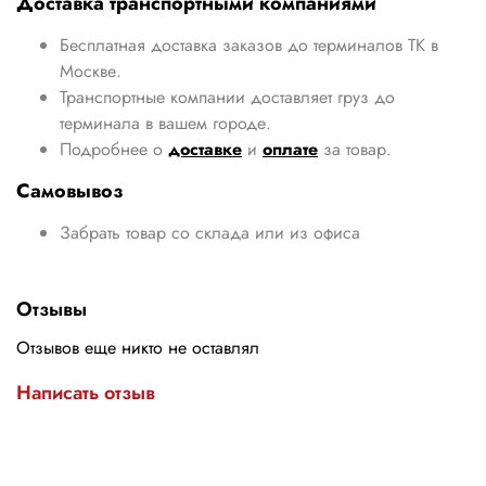
Доставка транспортными компаниями
Бесплатная доставка заказов до терминалов ТК в
Москве.
Транспортные компании доставляет груз до
терминала в вашем городе.
Подробнее о
доставке
и
оплате
за товар.
Самовывоз
Забрать товар со склада или из офиса
Отзывы
Отзывов еще никто не оставлял
Написать отзыв