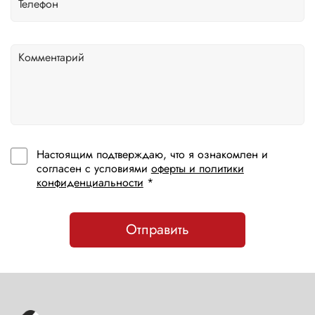
Настоящим подтверждаю, что я ознакомлен и
согласен с условиями
оферты и политики
конфиденциальности
*
Отправить