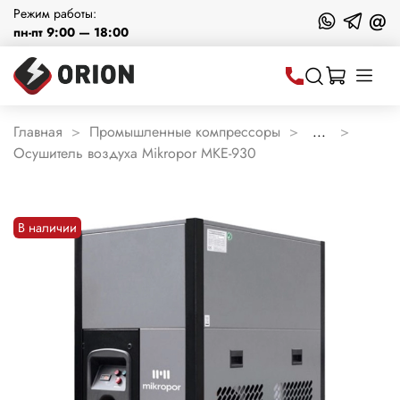
Режим работы:
@
пн-пт 9:00 — 18:00
Главная
Промышленные компрессоры
...
Осушитель воздуха Mikropor MKE-930
В наличии