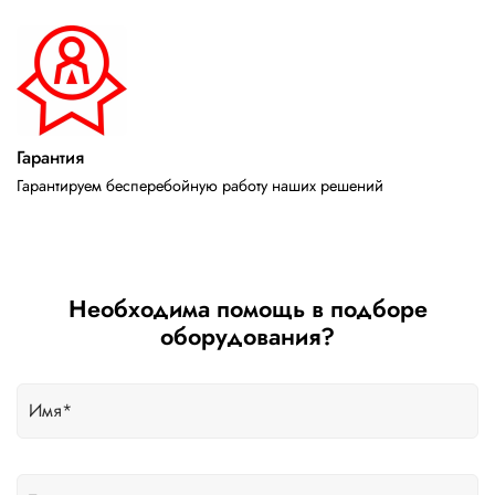
Гарантия
Гарантируем бесперебойную работу наших решений
Необходима помощь в подборе
оборудования?