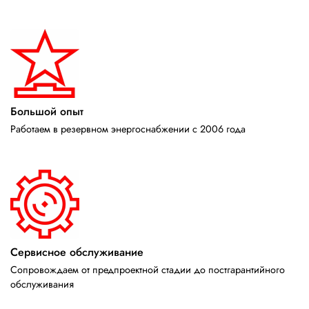
Большой опыт
Работаем в резервном энергоснабжении с 2006 года
Сервисное обслуживание
Сопровождаем от предпроектной стадии до постгарантийного
обслуживания