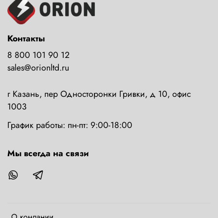
Контакты
8 800 101 90 12
sales@orionltd.ru
г Казань, пер Односторонки Гривки, д 10, офис
1003
График работы: пн-пт: 9:00-18:00
Мы всегда на связи
О компании