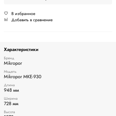
В избранное
Добавить в сравнение
Характеристики
Бренд
Mikropor
Модель
Mikropor MKE-930
Длина
948 мм
Ширина
728 мм
Высота