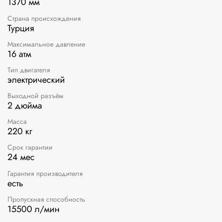
1370 мм
Страна происхождения
Турция
Максимальное давление
16 атм
Тип двигателя
электрический
Выходной разъём
2 дюйма
Масса
220 кг
Срок гарантии
24 мес
Гарантия производителя
есть
Пропускная способность
15500 л/мин