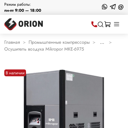
Режим работы:
@
пн-пт 9:00 — 18:00
Главная
Промышленные компрессоры
...
Осушитель воздуха Mikropor MKE-6975
В наличии