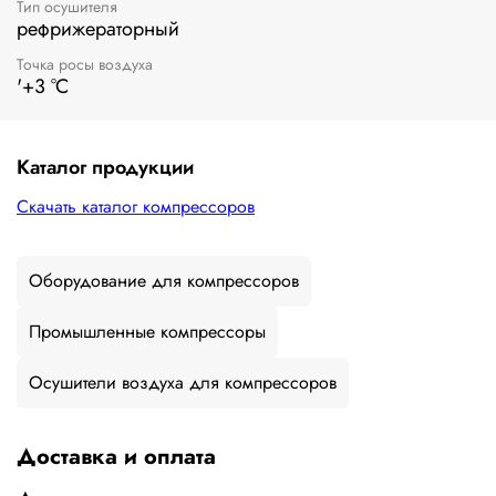
Тип осушителя
рефрижераторный
Точка росы воздуха
'+3 °C
Каталог продукции
Скачать каталог компрессоров
Оборудование для компрессоров
Промышленные компрессоры
Осушители воздуха для компрессоров
Доставка и оплата