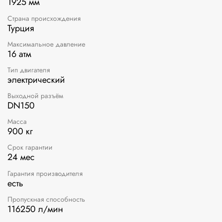
1925 мм
Страна происхождения
Турция
Максимальное давление
16 атм
Тип двигателя
электрический
Выходной разъём
DN150
Масса
900 кг
Срок гарантии
24 мес
Гарантия производителя
есть
Пропускная способность
116250 л/мин