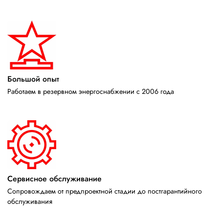
Большой опыт
Работаем в резервном энергоснабжении с 2006 года
Сервисное обслуживание
Сопровождаем от предпроектной стадии до постгарантийного
обслуживания