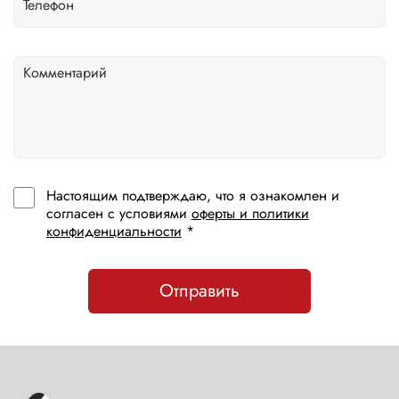
Настоящим подтверждаю, что я ознакомлен и
согласен с условиями
оферты и политики
конфиденциальности
*
Отправить