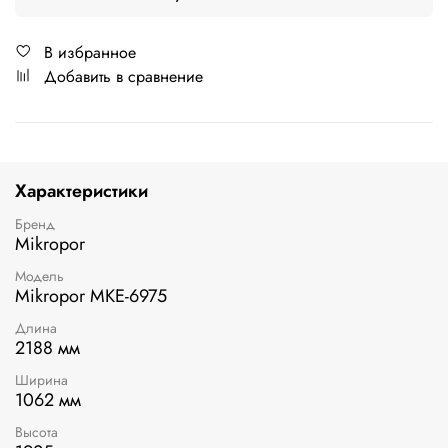
В избранное
Добавить в сравнение
Характеристики
Бренд
Mikropor
Модель
Mikropor MKE-6975
Длина
2188 мм
Ширина
1062 мм
Высота