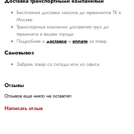
Доставка транспортными компаниями
Бесплатная доставка заказов до терминалов ТК в
Москве.
Транспортные компании доставляет груз до
терминала в вашем городе.
Подробнее о
доставке
и
оплате
за товар.
Самовывоз
Забрать товар со склада или из офиса
Отзывы
Отзывов еще никто не оставлял
Написать отзыв