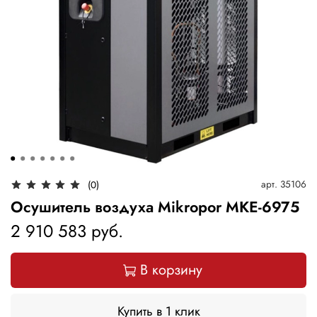
арт.
35106
(0)
Осушитель воздуха Mikropor MKE-6975
2 910 583 руб.
В корзину
Купить в 1 клик