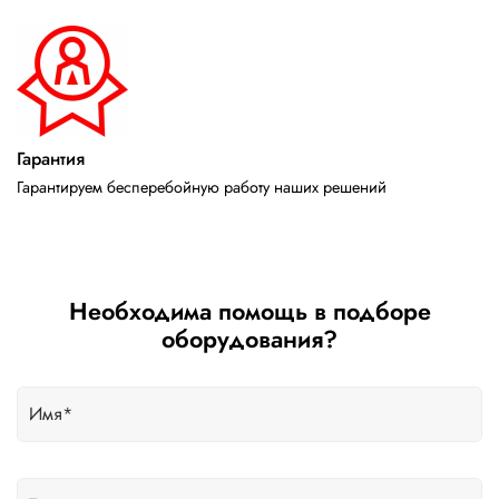
Гарантия
Гарантируем бесперебойную работу наших решений
Необходима помощь в подборе
оборудования?