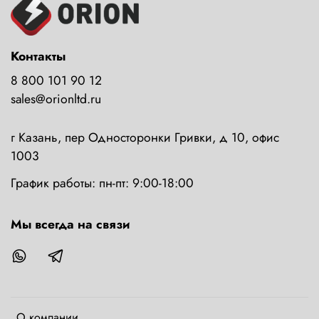
Контакты
8 800 101 90 12
sales@orionltd.ru
г Казань, пер Односторонки Гривки, д 10, офис
1003
График работы: пн-пт: 9:00-18:00
Мы всегда на связи
О компании