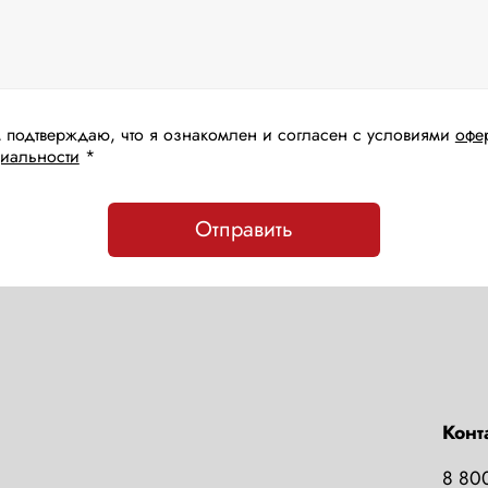
 подтверждаю, что я ознакомлен и согласен с условиями
офе
иальности
*
Отправить
Конт
8 80