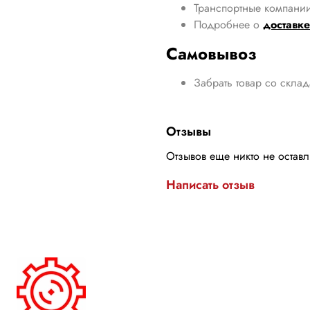
Транспортные компании
Подробнее о
доставке
Самовывоз
Забрать товар со скла
Отзывы
Отзывов еще никто не остав
Написать отзыв