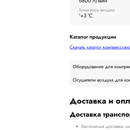
6800 л/мин
Точка росы воздуха
'+3 °C
Каталог продукции
Скачать каталог компрессоро
Оборудование для компре
Осушители воздуха для ко
Доставка и опл
Доставка трансп
Бесплатная доставка за