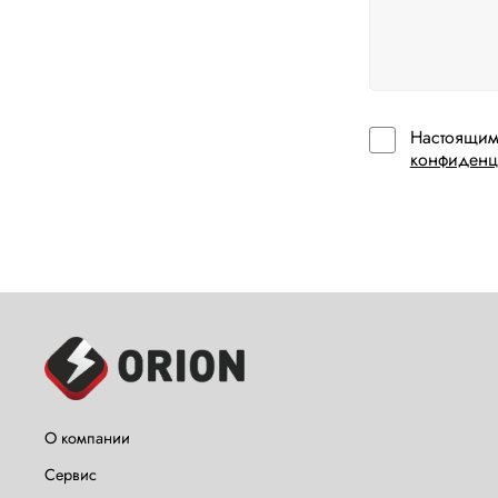
Настоящим
конфиденц
О компании
Сервис