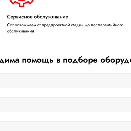
Сервисное обслуживание
Сопровождаем от предпроектной стадии до постгарантийного
обслуживания
дима помощь в подборе оборуд