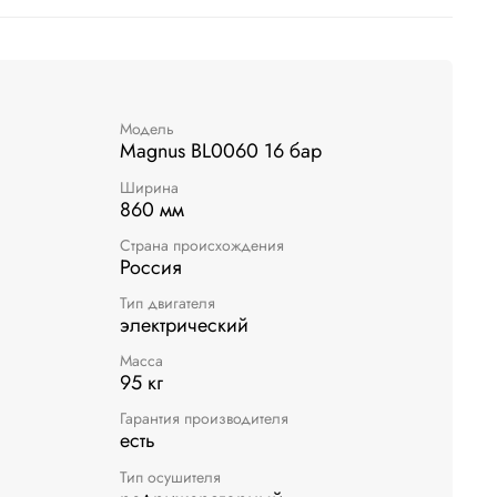
Модель
Magnus BL0060 16 бар
Ширина
860 мм
Страна происхождения
Россия
Тип двигателя
электрический
Масса
95 кг
Гарантия производителя
есть
Тип осушителя