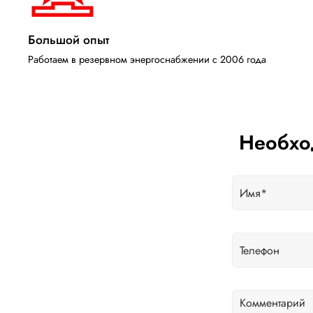
Большой опыт
Работаем в резервном энергоснабжении с 2006 года
Необхо