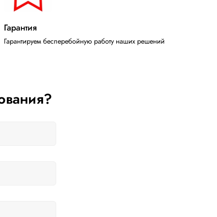
Гарантия
Гарантируем бесперебойную работу наших решений
ования?