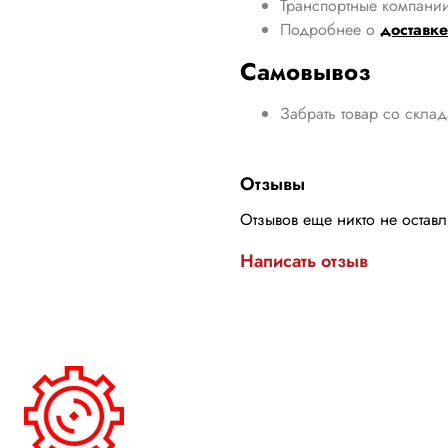
Транспортные компании
Подробнее о
доставке
Самовывоз
Забрать товар со скла
Отзывы
Отзывов еще никто не остав
Написать отзыв