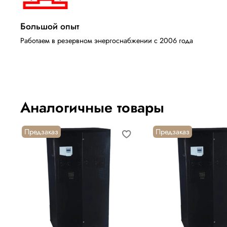
Большой опыт
Работаем в резервном энергоснабжении с 2006 года
Аналогичные товары
Предзаказ
Предзаказ