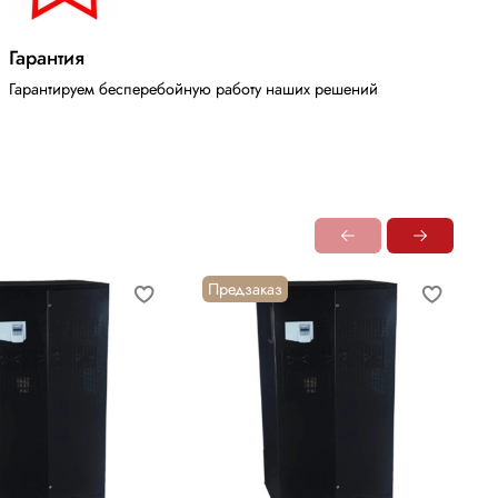
Гарантия
Гарантируем бесперебойную работу наших решений
Предзаказ