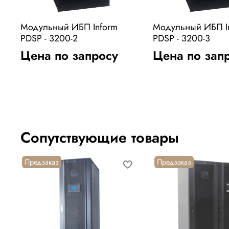
Модульный ИБП Inform
Модульный ИБП I
PDSP - 3200-2
PDSP - 3200-3
Цена по запросу
Цена по зап
Сопутствующие товары
Предзаказ
Предзаказ