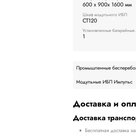
600 x 900x 1600 мм
Шкаф модульного ИБП
СТ120
Установленные батарейные
1
Промышленные бесперебо
Модульные ИБП Импульс
Доставка и опл
Доставка трансп
Бесплатная доставка за