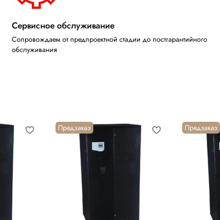
Сервисное обслуживание
Сопровождаем от предпроектной стадии до постгарантийного
обслуживания
Предзаказ
Предзаказ