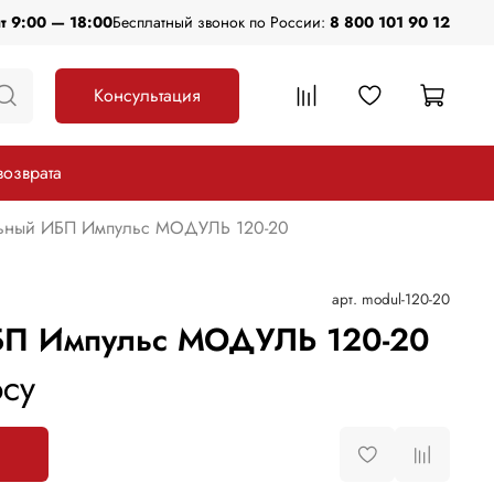
пт 9:00 — 18:00
Бесплатный звонок по России:
8 800 101 90 12
Консультация
возврата
ьный ИБП Импульс МОДУЛЬ 120-20
арт.
modul-120-20
П Импульс МОДУЛЬ 120-20
су