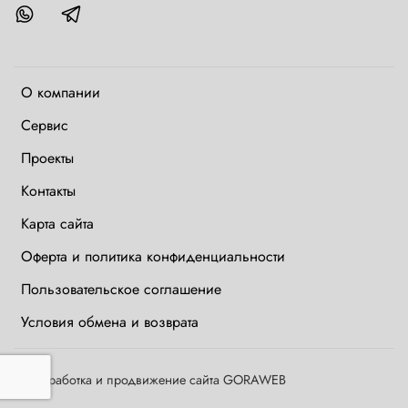
О компании
Сервис
Проекты
Контакты
Карта сайта
Оферта и политика конфиденциальности
Пользовательское соглашение
Условия обмена и возврата
©
Разработка и продвижение сайта GORAWEB