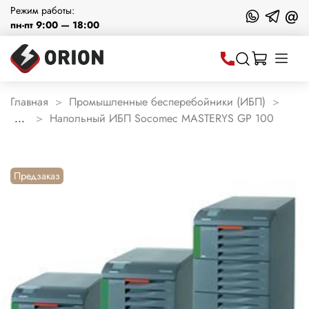
Режим работы:
@
пн-пт 9:00 — 18:00
Главная
Промышленные бесперебойники (ИБП)
...
Напольный ИБП Socomec MASTERYS GP 100
Предзаказ