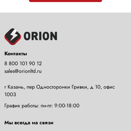
Контакты
8 800 101 90 12
sales@orionltd.ru
г Казань, пер Односторонки Гривки, д 10, офис
1003
График работы: пн-пт: 9:00-18:00
Мы всегда на связи