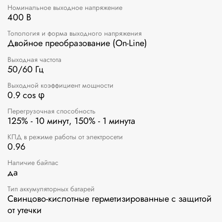
Номинальное выходное напряжение
400 В
Топология и форма выходного напряжения
Двойное преобразование (On-Line)
Выходная частота
50/60 Гц
Выходной коэффициент мощности
0.9 cos φ
Перегрузочная способность
125% - 10 минут, 150% - 1 минута
КПД в режиме работы от электросети
0.96
Наличие байпас
да
Тип аккумуляторных батарей
Свинцово-кислотные герметизированные с защитой
от утечки