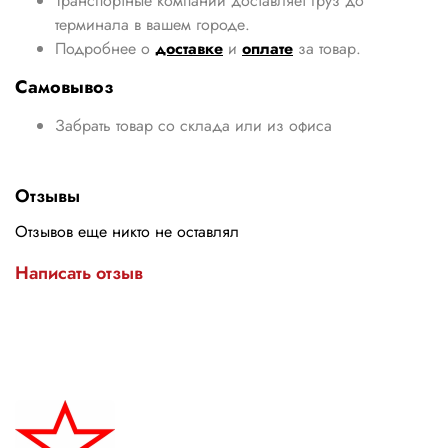
Транспортные компании доставляет груз до
терминала в вашем городе.
Подробнее о
доставке
и
оплате
за товар.
Самовывоз
Забрать товар со склада или из офиса
Отзывы
Отзывов еще никто не оставлял
Написать отзыв