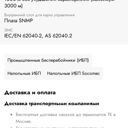
3000 м)
Внутренний слот для карты управления
Плата SNMP
ЭМС
IEC/EN 62040-2, AS 62040.2
Промышленные бесперебойники (ИБП)
Напольные ИБП
Напольные ИБП Socomec
Доставка и оплата
Доставка транспортными компаниями
Бесплатная доставка заказов до терминалов ТК в
Москве.