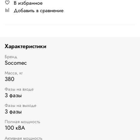
В избранное
Добавить в сравнение
Характеристики
Бренд
Socomec
Масса, кг
380
Фазы на входе
3 фазы
Фазы на выходе
3 фазы
Полная мощность
100 кВА
Активная мощность