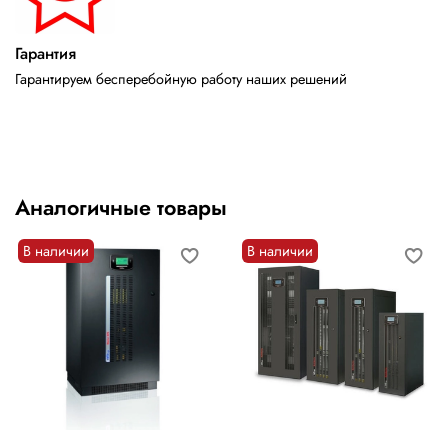
Гарантия
Гарантируем бесперебойную работу наших решений
Аналогичные товары
В наличии
В наличии