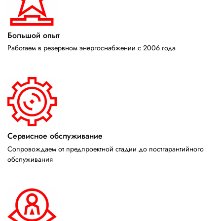
Большой опыт
Работаем в резервном энергоснабжении с 2006 года
Сервисное обслуживание
Сопровождаем от предпроектной стадии до постгарантийного
обслуживания