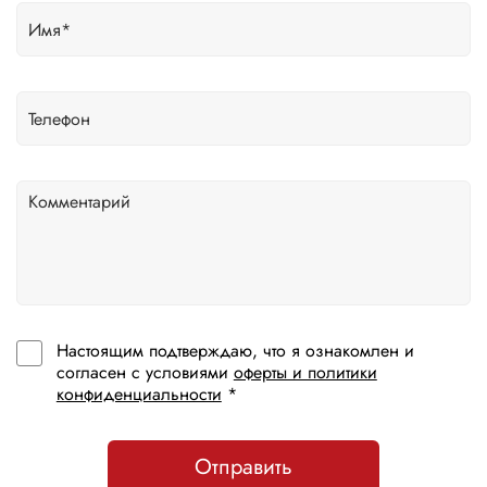
Настоящим подтверждаю, что я ознакомлен и
согласен с условиями
оферты и политики
конфиденциальности
*
Отправить