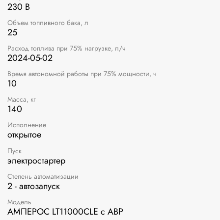
230 В
Объем топливного бака, л
25
Расход топлива при 75% нагрузке, л/ч
2024-05-02
Время автономной работы при 75% мощности, ч
10
Масса, кг
140
Исполнение
открытое
Пуск
электростартер
Степень автоматизации
2 - автозапуск
Модель
АМПЕРОС LT11000CLE с АВР