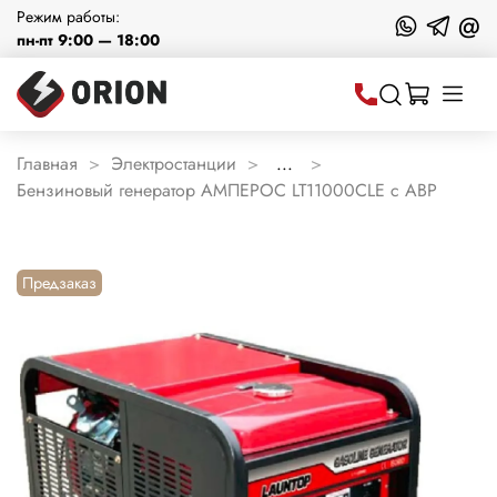
Режим работы:
@
пн-пт 9:00 — 18:00
Главная
Электростанции
...
Бензиновый генератор АМПЕРОС LT11000CLE с АВР
Предзаказ