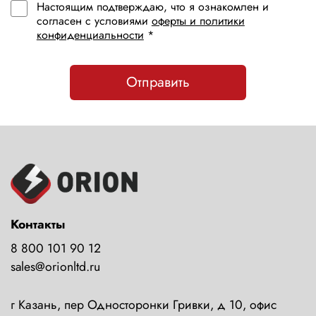
Настоящим подтверждаю, что я ознакомлен и
согласен с условиями
оферты и политики
конфиденциальности
*
Отправить
Контакты
8 800 101 90 12
sales@orionltd.ru
г Казань, пер Односторонки Гривки, д 10, офис