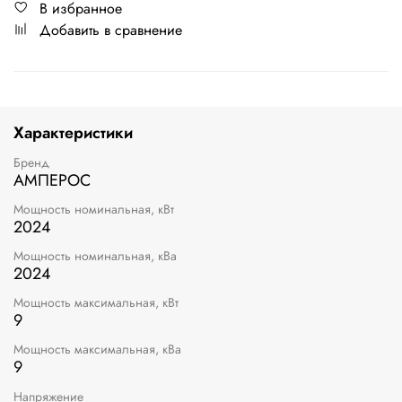
В избранное
Добавить в сравнение
Характеристики
Бренд
АМПЕРОС
Мощность номинальная, кВт
2024
Мощность номинальная, кВа
2024
Мощность максимальная, кВт
9
Мощность максимальная, кВа
9
Напряжение