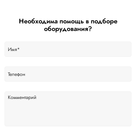
Необходима помощь в подборе
оборудования?