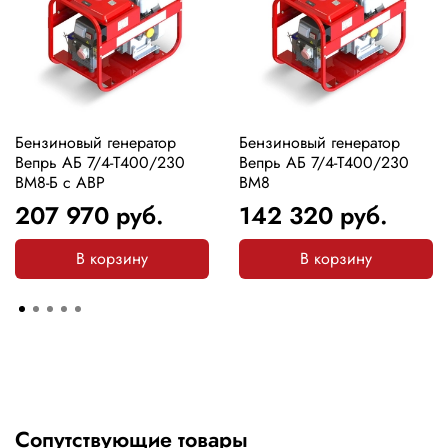
Бензиновый генератор
Бензиновый генератор
Вепрь АБ 7/4-Т400/230
Вепрь АБ 7/4-Т400/230
ВМ8-Б с АВР
ВМ8
207 970
руб.
142 320
руб.
В корзину
В корзину
Сопутствующие товары