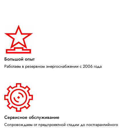
Большой опыт
Работаем в резервном энергоснабжении с 2006 года
Сервисное обслуживание
Сопровождаем от предпроектной стадии до постгарантийного