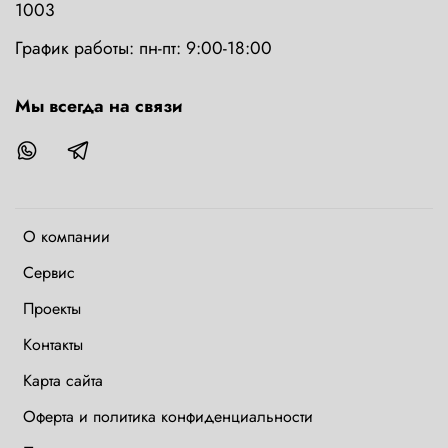
1003
График работы: пн-пт: 9:00-18:00
Мы всегда на связи
О компании
Сервис
Проекты
Контакты
Карта сайта
Оферта и политика конфиденциальности