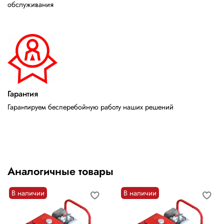
обслуживания
Гарантия
Гарантируем бесперебойную работу наших решений
Аналогичные товары
В наличии
В наличии