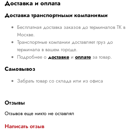
Доставка и оплата
Доставка транспортными компаниями
Бесплатная доставка заказов до терминалов ТК в
Москве.
Транспортные компании доставляет груз до
терминала в вашем городе.
Подробнее о
доставке
и
оплате
за товар.
Самовывоз
Забрать товар со склада или из офиса
Отзывы
Отзывов еще никто не оставлял
Написать отзыв