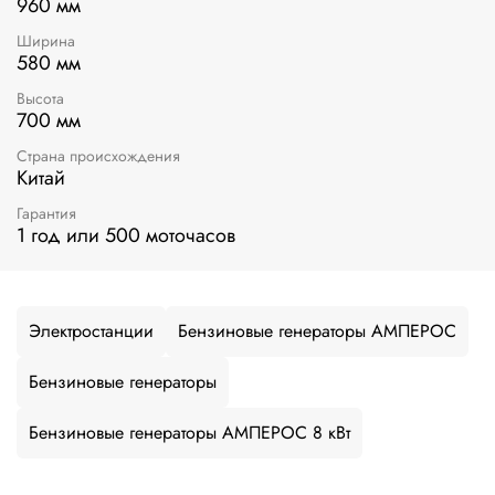
960 мм
Ширина
580 мм
Высота
700 мм
Страна происхождения
Китай
Гарантия
1 год или 500 моточасов
Электростанции
Бензиновые генераторы АМПЕРОС
Бензиновые генераторы
Бензиновые генераторы АМПЕРОС 8 кВт