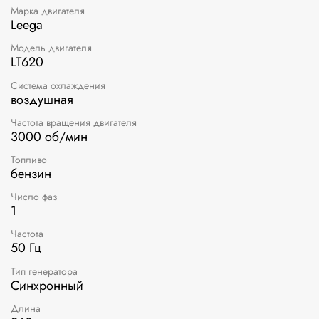
Марка двигателя
Leega
Модель двигателя
LT620
Система охлаждения
воздушная
Частота вращения двигателя
3000 об/мин
Топливо
бензин
Число фаз
1
Частота
50 Гц
Тип генератора
Синхронный
Длина