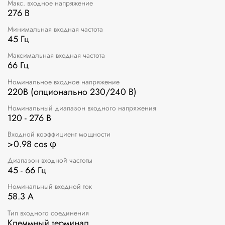
Макс. входное напряжение
276 В
Минимальная входная частота
45 Гц
Максимальная входная частота
66 Гц
Номинальное входное напряжение
220В (опционально 230/240 В)
Номинальный диапазон входного напряжения
120 - 276 В
Входной коэффициент мощности
>0.98 cos φ
Диапазон входной частоты
45 - 66 Гц
Номинальный входной ток
58.3 A
Тип входного соединения
Клеммный терминал