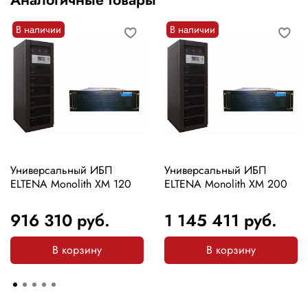
В наличии
В наличии
Универсальный ИБП
Универсальный ИБП
ELTENA Monolith XM 120
ELTENA Monolith XM 200
916 310
руб.
1 145 411
руб.
В корзину
В корзину