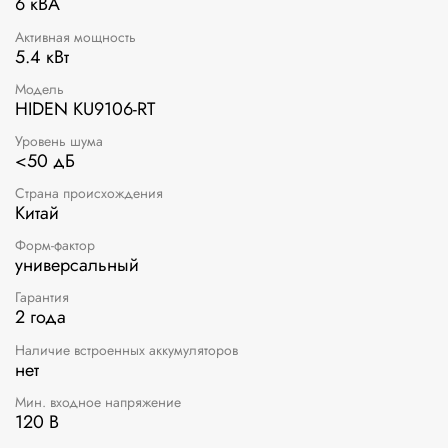
6 кВА
Активная мощность
5.4 кВт
Модель
HIDEN KU9106-RT
Уровень шума
<50 дБ
Страна происхождения
Китай
Форм-фактор
универсальный
Гарантия
2 года
Наличие встроенных аккумуляторов
нет
Мин. входное напряжение
120 В