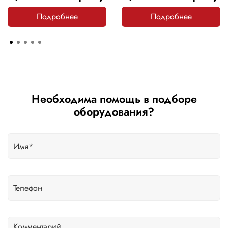
Подробнее
Подробнее
Необходима помощь в подборе
оборудования?