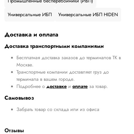
Промышленные бесперебойники (ИБП)
Универсальные ИБП
Универсальные ИБП HIDEN
Доставка и оплата
Доставка транспортными компаниями
Бесплатная доставка заказов до терминалов ТК в
Москве.
Транспортные компании доставляет груз до
терминала в вашем городе.
Подробнее о
доставке
и
оплате
за товар.
Самовывоз
Забрать товар со склада или из офиса
Отзывы