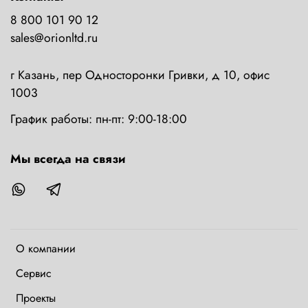
8 800 101 90 12
sales@orionltd.ru
г Казань, пер Односторонки Гривки, д 10, офис
1003
График работы: пн-пт: 9:00-18:00
Мы всегда на связи
О компании
Сервис
Проекты