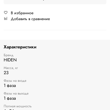
В избранное
Добавить в сравнение
Характеристики
Бренд
HIDEN
Масса, кг
23
Фазы на входе
1 фаза
Фазы на выходе
1 фаза
Полная мощность