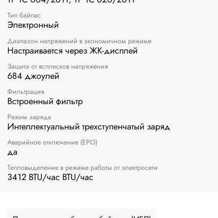
Тип байпас
Электронный
Диапазон напряжений в экономичном режиме
Настраивается через ЖК-дисплей
Защита от всплесков напряжения
684 джоулей
Фильтрация
Встроенный фильтр
Режим заряда
Интеллектуальный трехступенчатый заряд
Аварийное отключение (EPO)
да
Тепловыделение в режиме работы от электросети
3412 BTU/час BTU/час