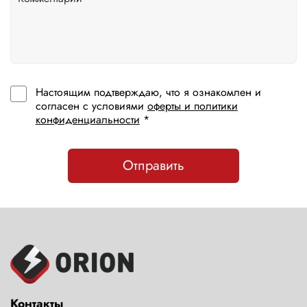
Настоящим подтверждаю, что я ознакомлен и
согласен с условиями
оферты и политики
конфиденциальности
*
Отправить
Контакты