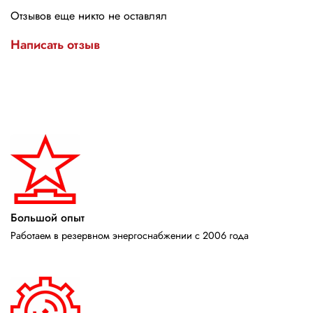
Отзывов еще никто не оставлял
Написать отзыв
Большой опыт
Работаем в резервном энергоснабжении с 2006 года