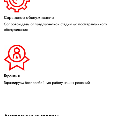
Сервисное обслуживание
Сопровождаем от предпроектной стадии до постгарантийного
обслуживания
Гарантия
Гарантируем бесперебойную работу наших решений
Аналогичные товары