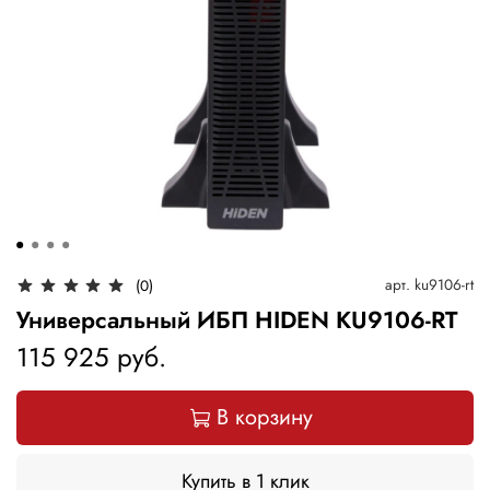
арт.
ku9106-rt
(0)
Универсальный ИБП HIDEN KU9106-RT
115 925 руб.
В корзину
Купить в 1 клик