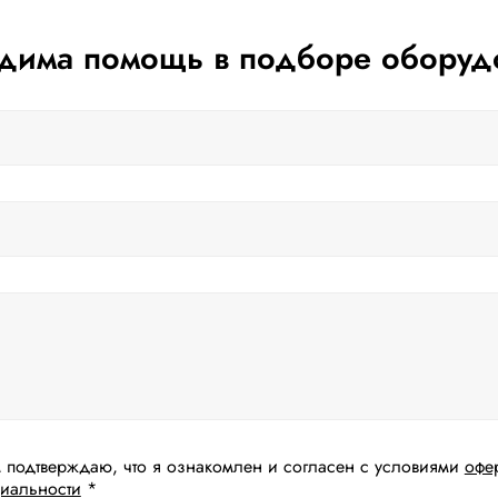
дима помощь в подборе оборуд
 подтверждаю, что я ознакомлен и согласен с условиями
офе
иальности
*