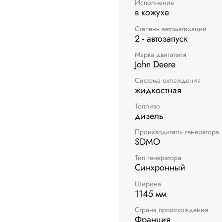
Исполнение
в кожухе
Степень автоматизации
2 - автозапуск
Марка двигателя
John Deere
Система охлаждения
жидкостная
Топливо
дизель
Производитель генератора
SDMO
Тип генератора
Синхронный
Ширина
1145 мм
Страна происхождения
Франция