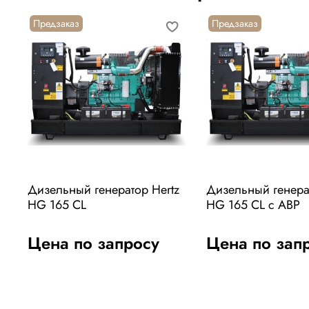
Предзаказ
Предзаказ
Дизельный генератор Hertz
Дизельный генера
HG 165 CL
HG 165 CL с АВР
Цена по запросу
Цена по зап