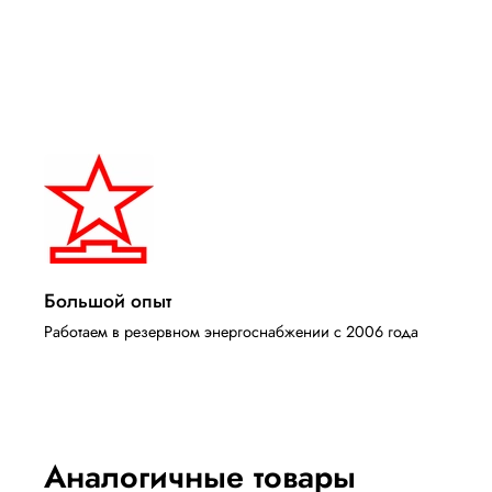
Большой опыт
Работаем в резервном энергоснабжении с 2006 года
Аналогичные товары