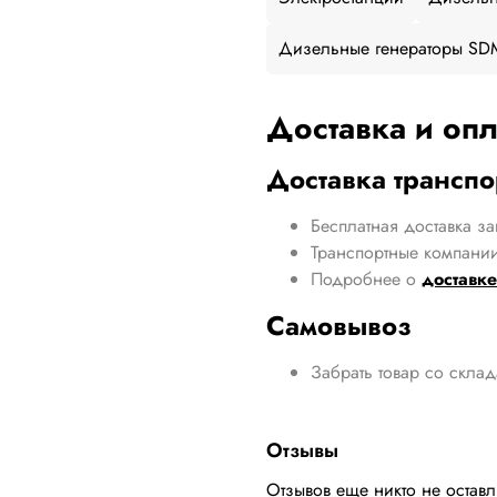
Дизельные генераторы SD
Доставка и опл
Доставка трансп
Бесплатная доставка за
Транспортные компании
Подробнее о
доставке
Самовывоз
Забрать товар со скла
Отзывы
Отзывов еще никто не остав