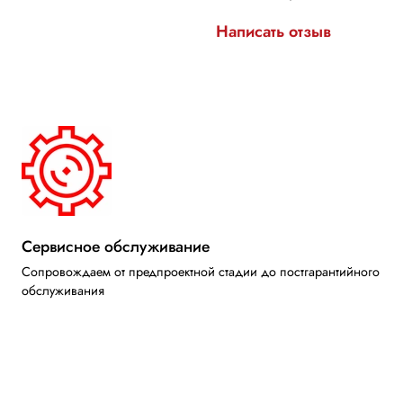
Написать отзыв
Сервисное обслуживание
Сопровождаем от предпроектной стадии до постгарантийного
обслуживания