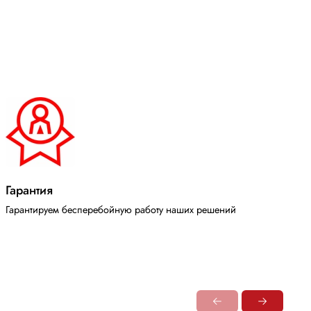
Гарантия
Гарантируем бесперебойную работу наших решений