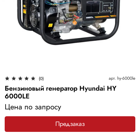
арт.
hy-6000le
(0)
Бензиновый генератор Hyundai HY
6000LE
Цена по запросу
Предзаказ