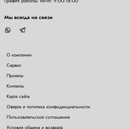
График работы: пн-пт: 9:00-18:00
Мы всегда на связи
О компании
Сервис
Проекты
Контакты
Карта сайта
Оферта и политика конфиденциальности
Пользовательское соглашение
Условия обмена и возврата