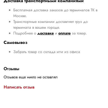
Доставка транспортными компаниями
Бесплатная доставка заказов до терминалов ТК в
Москве.
Транспортные компании доставляет груз до
терминала в вашем городе.
Подробнее о
доставке
и
оплате
за товар.
Самовывоз
Забрать товар со склада или из офиса
Отзывы
Отзывов еще никто не оставлял
Написать отзыв