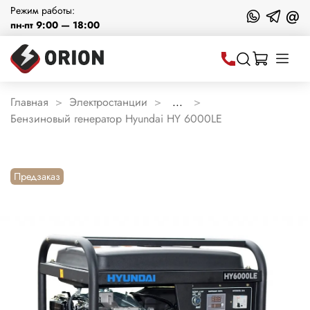
Режим работы:
@
пн-пт 9:00 — 18:00
Главная
Электростанции
...
Бензиновый генератор Hyundai HY 6000LE
Предзаказ