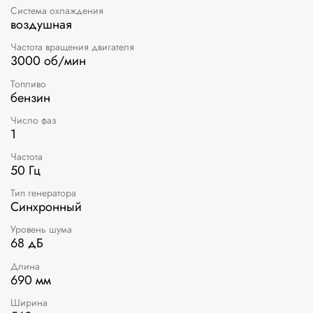
Система охлаждения
воздушная
Частота вращения двигателя
3000 об/мин
Топливо
бензин
Число фаз
1
Частота
50 Гц
Тип генератора
Синхронный
Уровень шума
68 дБ
Длина
690 мм
Ширина