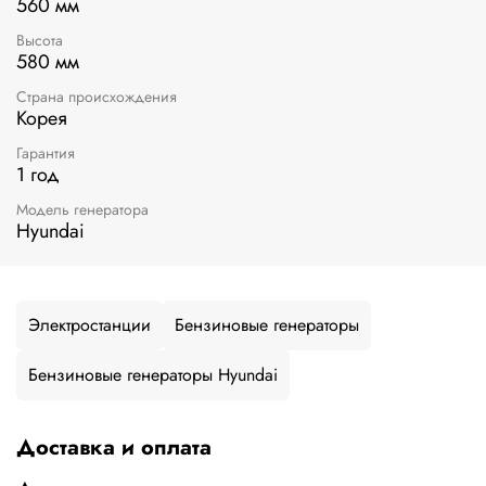
560 мм
Высота
580 мм
Страна происхождения
Корея
Гарантия
1 год
Модель генератора
Hyundai
Электростанции
Бензиновые генераторы
Бензиновые генераторы Hyundai
Доставка и оплата