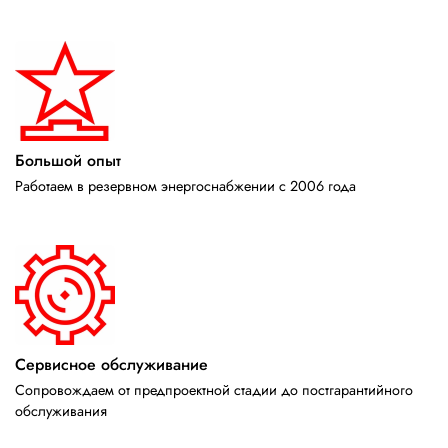
Большой опыт
Работаем в резервном энергоснабжении с 2006 года
Сервисное обслуживание
Сопровождаем от предпроектной стадии до постгарантийного
обслуживания