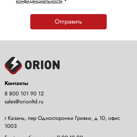
конфиденциальности
*
Отправить
Контакты
8 800 101 90 12
sales@orionltd.ru
г Казань, пер Односторонки Гривки, д 10, офис
1003