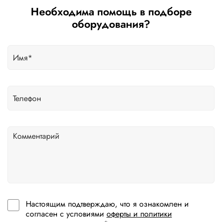
Необходима помощь в подборе
оборудования?
Настоящим подтверждаю, что я ознакомлен и
согласен с условиями
оферты и политики