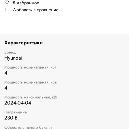
В избранное
Добавить в сравнение
Характеристики
Бренд
Hyundai
Мощность номинальная, кВт
4
Мощность номинальная, кВа
4
Мощность максимальная, кВт
2024-04-04
Напряжение
230 В
Объем топливного бака, л