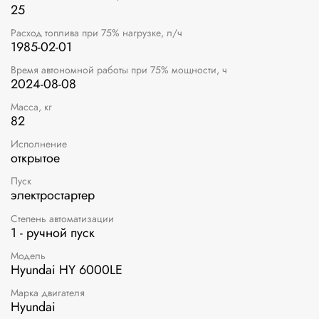
25
Расход топлива при 75% нагрузке, л/ч
1985-02-01
Время автономной работы при 75% мощности, ч
2024-08-08
Масса, кг
82
Исполнение
открытое
Пуск
электростартер
Степень автоматизации
1 - ручной пуск
Модель
Hyundai HY 6000LE
Марка двигателя
Hyundai