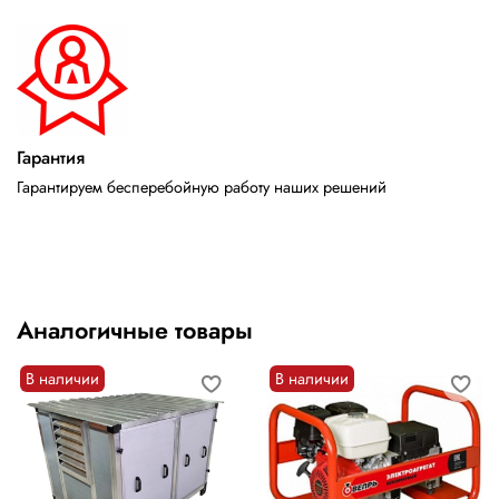
Гарантия
Гарантируем бесперебойную работу наших решений
Аналогичные товары
В наличии
В наличии