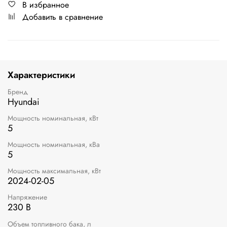
В избранное
Добавить в сравнение
Характеристики
Бренд
Hyundai
Мощность номинальная, кВт
5
Мощность номинальная, кВа
5
Мощность максимальная, кВт
2024-02-05
Напряжение
230 В
Объем топливного бака, л