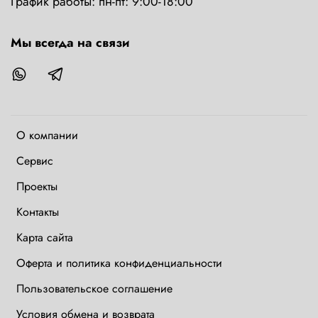
График работы: пн-пт: 9:00-18:00
Мы всегда на связи
О компании
Сервис
Проекты
Контакты
Карта сайта
Оферта и политика конфиденциальности
Пользовательское соглашение
Условия обмена и возврата