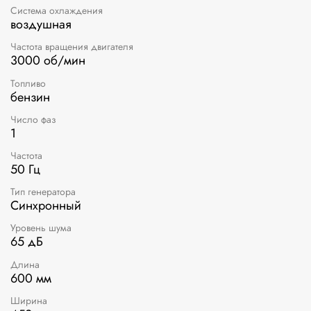
Система охлаждения
воздушная
Частота вращения двигателя
3000 об/мин
Топливо
бензин
Число фаз
1
Частота
50 Гц
Тип генератора
Синхронный
Уровень шума
65 дБ
Длина
600 мм
Ширина