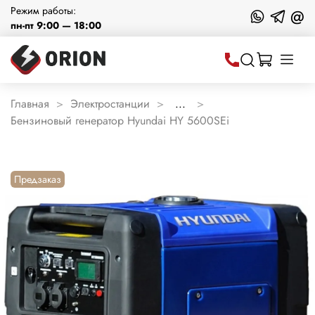
Режим работы:
@
пн-пт 9:00 — 18:00
Главная
Электростанции
...
Бензиновый генератор Hyundai HY 5600SEi
Предзаказ