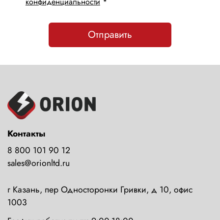
конфиденциальности
*
Отправить
Контакты
8 800 101 90 12
sales@orionltd.ru
г Казань, пер Односторонки Гривки, д 10, офис
1003