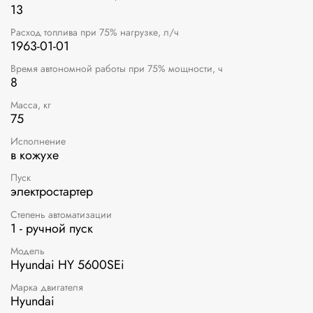
13
Расход топлива при 75% нагрузке, л/ч
1963-01-01
Время автономной работы при 75% мощности, ч
8
Масса, кг
75
Исполнение
в кожухе
Пуск
электростартер
Степень автоматизации
1 - ручной пуск
Модель
Hyundai HY 5600SEi
Марка двигателя
Hyundai