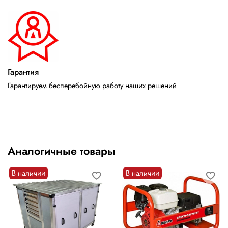
Гарантия
Гарантируем бесперебойную работу наших решений
Аналогичные товары
В наличии
В наличии