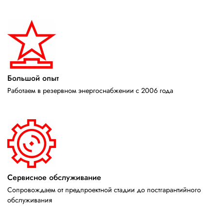
Большой опыт
Работаем в резервном энергоснабжении с 2006 года
Сервисное обслуживание
Сопровождаем от предпроектной стадии до постгарантийного
обслуживания