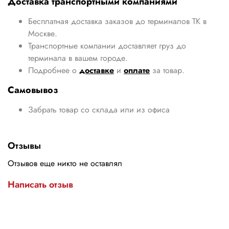
Доставка транспортными компаниями
Бесплатная доставка заказов до терминалов ТК в
Москве.
Транспортные компании доставляет груз до
терминала в вашем городе.
Подробнее о
доставке
и
оплате
за товар.
Самовывоз
Забрать товар со склада или из офиса
Отзывы
Отзывов еще никто не оставлял
Написать отзыв