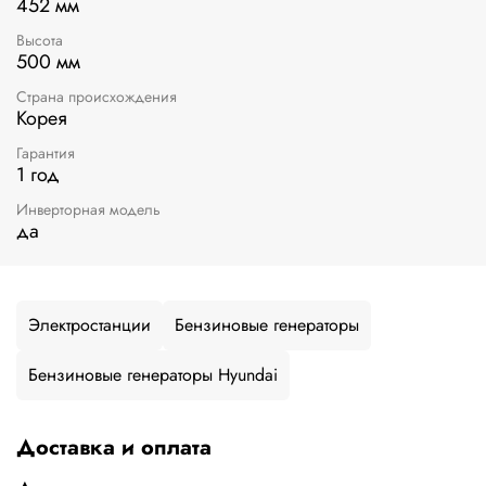
452 мм
Высота
500 мм
Страна происхождения
Корея
Гарантия
1 год
Инверторная модель
да
Электростанции
Бензиновые генераторы
Бензиновые генераторы Hyundai
Доставка и оплата