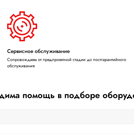
Сервисное обслуживание
Сопровождаем от предпроектной стадии до постгарантийного
обслуживания
дима помощь в подборе оборуд