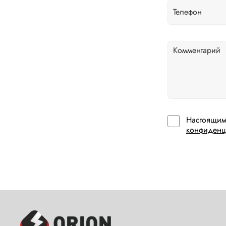
Настоящим
конфиденц