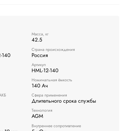
Масса, кг
42.5
Страна происхождения
2-140
Россия
Артикул
HML-12-140
Номинальная ёмкость
140 Ач
АКБ
Сфера применения
Длительного срока службы
Технология
AGM
Внутреннее сопротивление