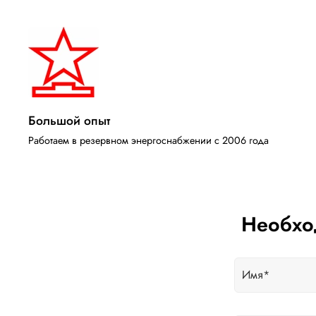
Большой опыт
Работаем в резервном энергоснабжении с 2006 года
Необхо