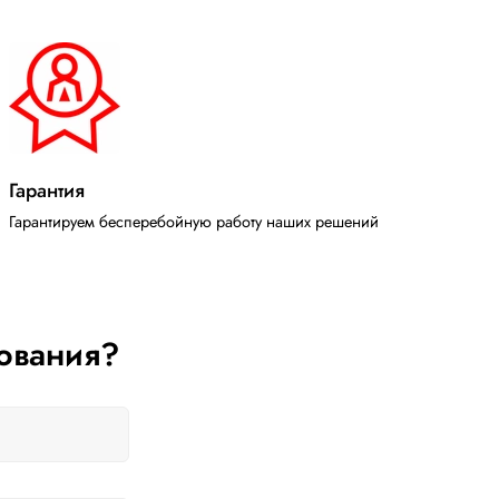
Гарантия
Гарантируем бесперебойную работу наших решений
ования?