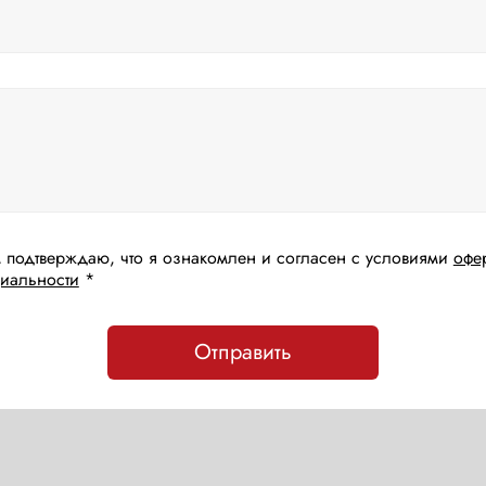
 подтверждаю, что я ознакомлен и согласен с условиями
офе
иальности
*
Отправить