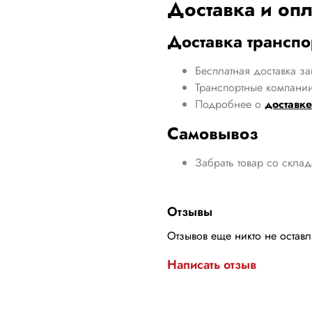
Доставка и опл
Доставка трансп
Бесплатная доставка за
Транспортные компании
Подробнее о
доставке
Самовывоз
Забрать товар со скла
Отзывы
Отзывов еще никто не остав
Написать отзыв