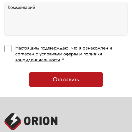
Настоящим подтверждаю, что я ознакомлен и
согласен с условиями
оферты и политики
конфиденциальности
*
Отправить