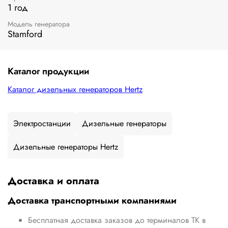
1 год
Модель генератора
Stamford
Каталог продукции
Каталог дизельных генераторов Hertz
Электростанции
Дизельные генераторы
Дизельные генераторы Hertz
Доставка и оплата
Доставка транспортными компаниями
Бесплатная доставка заказов до терминалов ТК в