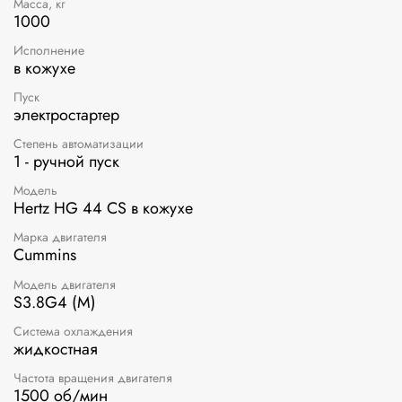
Масса, кг
1000
Исполнение
в кожухе
Пуск
электростартер
Степень автоматизации
1 - ручной пуск
Модель
Hertz HG 44 CS в кожухе
Марка двигателя
Cummins
Модель двигателя
S3.8G4 (M)
Система охлаждения
жидкостная
Частота вращения двигателя
1500 об/мин