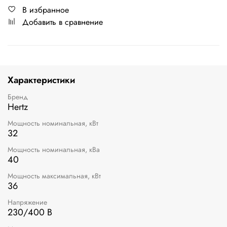
В избранное
Добавить в сравнение
Характеристики
Бренд
Hertz
Мощность номинальная, кВт
32
Мощность номинальная, кВа
40
Мощность максимальная, кВт
36
Напряжение
230/400 В