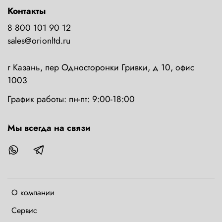
Контакты
8 800 101 90 12
sales@orionltd.ru
г Казань, пер Односторонки Гривки, д 10, офис
1003
График работы: пн-пт: 9:00-18:00
Мы всегда на связи
О компании
Сервис