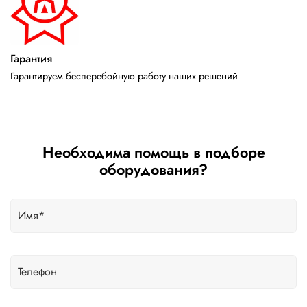
Гарантия
Гарантируем бесперебойную работу наших решений
Необходима помощь в подборе
оборудования?