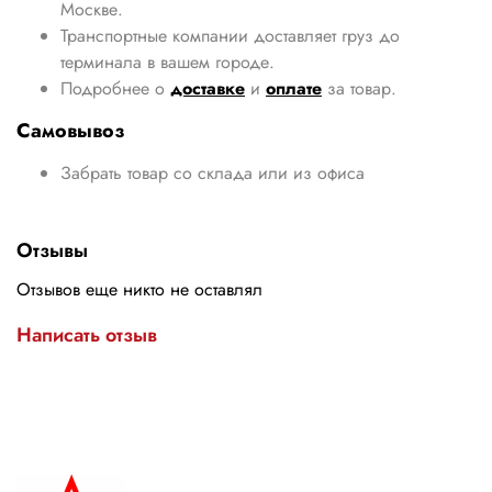
Москве.
Транспортные компании доставляет груз до
терминала в вашем городе.
Подробнее о
доставке
и
оплате
за товар.
Самовывоз
Забрать товар со склада или из офиса
Отзывы
Отзывов еще никто не оставлял
Написать отзыв