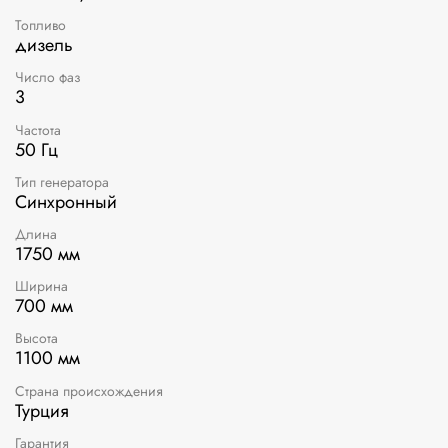
Топливо
дизель
Число фаз
3
Частота
50 Гц
Тип генератора
Синхронный
Длина
1750 мм
Ширина
700 мм
Высота
1100 мм
Страна происхождения
Турция
Гарантия