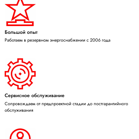
Большой опыт
Работаем в резервном энергоснабжении с 2006 года
Сервисное обслуживание
Сопровождаем от предпроектной стадии до постгарантийного
обслуживания