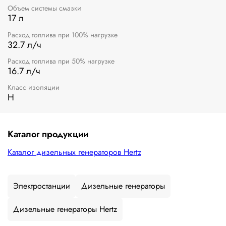
Объем системы смазки
17 л
Расход топлива при 100% нагрузке
32.7 л/ч
Расход топлива при 50% нагрузке
16.7 л/ч
Класс изоляции
H
Каталог продукции
Каталог дизельных генераторов Hertz
Электростанции
Дизельные генераторы
Дизельные генераторы Hertz