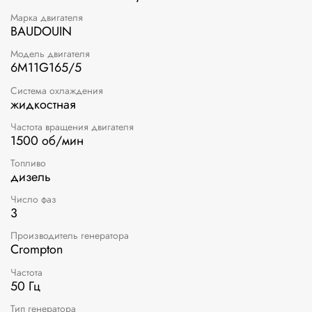
Марка двигателя
BAUDOUIN
Модель двигателя
6M11G165/5
Система охлаждения
жидкостная
Частота вращения двигателя
1500 об/мин
Топливо
дизель
Число фаз
3
Производитель генератора
Crompton
Частота
50 Гц
Тип генератора