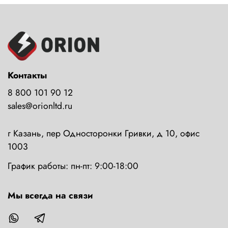
Контакты
8 800 101 90 12
sales@orionltd.ru
г Казань, пер Односторонки Гривки, д 10, офис
1003
График работы: пн-пт: 9:00-18:00
Мы всегда на связи