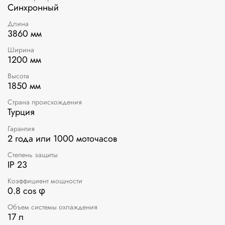
Синхронный
Длина
3860 мм
Ширина
1200 мм
Высота
1850 мм
Страна происхождения
Турция
Гарантия
2 года или 1000 моточасов
Степень защиты
IP 23
Коэффициент мощности
0.8 cos φ
Объем системы охлаждения
17 л