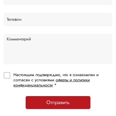
Настоящим подтверждаю, что я ознакомлен и
согласен с условиями
оферты и политики
конфиденциальности
*
Отправить