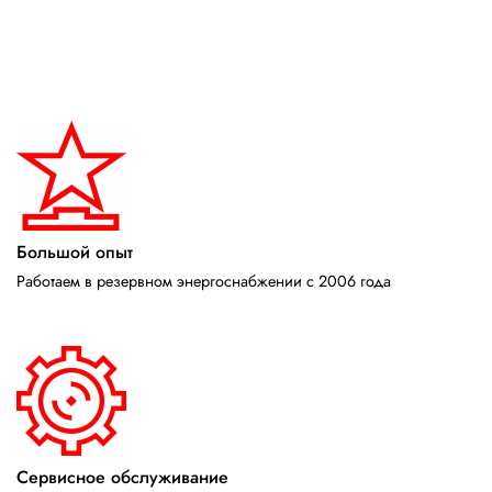
Большой опыт
Работаем в резервном энергоснабжении с 2006 года
Сервисное обслуживание