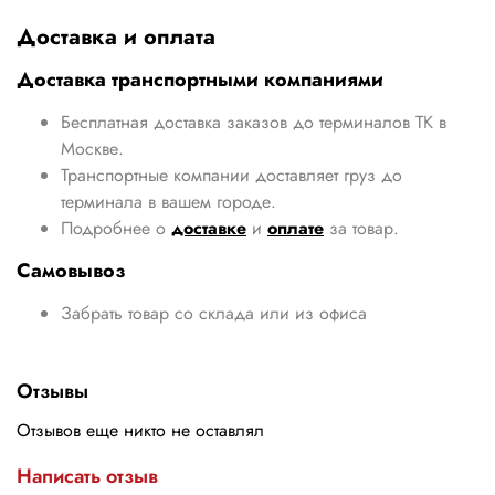
Доставка и оплата
Доставка транспортными компаниями
Бесплатная доставка заказов до терминалов ТК в
Москве.
Транспортные компании доставляет груз до
терминала в вашем городе.
Подробнее о
доставке
и
оплате
за товар.
Самовывоз
Забрать товар со склада или из офиса
Отзывы
Отзывов еще никто не оставлял
Написать отзыв