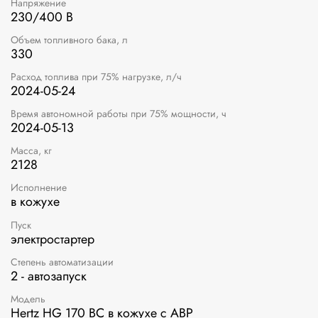
Напряжение
230/400 В
Объем топливного бака, л
330
Расход топлива при 75% нагрузке, л/ч
2024-05-24
Время автономной работы при 75% мощности, ч
2024-05-13
Масса, кг
2128
Исполнение
в кожухе
Пуск
электростартер
Степень автоматизации
2 - автозапуск
Модель
Hertz HG 170 BC в кожухе с АВР