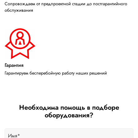
Сопровождаем от предпроектной стадии до постгарантийного
обслуживания
Гарантия
Гарантируем бесперебойную работу наших решений
Необходима помощь в подборе
оборудования?