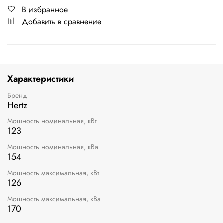
В избранное
Добавить в сравнение
Характеристики
Бренд
Hertz
Мощность номинальная, кВт
123
Мощность номинальная, кВа
154
Мощность максимальная, кВт
126
Мощность максимальная, кВа
170