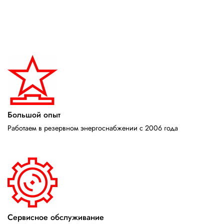
Большой опыт
Работаем в резервном энергоснабжении с 2006 года
Сервисное обслуживание