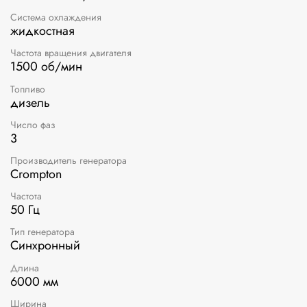
Система охлаждения
жидкостная
Частота вращения двигателя
1500 об/мин
Топливо
дизель
Число фаз
3
Производитель генератора
Crompton
Частота
50 Гц
Тип генератора
Синхронный
Длина
6000 мм
Ширина