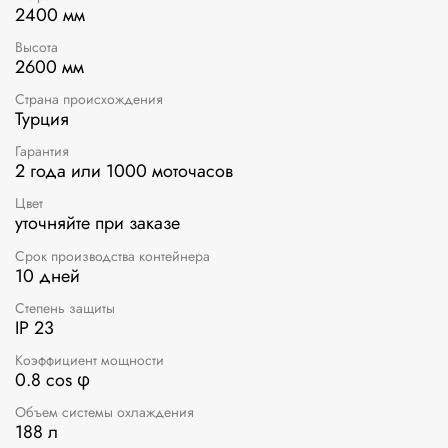
2400 мм
Высота
2600 мм
Страна происхождения
Турция
Гарантия
2 года или 1000 моточасов
Цвет
уточняйте при заказе
Срок производства контейнера
10 дней
Степень защиты
IP 23
Коэффициент мощности
0.8 cos φ
Объем системы охлаждения
188 л