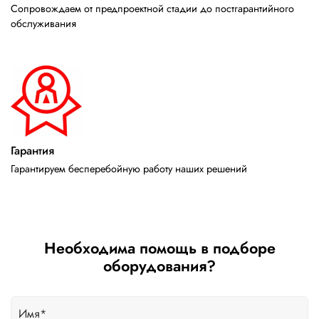
Сопровождаем от предпроектной стадии до постгарантийного
обслуживания
Гарантия
Гарантируем бесперебойную работу наших решений
Необходима помощь в подборе
оборудования?