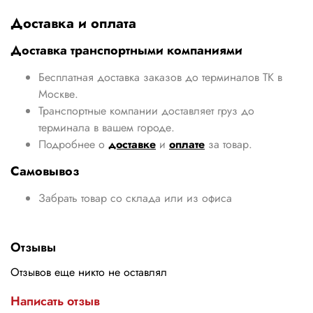
Доставка и оплата
Доставка транспортными компаниями
Бесплатная доставка заказов до терминалов ТК в
Москве.
Транспортные компании доставляет груз до
терминала в вашем городе.
Подробнее о
доставке
и
оплате
за товар.
Самовывоз
Забрать товар со склада или из офиса
Отзывы
Отзывов еще никто не оставлял
Написать отзыв