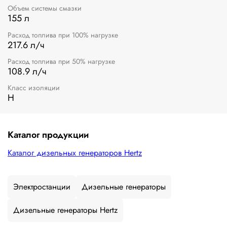
Объем системы смазки
155 л
Расход топлива при 100% нагрузке
217.6 л/ч
Расход топлива при 50% нагрузке
108.9 л/ч
Класс изоляции
H
Каталог продукции
Каталог дизельных генераторов Hertz
Электростанции
Дизельные генераторы
Дизельные генераторы Hertz