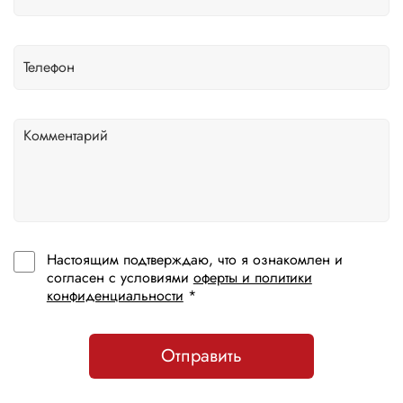
Настоящим подтверждаю, что я ознакомлен и
согласен с условиями
оферты и политики
конфиденциальности
*
Отправить