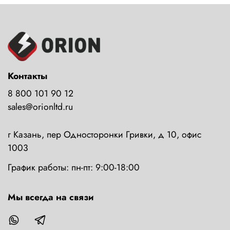
Контакты
8 800 101 90 12
sales@orionltd.ru
г Казань, пер Односторонки Гривки, д 10, офис
1003
График работы: пн-пт: 9:00-18:00
Мы всегда на связи