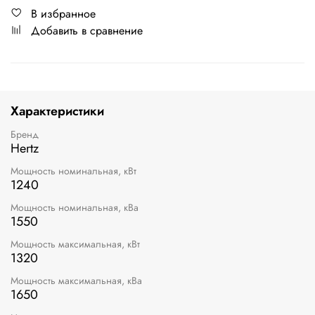
В избранное
Добавить в сравнение
Характеристики
Бренд
Hertz
Мощность номинальная, кВт
1240
Мощность номинальная, кВа
1550
Мощность максимальная, кВт
1320
Мощность максимальная, кВа
1650