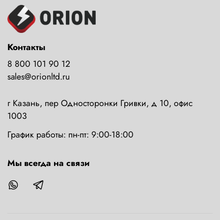
Контакты
8 800 101 90 12
sales@orionltd.ru
г Казань, пер Односторонки Гривки, д 10, офис
1003
График работы: пн-пт: 9:00-18:00
Мы всегда на связи