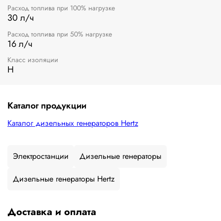
Расход топлива при 100% нагрузке
30 л/ч
Расход топлива при 50% нагрузке
16 л/ч
Класс изоляции
H
Каталог продукции
Каталог дизельных генераторов Hertz
Электростанции
Дизельные генераторы
Дизельные генераторы Hertz
Доставка и оплата