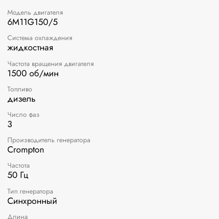
Модель двигателя
6M11G150/5
Система охлаждения
жидкостная
Частота вращения двигателя
1500 об/мин
Топливо
дизель
Число фаз
3
Производитель генератора
Crompton
Частота
50 Гц
Тип генератора
Синхронный
Длина