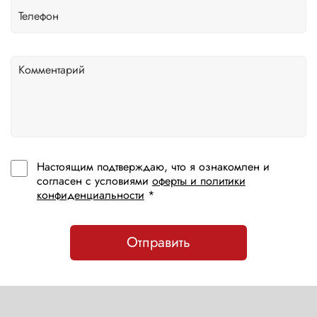
Настоящим подтверждаю, что я ознакомлен и
согласен с условиями
оферты и политики
конфиденциальности
*
Отправить