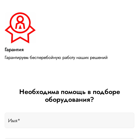
Гарантия
Гарантируем бесперебойную работу наших решений
Необходима помощь в подборе
оборудования?