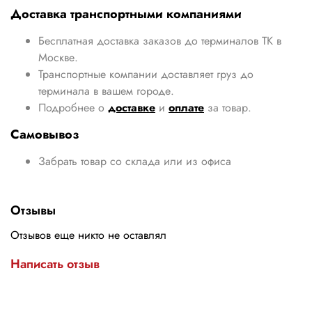
Доставка транспортными компаниями
Бесплатная доставка заказов до терминалов ТК в
Москве.
Транспортные компании доставляет груз до
терминала в вашем городе.
Подробнее о
доставке
и
оплате
за товар.
Самовывоз
Забрать товар со склада или из офиса
Отзывы
Отзывов еще никто не оставлял
Написать отзыв