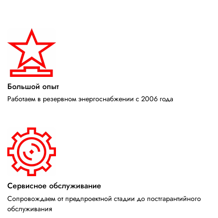
Большой опыт
Работаем в резервном энергоснабжении с 2006 года
Сервисное обслуживание
Сопровождаем от предпроектной стадии до постгарантийного
обслуживания