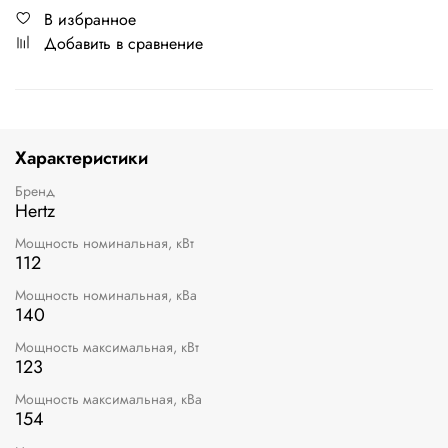
В избранное
Добавить в сравнение
Характеристики
Бренд
Hertz
Мощность номинальная, кВт
112
Мощность номинальная, кВа
140
Мощность максимальная, кВт
123
Мощность максимальная, кВа
154