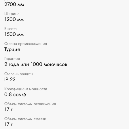
2700 мм
Ширина
1200 мм
Высота
1500 мм
Страна происхождения
Турция
Гарантия
2 года или 1000 моточасов
Степень защиты
IP 23
Коэффициент мощности
0.8 cos φ
Объем системы охлаждения
17 л
Объем системы смазки
17 л