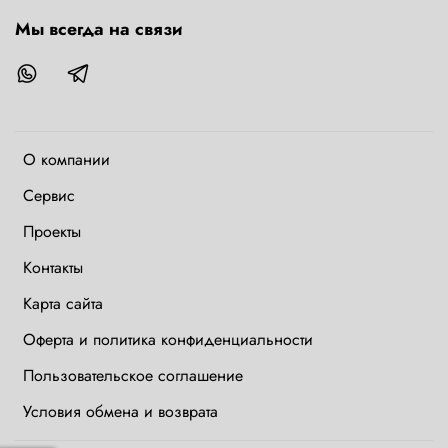
Мы всегда на связи
О компании
Сервис
Проекты
Контакты
Карта сайта
Оферта и политика конфиденциальности
Пользовательское соглашение
Условия обмена и возврата