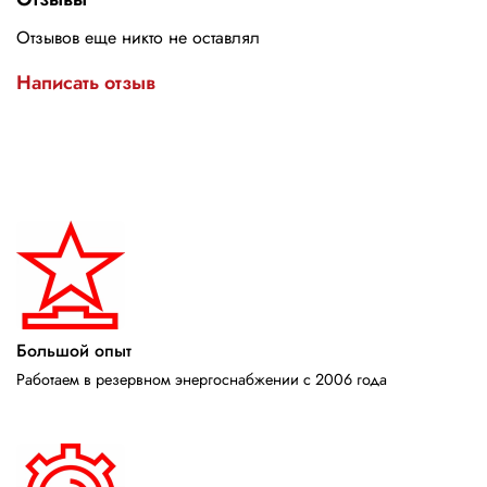
Отзывов еще никто не оставлял
Написать отзыв
Большой опыт
Работаем в резервном энергоснабжении с 2006 года