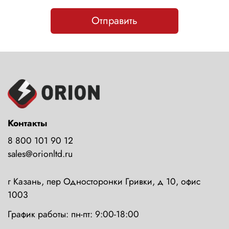
Отправить
Контакты
8 800 101 90 12
sales@orionltd.ru
г Казань, пер Односторонки Гривки, д 10, офис
1003
График работы: пн-пт: 9:00-18:00