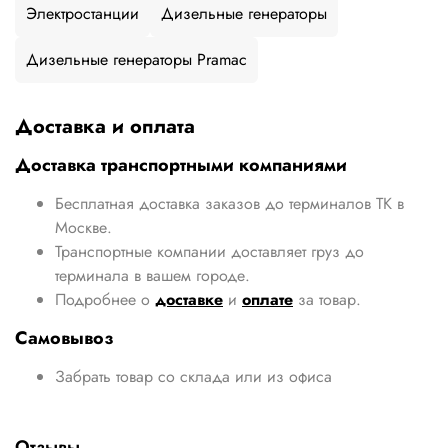
Электростанции
Дизельные генераторы
Дизельные генераторы Pramac
Доставка и оплата
Доставка транспортными компаниями
Бесплатная доставка заказов до терминалов ТК в
Москве.
Транспортные компании доставляет груз до
терминала в вашем городе.
Подробнее о
доставке
и
оплате
за товар.
Самовывоз
Забрать товар со склада или из офиса
Отзывы