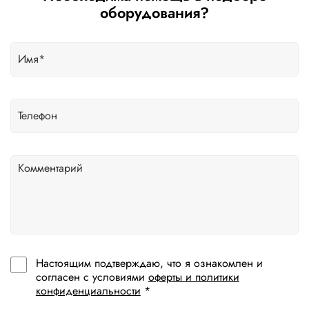
оборудования?
Настоящим подтверждаю, что я ознакомлен и
согласен с условиями
оферты и политики
конфиденциальности
*