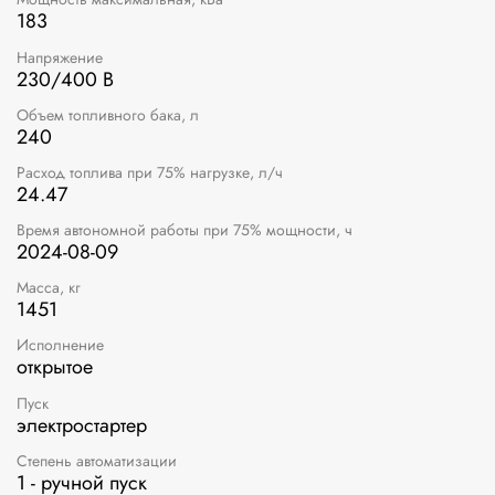
183
Напряжение
230/400 В
Объем топливного бака, л
240
Расход топлива при 75% нагрузке, л/ч
24.47
Время автономной работы при 75% мощности, ч
2024-08-09
Масса, кг
1451
Исполнение
открытое
Пуск
электростартер
Степень автоматизации
1 - ручной пуск