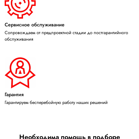
Сервисное обслуживание
Сопровождаем от предпроектной стадии до постгарантийного
обслуживания
Гарантия
Гарантируем бесперебойную работу наших решений
Необходима помощь в подборе