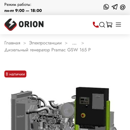
Режим работы:
@
пн-пт 9:00 — 18:00
Главная
Электростанции
...
Дизельный генератор Pramac GSW 165 P
В наличии