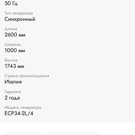
50 Гц
Тип генератора
Синхронный
Длина
2600 мм
Ширина
1000 мм
Высота
1743 мм
Страна происхождения
Италия
Гарантия
2 года
Модель генератора
ECP34-2L/4