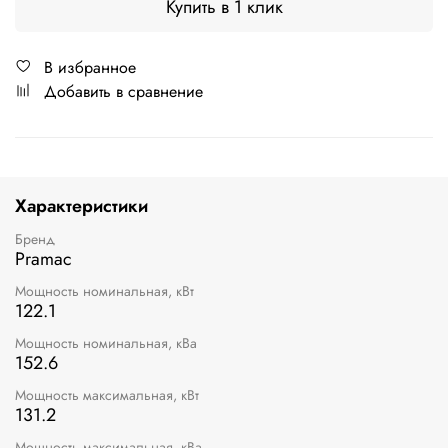
Купить в 1 клик
В избранное
Добавить в сравнение
Характеристики
Бренд
Pramac
Мощность номинальная, кВт
122.1
Мощность номинальная, кВа
152.6
Мощность максимальная, кВт
131.2
Мощность максимальная, кВа