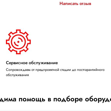
Написать отзыв
Сервисное обслуживание
Сопровождаем от предпроектной стадии до постгарантийного
обслуживания
дима помощь в подборе оборуд