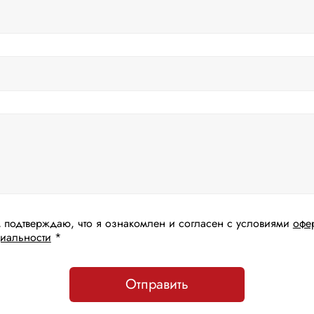
 подтверждаю, что я ознакомлен и согласен с условиями
офе
иальности
*
Отправить