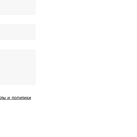
рты и политики