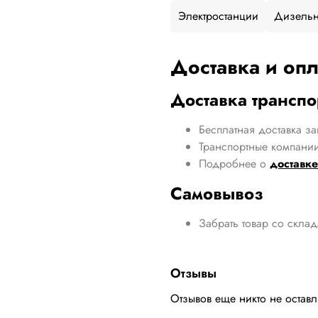
Электростанции
Дизельн
Доставка и опл
Доставка трансп
Бесплатная доставка за
Транспортные компании
Подробнее о
доставке
Самовывоз
Забрать товар со скла
Отзывы
Отзывов еще никто не остав