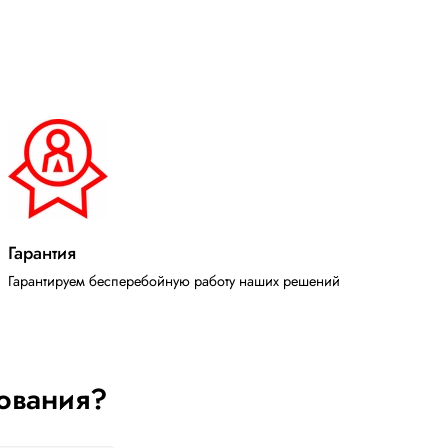
Гарантия
Гарантируем бесперебойную работу наших решений
ования?