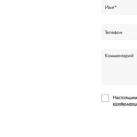
Настоящим
конфиденц