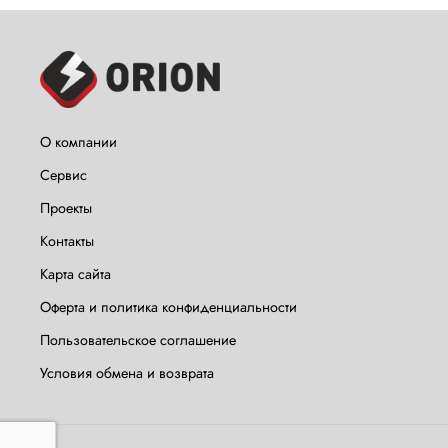
О компании
Сервис
Проекты
Контакты
Карта сайта
Оферта и политика конфиденциальности
Пользовательское соглашение
Условия обмена и возврата