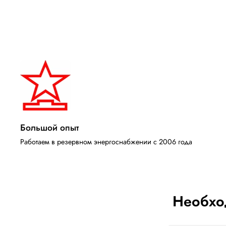
Большой опыт
Работаем в резервном энергоснабжении с 2006 года
Необхо