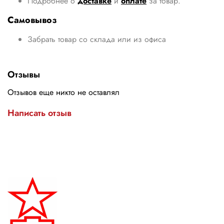
Подробнее о
доставке
и
оплате
за товар.
Самовывоз
Забрать товар со склада или из офиса
Отзывы
Отзывов еще никто не оставлял
Написать отзыв