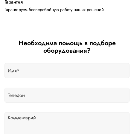
Гарантия
Гарантируем бесперебойную работу наших решений
Необходима помощь в подборе
оборудования?