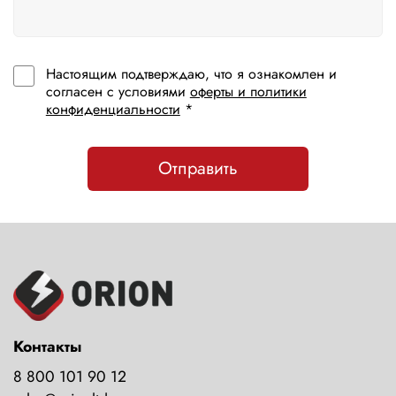
Настоящим подтверждаю, что я ознакомлен и
согласен с условиями
оферты и политики
конфиденциальности
*
Отправить
Контакты
8 800 101 90 12