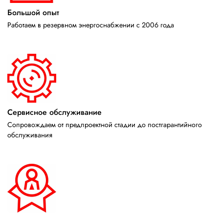
Большой опыт
Работаем в резервном энергоснабжении с 2006 года
Сервисное обслуживание
Сопровождаем от предпроектной стадии до постгарантийного
обслуживания