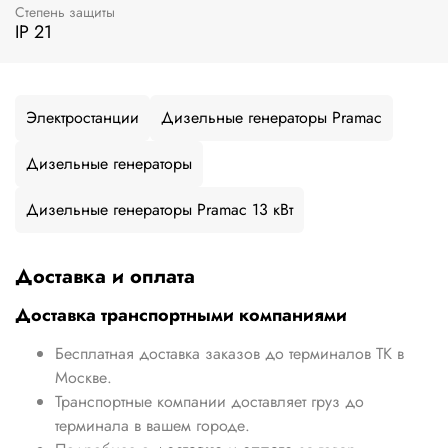
Степень защиты
IP 21
Электростанции
Дизельные генераторы Pramac
Дизельные генераторы
Дизельные генераторы Pramac 13 кВт
Доставка и оплата
Доставка транспортными компаниями
Бесплатная доставка заказов до терминалов ТК в
Москве.
Транспортные компании доставляет груз до
терминала в вашем городе.