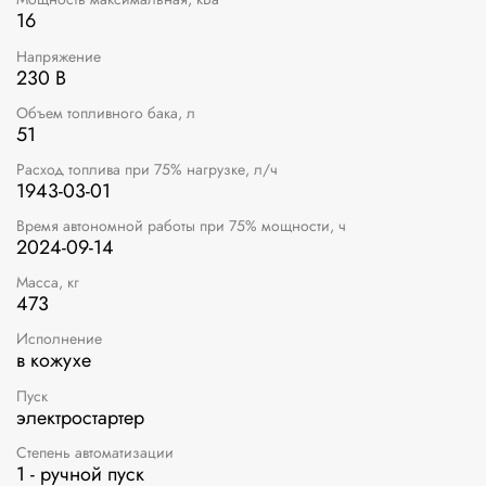
16
Напряжение
230 В
Объем топливного бака, л
51
Расход топлива при 75% нагрузке, л/ч
1943-03-01
Время автономной работы при 75% мощности, ч
2024-09-14
Масса, кг
473
Исполнение
в кожухе
Пуск
электростартер
Степень автоматизации
1 - ручной пуск