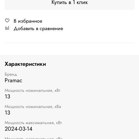
Купить в 1 клик
В избранное
Добавить в сравнение
Характеристики
Бренд
Pramac
Мощность номинальная, кВт
13
Мощность номинальная, кВа
13
Мощность максимальная, кВт
2024-03-14
Мощность максимальная, кВа