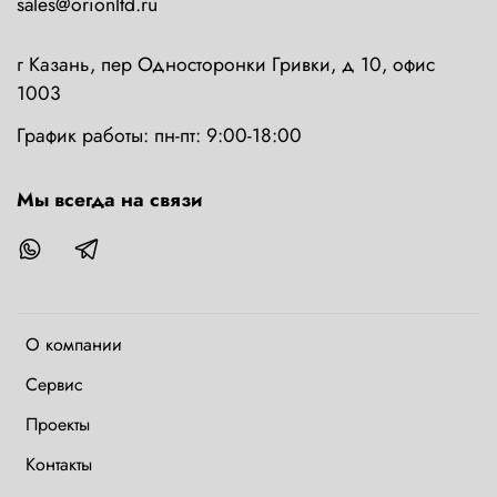
sales@orionltd.ru
г Казань, пер Односторонки Гривки, д 10, офис
1003
График работы: пн-пт: 9:00-18:00
Мы всегда на связи
О компании
Сервис
Проекты
Контакты