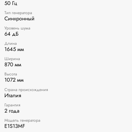
50 Гц
Тип генератора
Синхронный
Уровень шума
64 дБ
Длина
1645 мм
Ширина
870 мм
Высота
1072 мм
Страна происхождения
Италия
Гарантия
2 года
Модель генератора
E1S13MF