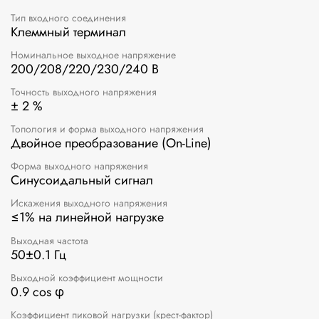
Тип входного соединения
Клеммный терминал
Номинальное выходное напряжение
200/208/220/230/240 В
Точность выходного напряжения
± 2 %
Топология и форма выходного напряжения
Двойное преобразование (On-Line)
Форма выходного напряжения
Синусоидальный сигнал
Искажения выходного напряжения
≤1% на линейной нагрузке
Выходная частота
50±0.1 Гц
Выходной коэффициент мощности
0.9 cos φ
Коэффициент пиковой нагрузки (крест-фактор)