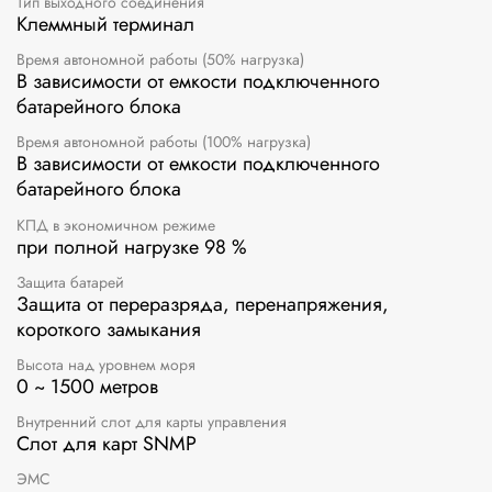
Тип выходного соединения
Клеммный терминал
Время автономной работы (50% нагрузка)
В зависимости от емкости подключенного
батарейного блока
Время автономной работы (100% нагрузка)
В зависимости от емкости подключенного
батарейного блока
КПД в экономичном режиме
при полной нагрузке 98 %
Защита батарей
Защита от переразряда, перенапряжения,
короткого замыкания
Высота над уровнем моря
0 ~ 1500 метров
Внутренний слот для карты управления
Слот для карт SNMP
ЭМС