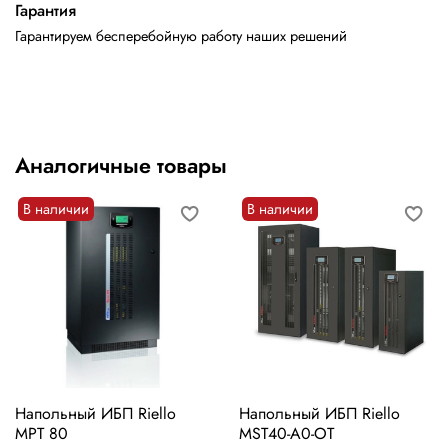
Гарантия
Гарантируем бесперебойную работу наших решений
Аналогичные товары
В наличии
В наличии
Напольный ИБП Riello
Напольный ИБП Riello
MPT 80
MST40-A0-OT