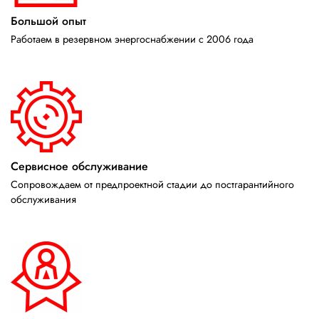
Большой опыт
Работаем в резервном энергоснабжении с 2006 года
Сервисное обслуживание
Сопровождаем от предпроектной стадии до постгарантийного
обслуживания