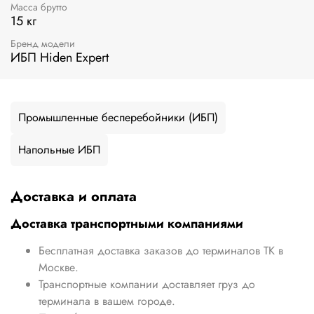
Масса брутто
15 кг
Бренд модели
ИБП Hiden Expert
Промышленные бесперебойники (ИБП)
Напольные ИБП
Доставка и оплата
Доставка транспортными компаниями
Бесплатная доставка заказов до терминалов ТК в
Москве.
Транспортные компании доставляет груз до
терминала в вашем городе.