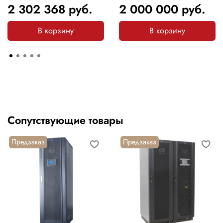
2 302 368
руб.
2 000 000
руб.
В корзину
В корзину
Сопутствующие товары
Предзаказ
Предзаказ