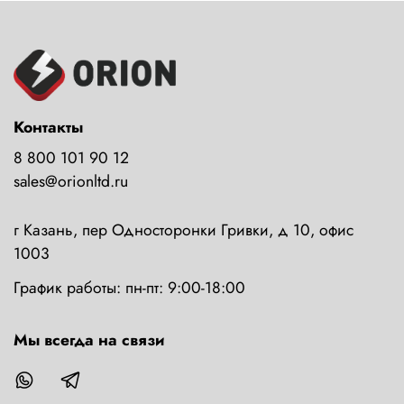
Контакты
8 800 101 90 12
sales@orionltd.ru
г Казань, пер Односторонки Гривки, д 10, офис
1003
График работы: пн-пт: 9:00-18:00
Мы всегда на связи