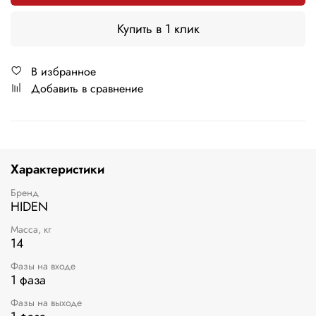
Купить в 1 клик
В избранное
Добавить в сравнение
Характеристики
Бренд
HIDEN
Масса, кг
14
Фазы на входе
1 фаза
Фазы на выходе