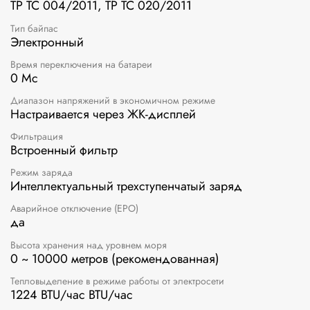
ТР ТС 004/2011, ТР ТС 020/2011
Тип байпас
Электронный
Время переключения на батареи
0 Мс
Диапазон напряжений в экономичном режиме
Настраивается через ЖК-дисплей
Фильтрация
Встроенный фильтр
Режим заряда
Интеллектуальный трехступенчатый заряд
Аварийное отключение (EPO)
да
Высота хранения над уровнем моря
0 ~ 10000 метров (рекомендованная)
Тепловыделение в режиме работы от электросети
1224 BTU/час BTU/час