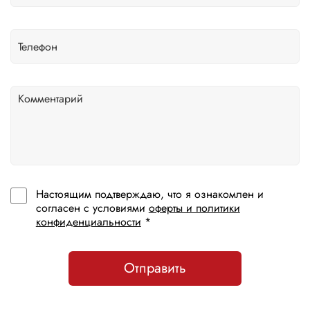
Настоящим подтверждаю, что я ознакомлен и
согласен с условиями
оферты и политики
конфиденциальности
*
Отправить