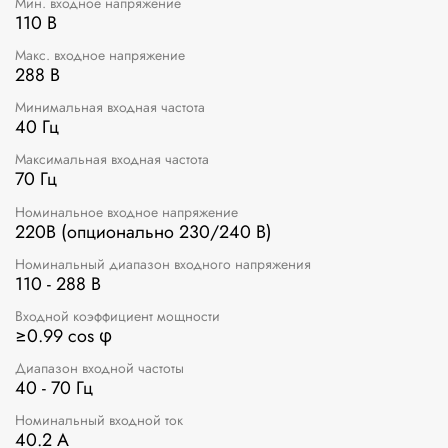
Мин. входное напряжение
110 В
Макс. входное напряжение
288 В
Минимальная входная частота
40 Гц
Максимальная входная частота
70 Гц
Номинальное входное напряжение
220В (опционально 230/240 В)
Номинальный диапазон входного напряжения
110 - 288 В
Входной коэффициент мощности
≥0.99 cos φ
Диапазон входной частоты
40 - 70 Гц
Номинальный входной ток
40.2 A