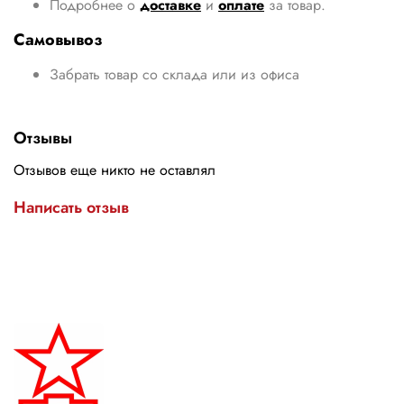
Подробнее о
доставке
и
оплате
за товар.
Самовывоз
Забрать товар со склада или из офиса
Отзывы
Отзывов еще никто не оставлял
Написать отзыв