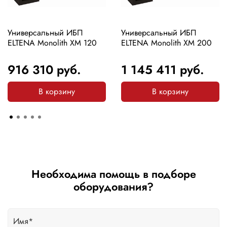
Универсальный ИБП
Универсальный ИБП
ELTENA Monolith XM 120
ELTENA Monolith XM 200
916 310
руб.
1 145 411
руб.
В корзину
В корзину
Необходима помощь в подборе
оборудования?