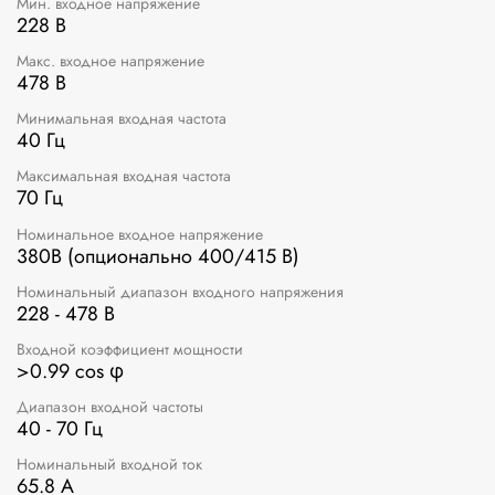
Мин. входное напряжение
228 В
Макс. входное напряжение
478 В
Минимальная входная частота
40 Гц
Максимальная входная частота
70 Гц
Номинальное входное напряжение
380В (опционально 400/415 В)
Номинальный диапазон входного напряжения
228 - 478 В
Входной коэффициент мощности
>0.99 cos φ
Диапазон входной частоты
40 - 70 Гц
Номинальный входной ток
65.8 A