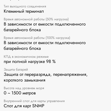
Тип выходного соединения
Клеммный терминал
Время автономной работы (50% нагрузка)
В зависимости от емкости подключенного
батарейного блока
Время автономной работы (100% нагрузка)
В зависимости от емкости подключенного
батарейного блока
КПД в экономичном режиме
при полной нагрузке 98 %
Защита батарей
Защита от переразряда, перенапряжения,
короткого замыкания
Высота над уровнем моря
0 ~ 1500 метров
Внутренний слот для карты управления
Слот для карт SNMP