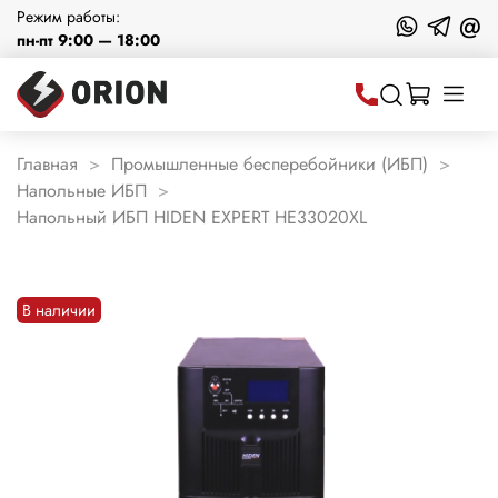
Режим работы:
@
пн-пт 9:00 — 18:00
Главная
Промышленные бесперебойники (ИБП)
Напольные ИБП
Напольный ИБП HIDEN EXPERT HE33020XL
В наличии