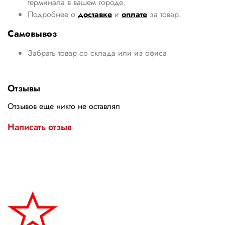
терминала в вашем городе.
Подробнее о
доставке
и
оплате
за товар.
Самовывоз
Забрать товар со склада или из офиса
Отзывы
Отзывов еще никто не оставлял
Написать отзыв