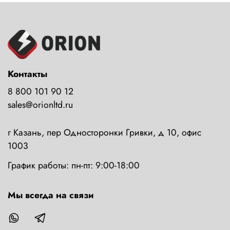
Контакты
8 800 101 90 12
sales@orionltd.ru
г Казань, пер Односторонки Гривки, д 10, офис
1003
График работы: пн-пт: 9:00-18:00
Мы всегда на связи