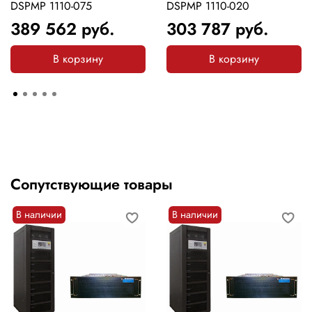
DSPMP 1110-075
DSPMP 1110-020
389 562
руб.
303 787
руб.
В корзину
В корзину
Сопутствующие товары
В наличии
В наличии