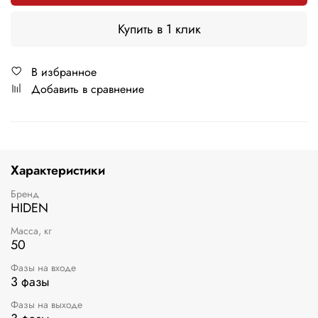
Купить в 1 клик
В избранное
Добавить в сравнение
Характеристики
Бренд
HIDEN
Масса, кг
50
Фазы на входе
3 фазы
Фазы на выходе