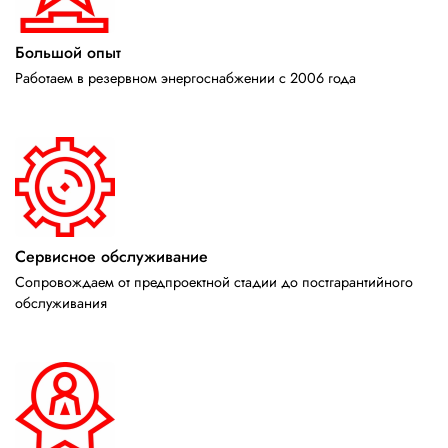
Большой опыт
Работаем в резервном энергоснабжении с 2006 года
Сервисное обслуживание
Сопровождаем от предпроектной стадии до постгарантийного
обслуживания