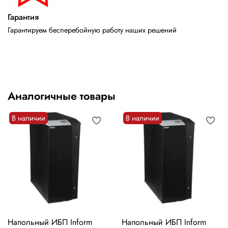
Гарантия
Гарантируем бесперебойную работу наших решений
Аналогичные товары
В наличии
В наличии
Напольный ИБП Inform
Напольный ИБП Inform