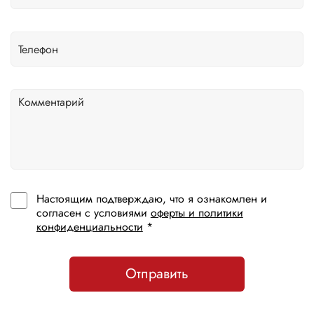
Настоящим подтверждаю, что я ознакомлен и
согласен с условиями
оферты и политики
конфиденциальности
*
Отправить