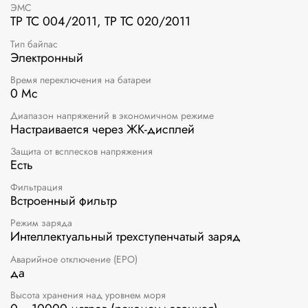
ЭМС
ТР ТС 004/2011, ТР ТС 020/2011
Тип байпас
Электронный
Время переключения на батареи
0 Мс
Диапазон напряжений в экономичном режиме
Настраивается через ЖК-дисплей
Защита от всплесков напряжения
Есть
Фильтрация
Встроенный фильтр
Режим заряда
Интеллектуальный трехступенчатый заряд
Аварийное отключение (EPO)
да
Высота хранения над уровнем моря