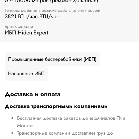
0 ~ 10000 метров (рекомендованная)
Тепловыделение в режиме работы от электросети
3821 BTU/час BTU/час
Бренд модели
ИБП Hiden Expert
Промышленные бесперебойники (ИБП)
Напольные ИБП
Доставка и оплата
Доставка транспортными компаниями
Бесплатная доставка заказов до терминалов ТК в
Москве.
Транспортные компании доставляет груз до