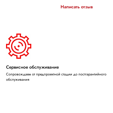
Написать отзыв
Сервисное обслуживание
Сопровождаем от предпроектной стадии до постгарантийного
обслуживания