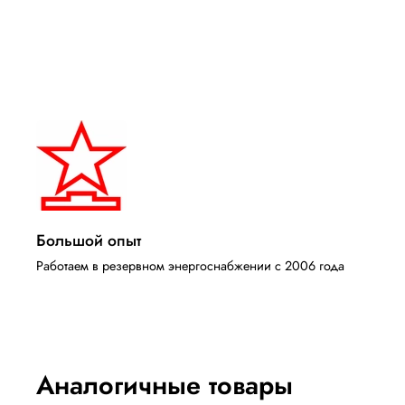
Большой опыт
Работаем в резервном энергоснабжении с 2006 года
Аналогичные товары