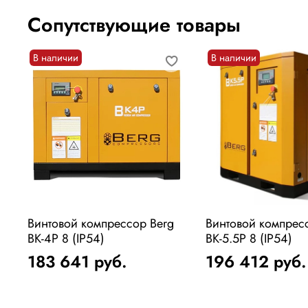
Сопутствующие товары
В наличии
В наличии
Винтовой компрессор Berg
Винтовой компрес
ВК-4Р 8 (IP54)
ВК-5.5Р 8 (IP54)
183 641
руб.
196 412
руб.