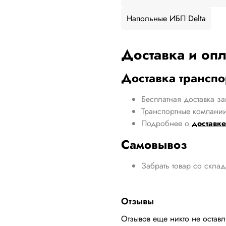
Напольные ИБП Delta
Доставка и опл
Доставка трансп
Бесплатная доставка за
Транспортные компании
Подробнее о
доставке
Самовывоз
Забрать товар со скла
Отзывы
Отзывов еще никто не остав