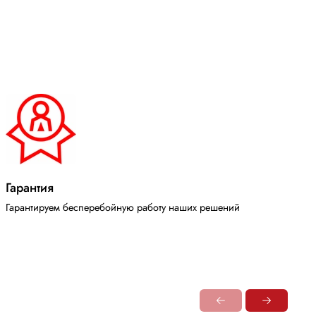
Гарантия
Гарантируем бесперебойную работу наших решений