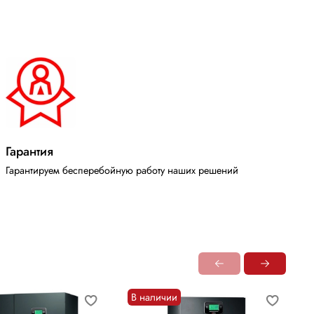
Гарантия
Гарантируем бесперебойную работу наших решений
В наличии