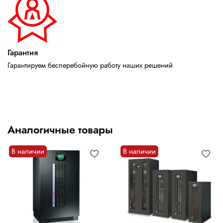
Гарантия
Гарантируем бесперебойную работу наших решений
Аналогичные товары
В наличии
В наличии