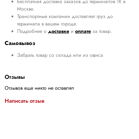
Бесплатная доставка заказов до терминалов ТК в
Москве.
Транспортные компании доставляет груз до
терминала в вашем городе.
Подробнее о
доставке
и
оплате
за товар.
Самовывоз
Забрать товар со склада или из офиса
Отзывы
Отзывов еще никто не оставлял
Написать отзыв