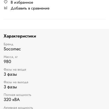
В избранное
Добавить в сравнение
Характеристики
Бренд
Socomec
Масса, кг
980
Фазы на входе
3 фазы
Фазы на выходе
3 фазы
Полная мощность
320 кВА
Активная мощность