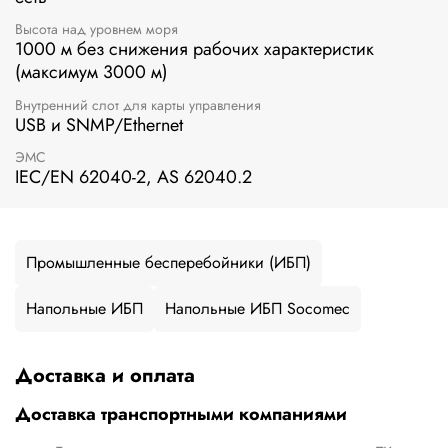
Высота над уровнем моря
1000 м без снижения рабочих характеристик
(максимум 3000 м)
Внутренний слот для карты управления
USB и SNMP/Ethernet
ЭМС
IEC/EN 62040-2, AS 62040.2
Промышленные бесперебойники (ИБП)
Напольные ИБП
Напольные ИБП Socomec
Доставка и оплата
Доставка транспортными компаниями