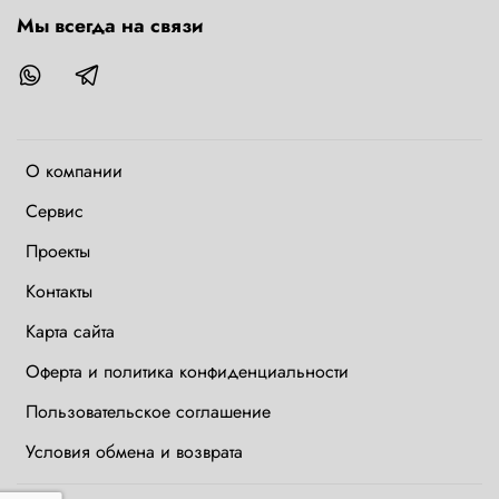
Мы всегда на связи
О компании
Сервис
Проекты
Контакты
Карта сайта
Оферта и политика конфиденциальности
Пользовательское соглашение
Условия обмена и возврата