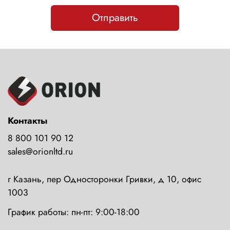
Отправить
Контакты
8 800 101 90 12
sales@orionltd.ru
г Казань, пер Односторонки Гривки, д 10, офис
1003
График работы: пн-пт: 9:00-18:00