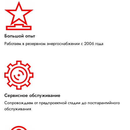
Большой опыт
Работаем в резервном энергоснабжении с 2006 года
Сервисное обслуживание
Сопровождаем от предпроектной стадии до постгарантийного
обслуживания