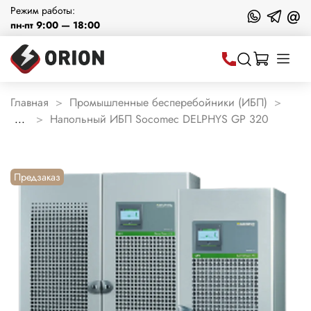
Режим работы:
@
пн-пт 9:00 — 18:00
Главная
Промышленные бесперебойники (ИБП)
...
Напольный ИБП Socomec DELPHYS GP 320
Предзаказ