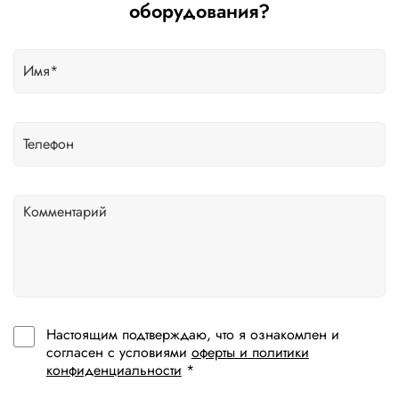
оборудования?
Настоящим подтверждаю, что я ознакомлен и
согласен с условиями
оферты и политики
конфиденциальности
*