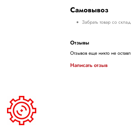
Самовывоз
Забрать товар со скла
Отзывы
Отзывов еще никто не остав
Написать отзыв