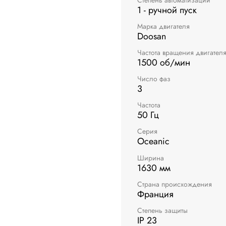
1 - ручной пуск
Марка двигателя
Doosan
Частота вращения двигател
1500 об/мин
Число фаз
3
Частота
50 Гц
Серия
Oceanic
Ширина
1630 мм
Страна происхождения
Франция
Степень защиты
IP 23