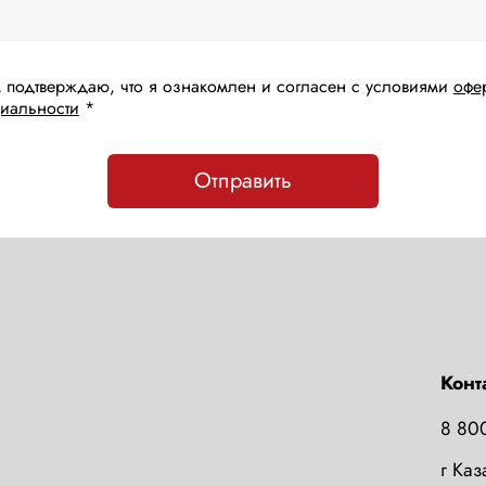
 подтверждаю, что я ознакомлен и согласен с условиями
офе
иальности
*
Отправить
Конт
8 80
г Ка