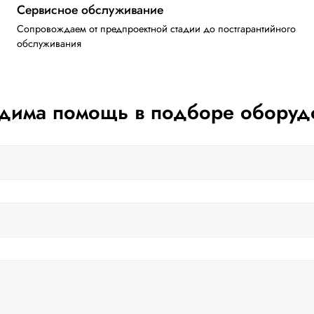
Сервисное обслуживание
Сопровождаем от предпроектной стадии до постгарантийного
обслуживания
дима помощь в подборе оборуд