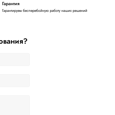
Гарантия
Гарантируем бесперебойную работу наших решений
ования?