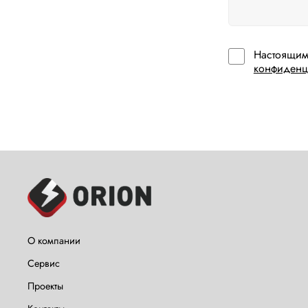
Настоящим
конфиденц
О компании
Сервис
Проекты