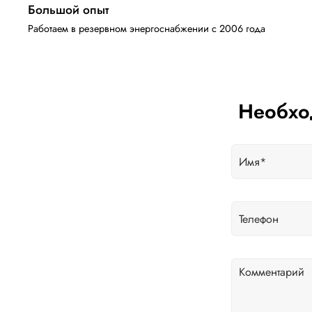
Большой опыт
Работаем в резервном энергоснабжении с 2006 года
Необхо